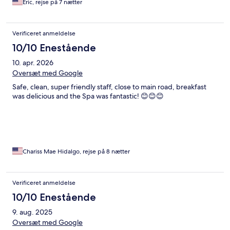
Eric, rejse på 7 nætter
Verificeret anmeldelse
10/10 Enestående
10. apr. 2026
Oversæt med Google
Safe, clean, super friendly staff, close to main road, breakfast
was delicious and the Spa was fantastic! 😊😊😊
Chariss Mae Hidalgo, rejse på 8 nætter
Verificeret anmeldelse
10/10 Enestående
9. aug. 2025
Oversæt med Google