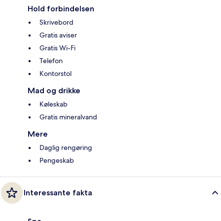
Hold forbindelsen
Skrivebord
Gratis aviser
Gratis Wi-Fi
Telefon
Kontorstol
Mad og drikke
Køleskab
Gratis mineralvand
Mere
Daglig rengøring
Pengeskab
Interessante fakta