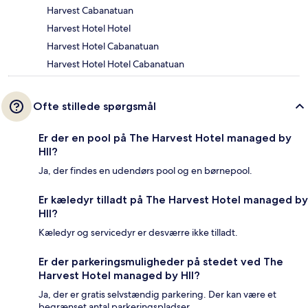
Harvest Cabanatuan
Harvest Hotel Hotel
Harvest Hotel Cabanatuan
Harvest Hotel Hotel Cabanatuan
Ofte stillede spørgsmål
Er der en pool på The Harvest Hotel managed by
HII?
Ja, der findes en udendørs pool og en børnepool.
Er kæledyr tilladt på The Harvest Hotel managed by
HII?
Kæledyr og servicedyr er desværre ikke tilladt.
Er der parkeringsmuligheder på stedet ved The
Harvest Hotel managed by HII?
Ja, der er gratis selvstændig parkering. Der kan være et
begrænset antal parkeringspladser.