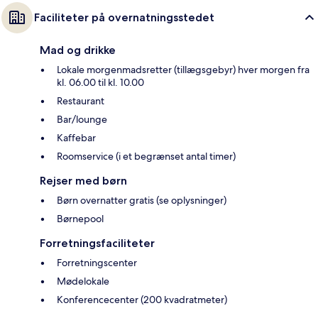
Faciliteter på overnatningsstedet
Mad og drikke
Lokale morgenmadsretter (tillægsgebyr) hver morgen fra
kl. 06.00 til kl. 10.00
Restaurant
Bar/lounge
Kaffebar
Roomservice (i et begrænset antal timer)
Rejser med børn
Børn overnatter gratis (se oplysninger)
Børnepool
Forretningsfaciliteter
Forretningscenter
Mødelokale
Konferencecenter (200 kvadratmeter)