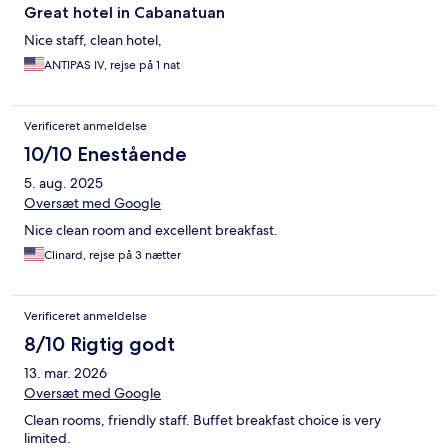
Great hotel in Cabanatuan
Nice staff, clean hotel,
ANTIPAS IV, rejse på 1 nat
Verificeret anmeldelse
10/10 Enestående
5. aug. 2025
Oversæt med Google
Nice clean room and excellent breakfast.
Clinard, rejse på 3 nætter
Verificeret anmeldelse
8/10 Rigtig godt
13. mar. 2026
Oversæt med Google
Clean rooms, friendly staff. Buffet breakfast choice is very
limited.