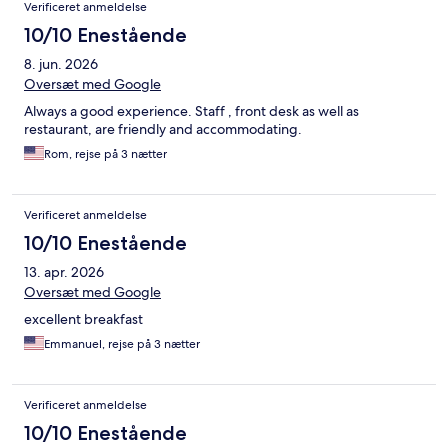
Verificeret anmeldelse
10/10 Enestående
8. jun. 2026
Oversæt med Google
Always a good experience. Staff , front desk as well as
restaurant, are friendly and accommodating.
Rom, rejse på 3 nætter
Verificeret anmeldelse
10/10 Enestående
13. apr. 2026
Oversæt med Google
excellent breakfast
Emmanuel, rejse på 3 nætter
Verificeret anmeldelse
10/10 Enestående