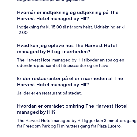
Hvornår er indtjekning og udtjekning på The
Harvest Hotel managed by HII?
Indtjekning fra kl. 15.00 til når som helst. Udtjekning er kl.
12.00.
Hvad kan jeg opleve hos The Harvest Hotel
managed by HII og i nærheden?
The Harvest Hotel managed by HII tilbyder en spa og en
udendørs pool samt et fitnesscenter og en have.
Er der restauranter på eller i nærheden af The
Harvest Hotel managed by HII?
Ja, der er en restaurant på stedet.
Hvordan er området omkring The Harvest Hotel
managed by HII?
The Harvest Hotel managed by HII ligger kun 3 minutters gang
fra Freedom Park og 11 minutters gang fra Plaza Lucero.