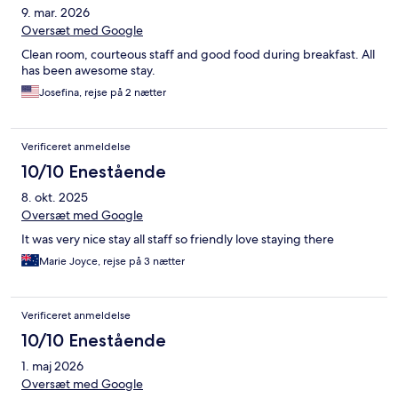
9. mar. 2026
Oversæt med Google
Clean room, courteous staff and good food during breakfast. All
has been awesome stay.
Josefina, rejse på 2 nætter
Verificeret anmeldelse
10/10 Enestående
8. okt. 2025
Oversæt med Google
It was very nice stay all staff so friendly love staying there
Marie Joyce, rejse på 3 nætter
Verificeret anmeldelse
10/10 Enestående
1. maj 2026
Oversæt med Google