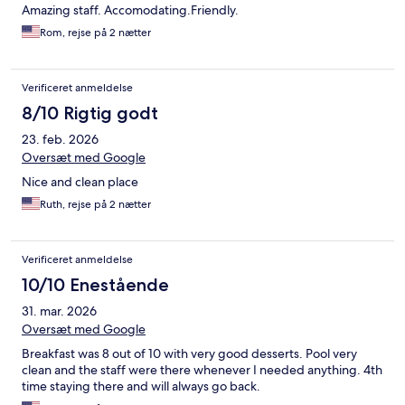
Amazing staff. Accomodating.Friendly.
Rom, rejse på 2 nætter
Verificeret anmeldelse
8/10 Rigtig godt
23. feb. 2026
Oversæt med Google
Nice and clean place
Ruth, rejse på 2 nætter
Verificeret anmeldelse
10/10 Enestående
31. mar. 2026
Oversæt med Google
Breakfast was 8 out of 10 with very good desserts. Pool very
clean and the staff were there whenever I needed anything. 4th
time staying there and will always go back.