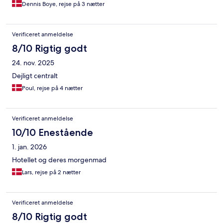
Dennis Boye, rejse på 3 nætter
Verificeret anmeldelse
8/10 Rigtig godt
24. nov. 2025
Dejligt centralt
Poul, rejse på 4 nætter
Verificeret anmeldelse
10/10 Enestående
1. jan. 2026
Hotellet og deres morgenmad
Lars, rejse på 2 nætter
Verificeret anmeldelse
8/10 Rigtig godt