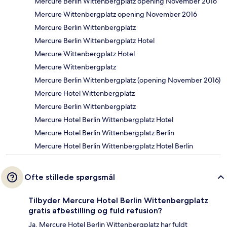
Mercure Berlin Wittenbergplatz opening November 2016
Mercure Wittenbergplatz opening November 2016
Mercure Berlin Wittenbergplatz
Mercure Berlin Wittenbergplatz Hotel
Mercure Wittenbergplatz Hotel
Mercure Wittenbergplatz
Mercure Berlin Wittenbergplatz (opening November 2016)
Mercure Hotel Wittenbergplatz
Mercure Berlin Wittenbergplatz
Mercure Hotel Berlin Wittenbergplatz Hotel
Mercure Hotel Berlin Wittenbergplatz Berlin
Mercure Hotel Berlin Wittenbergplatz Hotel Berlin
Ofte stillede spørgsmål
Tilbyder Mercure Hotel Berlin Wittenbergplatz
gratis afbestilling og fuld refusion?
Ja, Mercure Hotel Berlin Wittenbergplatz har fuldt