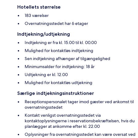
Hotellets størrelse
183 værelser
Overnatningsstedet har 6 etager
Indtjekning/udtjekning
Indtjekning er fra kl. 15.00 til kl. 00.00
Mulighed for kontaktløs indtjekning
Sen indtjekning afhænger af tilgængelighed
Minimumsalder for indtjekning: 18 år
Udtjekning er kl. 12.00
Mulighed for kontaktløs udtjekning
Særlige indtjekningsinstruktioner
Receptionspersonalet tager imod gæster ved ankomst til
overnatningsstedet
Kontakt venligst overnatningsstedet via
kontaktoplysningerne i reservationsbekræftelsen, hvis du
planlægger at ankomme efter kl. 22.00
Oplysninger fra overnatningsstedet kan være oversat ved