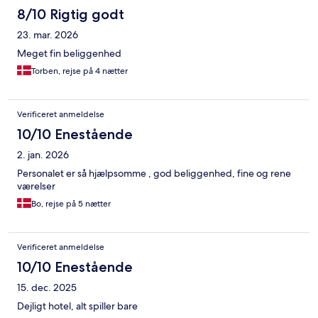
8/10 Rigtig godt
23. mar. 2026
Meget fin beliggenhed
Torben, rejse på 4 nætter
Verificeret anmeldelse
10/10 Enestående
2. jan. 2026
Personalet er så hjælpsomme , god beliggenhed, fine og rene
værelser
Bo, rejse på 5 nætter
Verificeret anmeldelse
10/10 Enestående
15. dec. 2025
Dejligt hotel, alt spiller bare