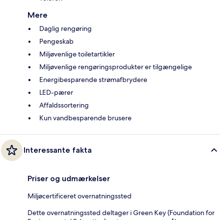
Mere
Daglig rengøring
Pengeskab
Miljøvenlige toiletartikler
Miljøvenlige rengøringsprodukter er tilgængelige
Energibesparende strømafbrydere
LED-pærer
Affaldssortering
Kun vandbesparende brusere
Interessante fakta
Priser og udmærkelser
Miljøcertificeret overnatningssted
Dette overnatningssted deltager i Green Key (Foundation for