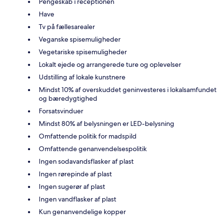
Pengeskab i receptionen
Have
Tv på fællesarealer
Veganske spisemuligheder
Vegetariske spisemuligheder
Lokalt ejede og arrangerede ture og oplevelser
Udstilling af lokale kunstnere
Mindst 10% af overskuddet geninvesteres i lokalsamfundet
og bæredygtighed
Forsatsvinduer
Mindst 80% af belysningen er LED-belysning
Omfattende politik for madspild
Omfattende genanvendelsespolitik
Ingen sodavandsflasker af plast
Ingen rørepinde af plast
Ingen sugerør af plast
Ingen vandflasker af plast
Kun genanvendelige kopper