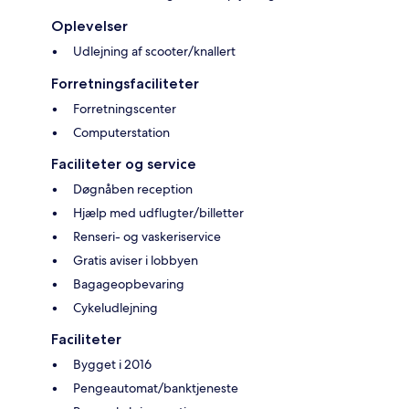
Oplevelser
Udlejning af scooter/knallert
Forretningsfaciliteter
Forretningscenter
Computerstation
Faciliteter og service
Døgnåben reception
Hjælp med udflugter/billetter
Renseri- og vaskeriservice
Gratis aviser i lobbyen
Bagageopbevaring
Cykeludlejning
Faciliteter
Bygget i 2016
Pengeautomat/banktjeneste