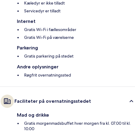
Kæledyr er ikke tilladt
Servicedyr er tilladt
Internet
Gratis Wi-Fi i fællesområder
Gratis Wi-Fi på værelserne
Parkering
Gratis parkering på stedet
Andre oplysninger
Røgfrit overnatningssted
Faciliteter på overnatningsstedet
Mad og drikke
Gratis morgenmadsbuffet hver morgen fra kl. 07.00 til kl.
10.00