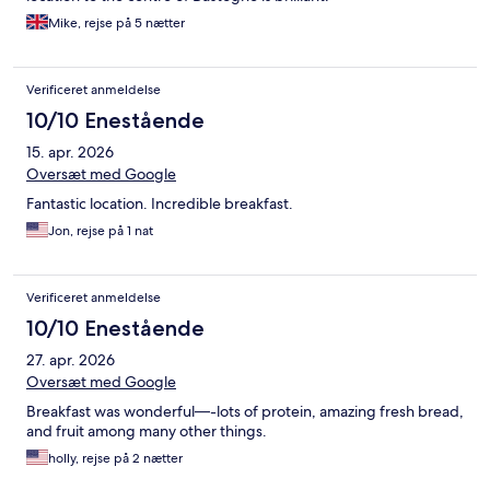
Mike, rejse på 5 nætter
Verificeret anmeldelse
10/10 Enestående
15. apr. 2026
Oversæt med Google
Fantastic location. Incredible breakfast.
Jon, rejse på 1 nat
Verificeret anmeldelse
10/10 Enestående
27. apr. 2026
Oversæt med Google
Breakfast was wonderful—-lots of protein, amazing fresh bread,
and fruit among many other things.
holly, rejse på 2 nætter