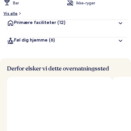
Bar
Ikke-ryger
Vis alle
Primære faciliteter
(12)
Føl dig hjemme
(6)
Derfor elsker vi dette overnatningssted