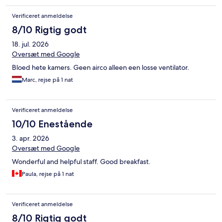
Verificeret anmeldelse
8/10 Rigtig godt
18. jul. 2026
Oversæt med Google
Bloed hete kamers. Geen airco alleen een losse ventilator.
Marc, rejse på 1 nat
Verificeret anmeldelse
10/10 Enestående
3. apr. 2026
Oversæt med Google
Wonderful and helpful staff. Good breakfast.
Paula, rejse på 1 nat
Verificeret anmeldelse
8/10 Rigtig godt