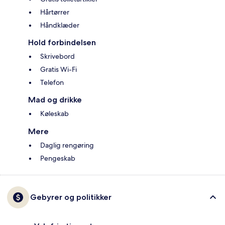
Hårtørrer
Håndklæder
Hold forbindelsen
Skrivebord
Gratis Wi-Fi
Telefon
Mad og drikke
Køleskab
Mere
Daglig rengøring
Pengeskab
Gebyrer og politikker