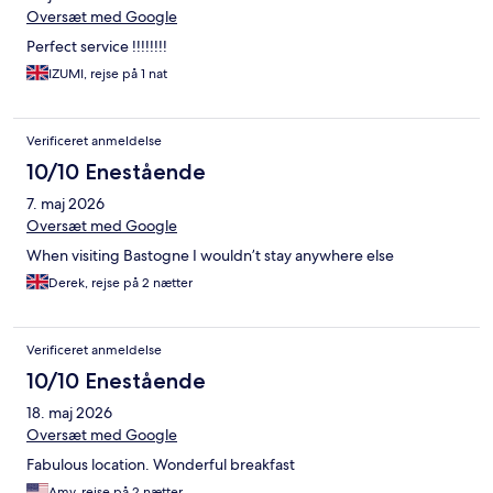
Oversæt med Google
Perfect service !!!!!!!!
IZUMI, rejse på 1 nat
Verificeret anmeldelse
10/10 Enestående
7. maj 2026
Oversæt med Google
When visiting Bastogne I wouldn’t stay anywhere else
Derek, rejse på 2 nætter
Verificeret anmeldelse
10/10 Enestående
18. maj 2026
Oversæt med Google
Fabulous location. Wonderful breakfast
Amy, rejse på 2 nætter