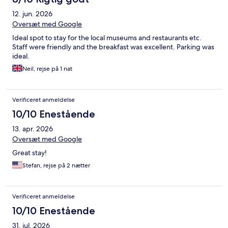
12. jun. 2026
Oversæt med Google
Ideal spot to stay for the local museums and restaurants etc.
Staff were friendly and the breakfast was excellent. Parking was
ideal.
Neil, rejse på 1 nat
Verificeret anmeldelse
10/10 Enestående
13. apr. 2026
Oversæt med Google
Great stay!
Stefan, rejse på 2 nætter
Verificeret anmeldelse
10/10 Enestående
31. jul. 2026