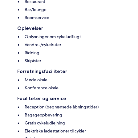
Restaurant
Bar/lounge
Roomservice
Oplevelser
Oplysninger om cykeludflugt
Vandre-/cykelruter
Ridning
Skipister
Forretningsfaciliteter
Mødelokale
Konferencelokale
Faciliteter og service
Reception (begrænsede åbningstider)
Bagageopbevaring
Gratis cykeludlejning
Elektriske ladestationer til cykler