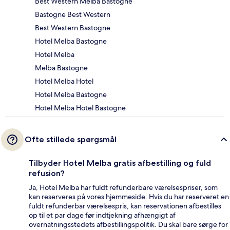
Best Western Melba Bastogne
Bastogne Best Western
Best Western Bastogne
Hotel Melba Bastogne
Hotel Melba
Melba Bastogne
Hotel Melba Hotel
Hotel Melba Bastogne
Hotel Melba Hotel Bastogne
Ofte stillede spørgsmål
Tilbyder Hotel Melba gratis afbestilling og fuld
refusion?
Ja, Hotel Melba har fuldt refunderbare værelsespriser, som
kan reserveres på vores hjemmeside. Hvis du har reserveret en
fuldt refunderbar værelsespris, kan reservationen afbestilles
op til et par dage før indtjekning afhængigt af
overnatningsstedets afbestillingspolitik. Du skal bare sørge for