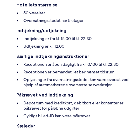
Hotellets størrelse
50 værelser
Overnatningsstedet har 5 etager
Indtjekning/udtjekning
Indtjekning er fra kl. 15.00 til kl. 22.30
Udtjekning er kl. 12.00
Særlige indtjekningsinstruktioner
Receptionen er åben dagligt fra kl. 07.00 til kl. 22.30
Receptionen er bemandet i et begrænset tidsrum
Oplysninger fra overnatningsstedet kan være oversat ved
hjælp af automatiserede oversættelsesværktøjer
Påkrævet ved indtjekning
Depositum med kreditkort, debitkort eller kontanter er
påkrævet for påløbne udgifter
Gyldigt billed-ID kan være påkrævet
Kæledyr