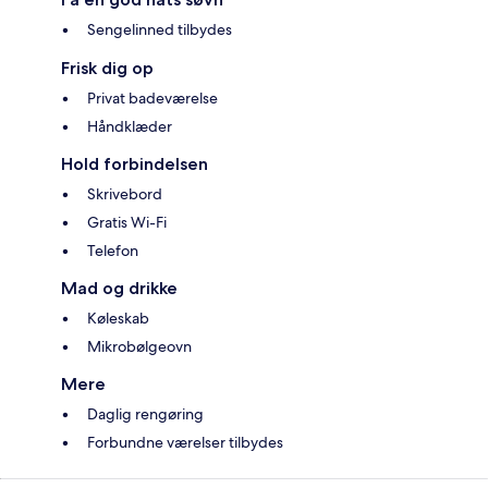
Sengelinned tilbydes
Frisk dig op
Privat badeværelse
Håndklæder
Hold forbindelsen
Skrivebord
Gratis Wi-Fi
Telefon
Mad og drikke
Køleskab
Mikrobølgeovn
Mere
Daglig rengøring
Forbundne værelser tilbydes