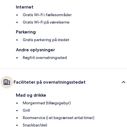
Internet
Gratis Wi-Fi i fællesområder
Gratis Wi-Fi på værelserne
Parkering
Gratis parkering på stedet
Andre oplysninger
Røgfrit overnatningssted
Faciliteter på overnatningsstedet
Mad og drikke
Morgenmad (tillægsgebyr)
Grill
Roomservice (i et begrænset antal timer)
Snackbar/deli