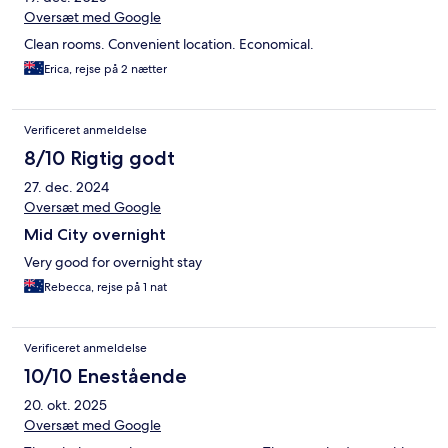
Oversæt med Google
Clean rooms. Convenient location. Economical.
Erica, rejse på 2 nætter
Verificeret anmeldelse
8/10 Rigtig godt
27. dec. 2024
Oversæt med Google
Mid City overnight
Very good for overnight stay
Rebecca, rejse på 1 nat
Verificeret anmeldelse
10/10 Enestående
20. okt. 2025
Oversæt med Google