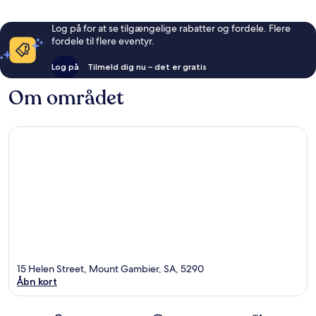
Log på for at se tilgængelige rabatter og fordele. Flere
fordele til flere eventyr.
Log på
Tilmeld dig nu – det er gratis
Om området
15 Helen Street, Mount Gambier, SA, 5290
Åbn kort