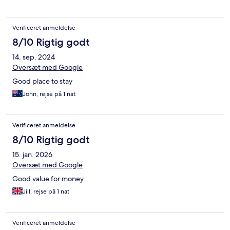
Verificeret anmeldelse
8/10 Rigtig godt
14. sep. 2024
Oversæt med Google
Good place to stay
John, rejse på 1 nat
Verificeret anmeldelse
8/10 Rigtig godt
15. jan. 2026
Oversæt med Google
Good value for money
Jill, rejse på 1 nat
Verificeret anmeldelse