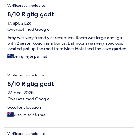
Verificeret anmeldelse
8/10 Rigtig godt
17. apr. 2026
Oversæt med Google
Amy was very friendly at reception. Room was large enough
with 2 seater couch as a bonus. Bathroom was very spacious..
located just up the road from Macs Hotel and the cave garden.
Jenny, rejse på 1 nat
Verificeret anmeldelse
8/10 Rigtig godt
27. dec. 2025
Oversæt med Google
excellent location
Yuan, rejse på 1 nat
Verificeret anmeldelse