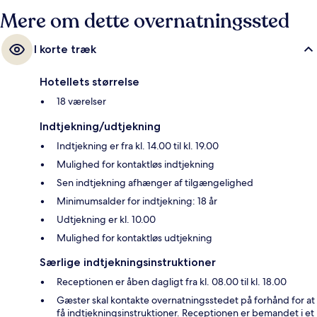
Mere om dette overnatningssted
I korte træk
Hotellets størrelse
18 værelser
Indtjekning/udtjekning
Indtjekning er fra kl. 14.00 til kl. 19.00
Mulighed for kontaktløs indtjekning
Sen indtjekning afhænger af tilgængelighed
Minimumsalder for indtjekning: 18 år
Udtjekning er kl. 10.00
Mulighed for kontaktløs udtjekning
Særlige indtjekningsinstruktioner
Receptionen er åben dagligt fra kl. 08.00 til kl. 18.00
Gæster skal kontakte overnatningsstedet på forhånd for at
få indtjekningsinstruktioner. Receptionen er bemandet i et