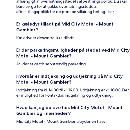
afhængigt af overnatningsstedets afbestillingspolitik. Du skal
bare sørge for at tjekke overnatningsstedets
afbestillingspolitik for de præcise vilkår og betingelser.
Er kæledyr tilladt på Mid City Motel - Mount
Gambier?
Kæledyr er desværre ikke tilladt.
Er der parkeringsmuligheder på stedet ved Mid City
Motel - Mount Gambier?
Ja, der er gratis selvstændig parkering.
Hvornår er indtjekning og udtjekning på Mid City
Motel - Mount Gambier?
Indtjekning fra kl. 14.00 til kl. 19.00. Udtjekning er kl. 10.00. Der
er mulighed for kontaktløs indtjekning og udtjekning.
Hvad kan jeg opleve hos Mid City Motel - Mount
Gambier og i nærheden?
Mid City Motel - Mount Gambier tilbyder en have.