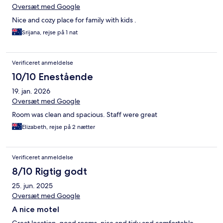
Oversæt med Google
Nice and cozy place for family with kids .
Srijana, rejse på 1 nat
Verificeret anmeldelse
10/10 Enestående
19. jan. 2026
Oversæt med Google
Room was clean and spacious. Staff were great
Elizabeth, rejse på 2 nætter
Verificeret anmeldelse
8/10 Rigtig godt
25. jun. 2025
Oversæt med Google
A nice motel