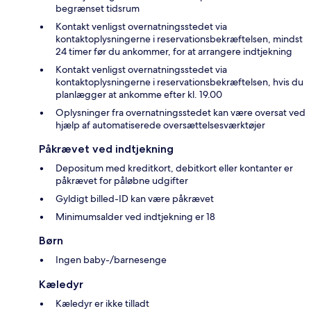
begrænset tidsrum
Kontakt venligst overnatningsstedet via
kontaktoplysningerne i reservationsbekræftelsen, mindst
24 timer før du ankommer, for at arrangere indtjekning
Kontakt venligst overnatningsstedet via
kontaktoplysningerne i reservationsbekræftelsen, hvis du
planlægger at ankomme efter kl. 19.00
Oplysninger fra overnatningsstedet kan være oversat ved
hjælp af automatiserede oversættelsesværktøjer
Påkrævet ved indtjekning
Depositum med kreditkort, debitkort eller kontanter er
påkrævet for påløbne udgifter
Gyldigt billed-ID kan være påkrævet
Minimumsalder ved indtjekning er 18
Børn
Ingen baby-/barnesenge
Kæledyr
Kæledyr er ikke tilladt