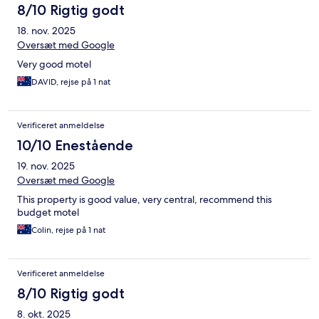
8/10 Rigtig godt
18. nov. 2025
Oversæt med Google
Very good motel
DAVID, rejse på 1 nat
Verificeret anmeldelse
10/10 Enestående
19. nov. 2025
Oversæt med Google
This property is good value, very central, recommend this
budget motel
Colin, rejse på 1 nat
Verificeret anmeldelse
8/10 Rigtig godt
8. okt. 2025