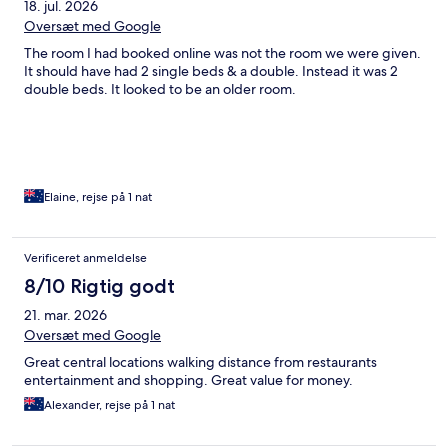
18. jul. 2026
Oversæt med Google
The room I had booked online was not the room we were given.
It should have had 2 single beds & a double. Instead it was 2
double beds. It looked to be an older room.
Elaine, rejse på 1 nat
Verificeret anmeldelse
8/10 Rigtig godt
21. mar. 2026
Oversæt med Google
Great central locations walking distance from restaurants
entertainment and shopping. Great value for money.
Alexander, rejse på 1 nat