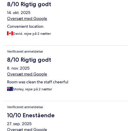
8/10 Rigtig godt
14. okt. 2025
Oversæt med Google
Convenient location.
David, rejse på 2 nætter
Verificeret anmeldelse
8/10 Rigtig godt
8. nov. 2025
Oversæt med Google
Room was clean the staff cheerful
Shirley, rejse på 2 nætter
Verificeret anmeldelse
10/10 Enestående
27. sep. 2025
Oversæt med Google