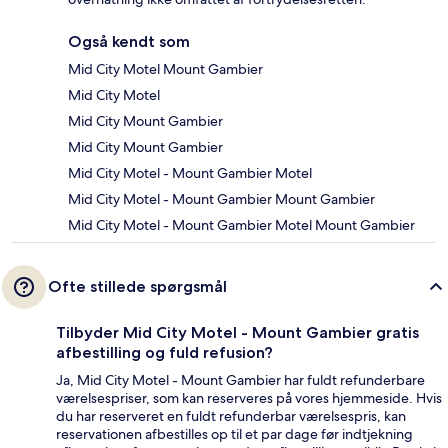
Også kendt som
Mid City Motel Mount Gambier
Mid City Motel
Mid City Mount Gambier
Mid City Mount Gambier
Mid City Motel - Mount Gambier Motel
Mid City Motel - Mount Gambier Mount Gambier
Mid City Motel - Mount Gambier Motel Mount Gambier
Ofte stillede spørgsmål
Tilbyder Mid City Motel - Mount Gambier gratis
afbestilling og fuld refusion?
Ja, Mid City Motel - Mount Gambier har fuldt refunderbare
værelsespriser, som kan reserveres på vores hjemmeside. Hvis
du har reserveret en fuldt refunderbar værelsespris, kan
reservationen afbestilles op til et par dage før indtjekning