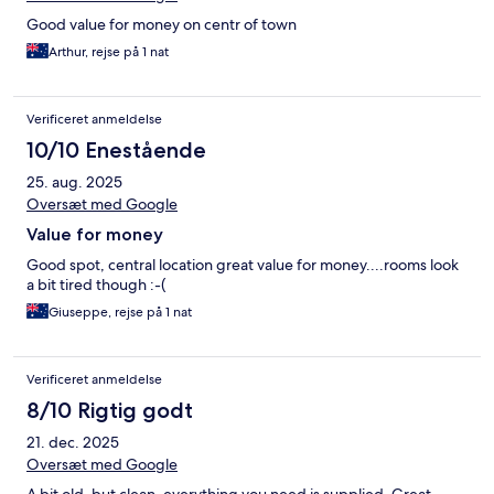
Good value for money on centr of town
Arthur, rejse på 1 nat
Verificeret anmeldelse
10/10 Enestående
25. aug. 2025
Oversæt med Google
Value for money
Good spot, central location great value for money....rooms look
a bit tired though :-(
Giuseppe, rejse på 1 nat
Verificeret anmeldelse
8/10 Rigtig godt
21. dec. 2025
Oversæt med Google