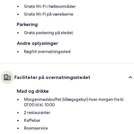
Gratis Wi-Fi i fællesområder
Gratis Wi-Fi på værelserne
Parkering
Gratis parkering på stedet
Andre oplysninger
Røgfrit overnatningssted
Faciliteter på overnatningsstedet
Mad og drikke
Morgenmadsbuffet (tillægsgebyr) hver morgen fra kl.
07.00 til kl. 10.00
2 restauranter
Kaffebar
Roomservice