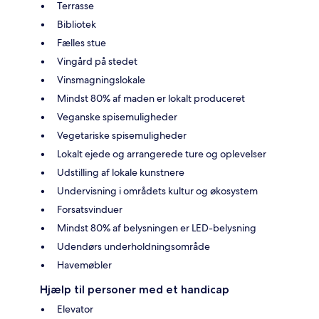
Terrasse
Bibliotek
Fælles stue
Vingård på stedet
Vinsmagningslokale
Mindst 80% af maden er lokalt produceret
Veganske spisemuligheder
Vegetariske spisemuligheder
Lokalt ejede og arrangerede ture og oplevelser
Udstilling af lokale kunstnere
Undervisning i områdets kultur og økosystem
Forsatsvinduer
Mindst 80% af belysningen er LED-belysning
Udendørs underholdningsområde
Havemøbler
Hjælp til personer med et handicap
Elevator