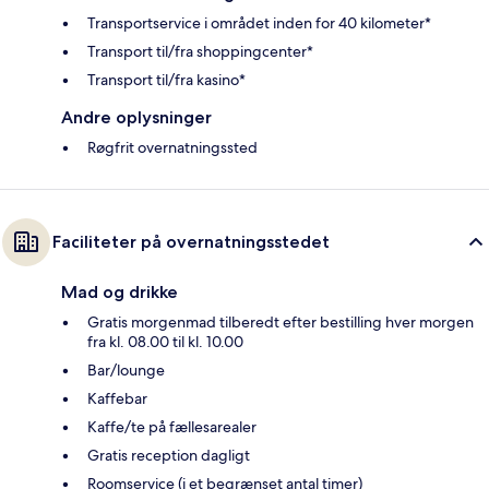
Transportservice i området inden for 40 kilometer*
Transport til/fra shoppingcenter*
Transport til/fra kasino*
Andre oplysninger
Røgfrit overnatningssted
Faciliteter på overnatningsstedet
Mad og drikke
Gratis morgenmad tilberedt efter bestilling hver morgen
fra kl. 08.00 til kl. 10.00
Bar/lounge
Kaffebar
Kaffe/te på fællesarealer
Gratis reception dagligt
Roomservice (i et begrænset antal timer)