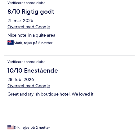
Verificeret anmeldelse
8/10 Rigtig godt
21. mar. 2026
Oversæt med Google
Nice hotel in a quite area
Mark, rejse på 2 nætter
Verificeret anmeldelse
10/10 Enestående
28. feb. 2026
Oversæt med Google
Great and stylish boutique hotel. We loved it.
Erik, rejse på 2 nætter