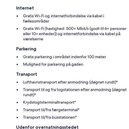
Internet
Gratis Wi-Fi og internetforbindelse via kabel i
fællesområder
Gratis Wi-Fi (hastighed: 500+ Mbit/s (godt til 6+ personer
eller 10+ enheder)) og internetforbindelse via kabel på
værelserne
Parkering
Gratis parkering i området indenfor 100 meter
Mulighed for parkering på gaden
Transport
Lufthavnstransport efter anmodning (døgnet rundt)*
Transport til og fra togstationen efter anmodning (døgnet
rundt)*
Krydstogtsterminaltransport*
Transport til/fra færgeterminal*
Transport til/fra busstationen*
Udenfor overnatningsstedet