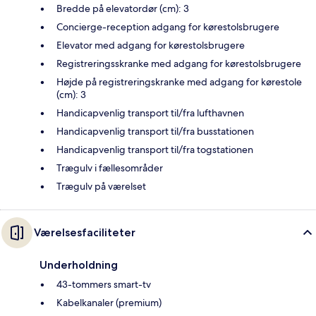
Bredde på elevatordør (cm): 3
Concierge-reception adgang for kørestolsbrugere
Elevator med adgang for kørestolsbrugere
Registreringsskranke med adgang for kørestolsbrugere
Højde på registreringskranke med adgang for kørestole
(cm): 3
Handicapvenlig transport til/fra lufthavnen
Handicapvenlig transport til/fra busstationen
Handicapvenlig transport til/fra togstationen
Trægulv i fællesområder
Trægulv på værelset
Værelsesfaciliteter
Underholdning
43-tommers smart-tv
Kabelkanaler (premium)