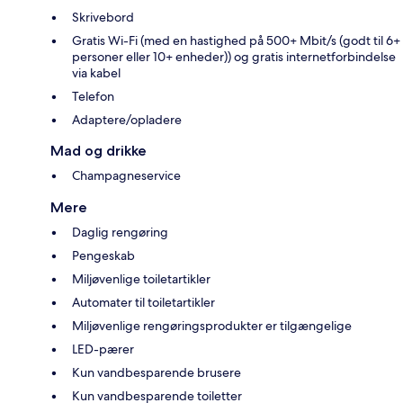
Skrivebord
Gratis Wi-Fi (med en hastighed på 500+ Mbit/s (godt til 6+
personer eller 10+ enheder)) og gratis internetforbindelse
via kabel
Telefon
Adaptere/opladere
Mad og drikke
Champagneservice
Mere
Daglig rengøring
Pengeskab
Miljøvenlige toiletartikler
Automater til toiletartikler
Miljøvenlige rengøringsprodukter er tilgængelige
LED-pærer
Kun vandbesparende brusere
Kun vandbesparende toiletter