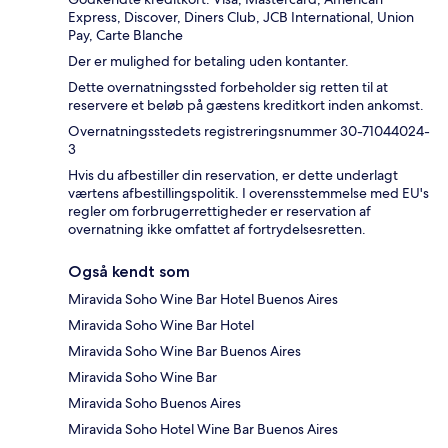
Express, Discover, Diners Club, JCB International, Union
Pay, Carte Blanche
Der er mulighed for betaling uden kontanter.
Dette overnatningssted forbeholder sig retten til at
reservere et beløb på gæstens kreditkort inden ankomst.
Overnatningsstedets registreringsnummer 30-71044024-
3
Hvis du afbestiller din reservation, er dette underlagt
værtens afbestillingspolitik. I overensstemmelse med EU's
regler om forbrugerrettigheder er reservation af
overnatning ikke omfattet af fortrydelsesretten.
Også kendt som
Miravida Soho Wine Bar Hotel Buenos Aires
Miravida Soho Wine Bar Hotel
Miravida Soho Wine Bar Buenos Aires
Miravida Soho Wine Bar
Miravida Soho Buenos Aires
Miravida Soho Hotel Wine Bar Buenos Aires