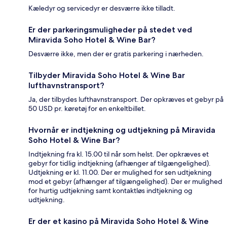
Kæledyr og servicedyr er desværre ikke tilladt.
Er der parkeringsmuligheder på stedet ved
Miravida Soho Hotel & Wine Bar?
Desværre ikke, men der er gratis parkering i nærheden.
Tilbyder Miravida Soho Hotel & Wine Bar
lufthavnstransport?
Ja, der tilbydes lufthavnstransport. Der opkræves et gebyr på
50 USD pr. køretøj for en enkeltbillet.
Hvornår er indtjekning og udtjekning på Miravida
Soho Hotel & Wine Bar?
Indtjekning fra kl. 15.00 til når som helst. Der opkræves et
gebyr for tidlig indtjekning (afhænger af tilgængelighed).
Udtjekning er kl. 11.00. Der er mulighed for sen udtjekning
mod et gebyr (afhænger af tilgængelighed). Der er mulighed
for hurtig udtjekning samt kontaktløs indtjekning og
udtjekning.
Er der et kasino på Miravida Soho Hotel & Wine