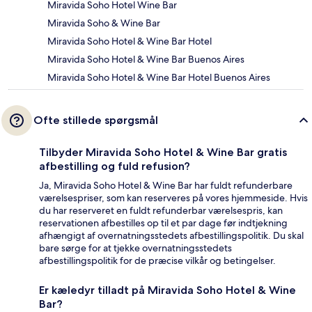
Miravida Soho Hotel Wine Bar
Miravida Soho & Wine Bar
Miravida Soho Hotel & Wine Bar Hotel
Miravida Soho Hotel & Wine Bar Buenos Aires
Miravida Soho Hotel & Wine Bar Hotel Buenos Aires
Ofte stillede spørgsmål
Tilbyder Miravida Soho Hotel & Wine Bar gratis
afbestilling og fuld refusion?
Ja, Miravida Soho Hotel & Wine Bar har fuldt refunderbare
værelsespriser, som kan reserveres på vores hjemmeside. Hvis
du har reserveret en fuldt refunderbar værelsespris, kan
reservationen afbestilles op til et par dage før indtjekning
afhængigt af overnatningsstedets afbestillingspolitik. Du skal
bare sørge for at tjekke overnatningsstedets
afbestillingspolitik for de præcise vilkår og betingelser.
Er kæledyr tilladt på Miravida Soho Hotel & Wine
Bar?