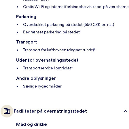
Gratis Wi-Fi og internetforbindelse via kabel på værelserne
Parkering
Overdækket parkering på stedet (550 CZK pr. nat)
Begrænset parkering på stedet
Transport
Transport fra lufthavnen (døgnet rundt)*
Udenfor overnatningsstedet
Transportservice i området*
Andre oplysninger
Særlige rygeområder
Faciliteter på overnatningsstedet
Mad og drikke