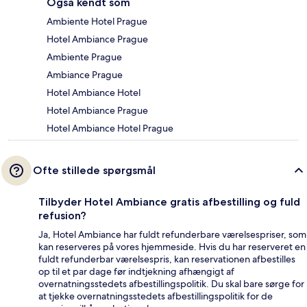
Også kendt som
Ambiente Hotel Prague
Hotel Ambiance Prague
Ambiente Prague
Ambiance Prague
Hotel Ambiance Hotel
Hotel Ambiance Prague
Hotel Ambiance Hotel Prague
Ofte stillede spørgsmål
Tilbyder Hotel Ambiance gratis afbestilling og fuld
refusion?
Ja, Hotel Ambiance har fuldt refunderbare værelsespriser, som
kan reserveres på vores hjemmeside. Hvis du har reserveret en
fuldt refunderbar værelsespris, kan reservationen afbestilles
op til et par dage før indtjekning afhængigt af
overnatningsstedets afbestillingspolitik. Du skal bare sørge for
at tjekke overnatningsstedets afbestillingspolitik for de