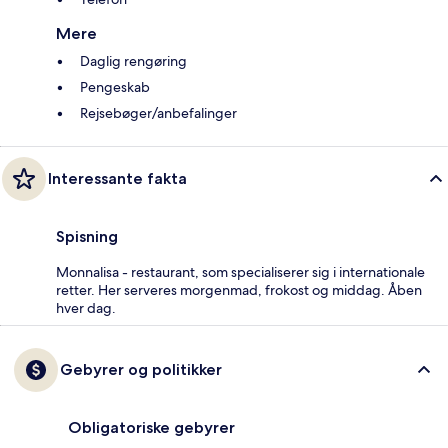
Mere
Daglig rengøring
Pengeskab
Rejsebøger/anbefalinger
Interessante fakta
Spisning
Monnalisa - restaurant, som specialiserer sig i internationale
retter. Her serveres morgenmad, frokost og middag. Åben
hver dag.
Gebyrer og politikker
Obligatoriske gebyrer