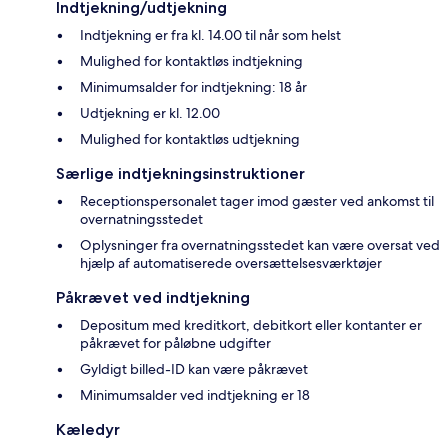
Indtjekning/udtjekning
Indtjekning er fra kl. 14.00 til når som helst
Mulighed for kontaktløs indtjekning
Minimumsalder for indtjekning: 18 år
Udtjekning er kl. 12.00
Mulighed for kontaktløs udtjekning
Særlige indtjekningsinstruktioner
Receptionspersonalet tager imod gæster ved ankomst til
overnatningsstedet
Oplysninger fra overnatningsstedet kan være oversat ved
hjælp af automatiserede oversættelsesværktøjer
Påkrævet ved indtjekning
Depositum med kreditkort, debitkort eller kontanter er
påkrævet for påløbne udgifter
Gyldigt billed-ID kan være påkrævet
Minimumsalder ved indtjekning er 18
Kæledyr