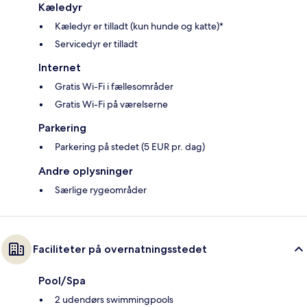
Kæledyr
Kæledyr er tilladt (kun hunde og katte)*
Servicedyr er tilladt
Internet
Gratis Wi-Fi i fællesområder
Gratis Wi-Fi på værelserne
Parkering
Parkering på stedet (5 EUR pr. dag)
Andre oplysninger
Særlige rygeområder
Faciliteter på overnatningsstedet
Pool/Spa
2 udendørs swimmingpools