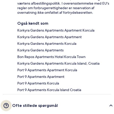
værtens afbestillingspolitik. I overensstemmelse med EU's
regler om forbrugerrettigheder er reservation af
overnatning ikke omfattet af fortrydelsesretten.
Også kendt som
Korkyra Gardens Apartments Apartment Korcula
Korkyra Gardens Apartments Apartment
Korkyra Gardens Apartments Korcula
Korkyra Gardens Apartments
Bon Repos Apartments Hotel Korcula Town
Korkyra Gardens Apartments Korcula Island, Croatia
Port 9 Apartments Apartment Korcula
Port 9 Apartments Apartment
Port 9 Apartments Korcula
Port 9 Apartments Korcula Island Croatia
Ofte stillede spørgsmål