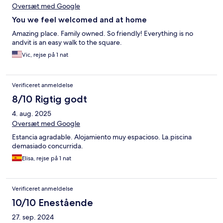
Oversæt med Google
You we feel welcomed and at home
Amazing place. Family owned. So friendly! Everything is no
andvit is an easy walk to the square.
Vic, rejse på 1 nat
Verificeret anmeldelse
8/10 Rigtig godt
4. aug. 2025
Oversæt med Google
Estancia agradable. Alojamiento muy espacioso. La.piscina
demasiado concurrida.
Elisa, rejse på 1 nat
Verificeret anmeldelse
10/10 Enestående
27. sep. 2024