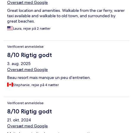
Oversæt med Google
Great location and amenities. Walkable from the car ferry, warer
taxi available and walkable to old town, and surrounded by
great beaches.
Laura, rejse på 2 nætter
Verificeret anmeldelse
8/10 Rigtig godt
3. aug. 2025
Oversæt med Google
Beau resort mais manque un peu d’entretien.
Stephanie, rejse på 4 nætter
Verificeret anmeldelse
8/10 Rigtig godt
21. okt. 2024
Oversæt med Google