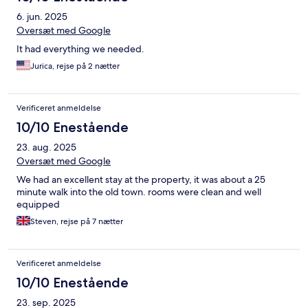
6. jun. 2025
Oversæt med Google
It had everything we needed.
Jurica, rejse på 2 nætter
Verificeret anmeldelse
10/10 Enestående
23. aug. 2025
Oversæt med Google
We had an excellent stay at the property, it was about a 25
minute walk into the old town. rooms were clean and well
equipped
Steven, rejse på 7 nætter
Verificeret anmeldelse
10/10 Enestående
23. sep. 2025