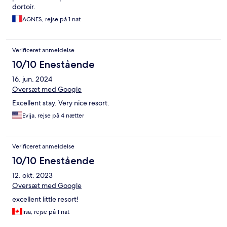
dortoir.
AGNES, rejse på 1 nat
Verificeret anmeldelse
10/10 Enestående
16. jun. 2024
Oversæt med Google
Excellent stay. Very nice resort.
Evija, rejse på 4 nætter
Verificeret anmeldelse
10/10 Enestående
12. okt. 2023
Oversæt med Google
excellent little resort!
lisa, rejse på 1 nat