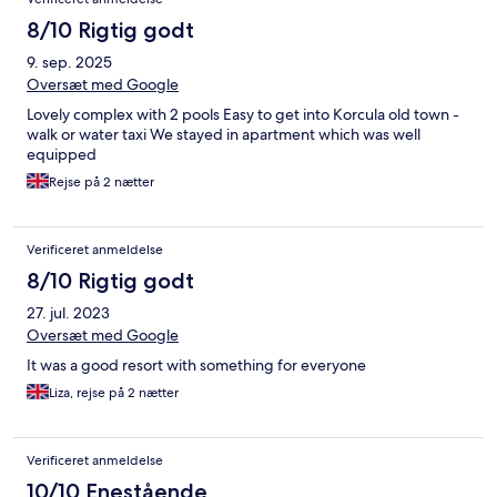
8/10 Rigtig godt
9. sep. 2025
Oversæt med Google
Lovely complex with 2 pools Easy to get into Korcula old town -
walk or water taxi We stayed in apartment which was well
equipped
Rejse på 2 nætter
Verificeret anmeldelse
8/10 Rigtig godt
27. jul. 2023
Oversæt med Google
It was a good resort with something for everyone
Liza, rejse på 2 nætter
Verificeret anmeldelse
10/10 Enestående