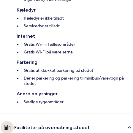
Kæledyr
Kæledyr er ikke tilladt
Servicedyr er tilladt
Internet
Gratis Wi-Fi i fællesområder
Gratis Wi-Fi på værelserne
Parkering
Gratis utildækket parkering på stedet
Der er parkering og parkering til minibus/varevogn på
stedet
Andre oplysninger
Særlige rygeområder
Faciliteter på overnatningsstedet