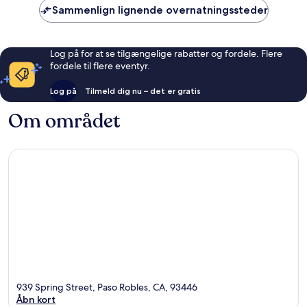
Sammenlign lignende overnatningssteder
Log på for at se tilgængelige rabatter og fordele. Flere
fordele til flere eventyr.
Log på
Tilmeld dig nu – det er gratis
Om området
939 Spring Street, Paso Robles, CA, 93446
Åbn kort