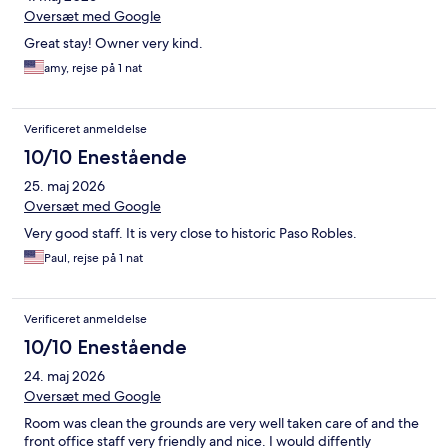
Oversæt med Google
Great stay! Owner very kind.
amy, rejse på 1 nat
Verificeret anmeldelse
10/10 Enestående
25. maj 2026
Oversæt med Google
Very good staff. It is very close to historic Paso Robles.
Paul, rejse på 1 nat
Verificeret anmeldelse
10/10 Enestående
24. maj 2026
Oversæt med Google
Room was clean the grounds are very well taken care of and the
front office staff very friendly and nice. I would diffently