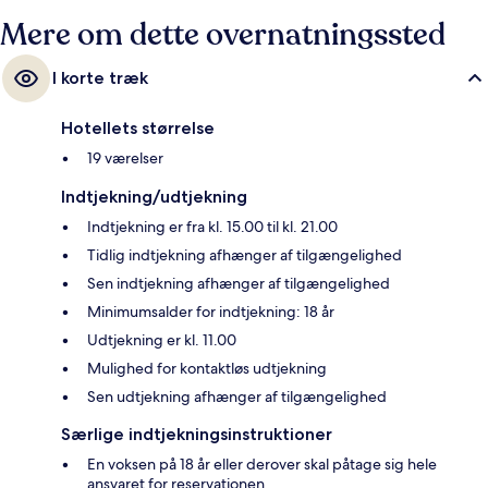
Mere om dette overnatningssted
I korte træk
Hotellets størrelse
19 værelser
Indtjekning/udtjekning
Indtjekning er fra kl. 15.00 til kl. 21.00
Tidlig indtjekning afhænger af tilgængelighed
Sen indtjekning afhænger af tilgængelighed
Minimumsalder for indtjekning: 18 år
Udtjekning er kl. 11.00
Mulighed for kontaktløs udtjekning
Sen udtjekning afhænger af tilgængelighed
Særlige indtjekningsinstruktioner
En voksen på 18 år eller derover skal påtage sig hele
ansvaret for reservationen