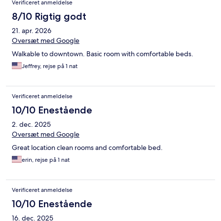
Verificeret anmeldelse
8/10 Rigtig godt
21. apr. 2026
Oversæt med Google
Walkable to downtown. Basic room with comfortable beds.
Jeffrey, rejse på 1 nat
Verificeret anmeldelse
10/10 Enestående
2. dec. 2025
Oversæt med Google
Great location clean rooms and comfortable bed.
erin, rejse på 1 nat
Verificeret anmeldelse
10/10 Enestående
16. dec. 2025