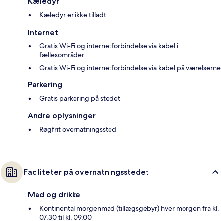
Kæledyr
Kæledyr er ikke tilladt
Internet
Gratis Wi-Fi og internetforbindelse via kabel i
fællesområder
Gratis Wi-Fi og internetforbindelse via kabel på værelserne
Parkering
Gratis parkering på stedet
Andre oplysninger
Røgfrit overnatningssted
Faciliteter på overnatningsstedet
Mad og drikke
Kontinental morgenmad (tillægsgebyr) hver morgen fra kl.
07.30 til kl. 09.00