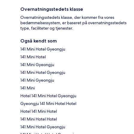
Overnatningsstedets klasse
Overnatningsstedets klasse, der kommer fra vores
bedømmelsessystem, er baseret på overnatningsstedets
type, faciliteter og tjenester.
Også kendt som
141 Mini Hotel Gyeongju
141 Mini Hotel
141 Mini Gyeongju
141 Mini Hotel Gyeongju
141 Mini Gyeongju
141 Mini
Hotel 141 Mini Hotel Gyeongju
Gyeongju 141 Mini Hotel Hotel
Hotel 141 Mini Hotel
141 Mini Hotel Hotel
141 Mini Hotel Gyeongju