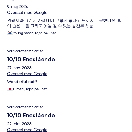
9. maj 2026
Oversæt med Google
관광지라 그런지 가격대비 그렇게 좋다고 느끼지는 못했네요. 방
이 좁은 느낌 그리고 옷을 걸 수 있는 공간부족 등
Young moon, rejse på 1 nat
Verificeret anmeldelse
10/10 Enestående
27. nov. 2023
Oversæt med Google
Wonderful staff!
Hiroshi, rejse på 1 nat
Verificeret anmeldelse
10/10 Enestående
22. okt. 2023
Oversæt med Google