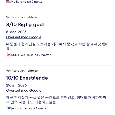
Holly, rejse på 5 nætter
Verificeret anmeldelse
8/10 Rigtig godt
8. dec. 2025
Oversæt med Google
대릉원과 황리단길 도보가능 거리여서 좋았고 수압 좋고 깨끗했어
요.
SUN HWA, rejse på 2 nætter
Verificeret anmeldelse
10/10 Enestående
29. jan. 2026
Oversæt med Google
깨끗한 객실과 욕실 넓은 공간으로 되어있고, 침대도 쾌적하여 매
우 만족 다음에 또 이용하고싶음.
jungsoo, rejse på 2 nætter