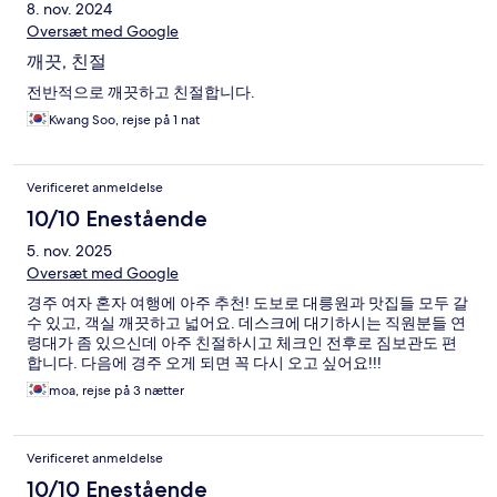
8. nov. 2024
Oversæt med Google
깨끗, 친절
전반적으로 깨끗하고 친절합니다.
Kwang Soo, rejse på 1 nat
Verificeret anmeldelse
10/10 Enestående
5. nov. 2025
Oversæt med Google
경주 여자 혼자 여행에 아주 추천! 도보로 대릉원과 맛집들 모두 갈
수 있고, 객실 깨끗하고 넓어요. 데스크에 대기하시는 직원분들 연
령대가 좀 있으신데 아주 친절하시고 체크인 전후로 짐보관도 편
합니다. 다음에 경주 오게 되면 꼭 다시 오고 싶어요!!!
moa, rejse på 3 nætter
Verificeret anmeldelse
10/10 Enestående