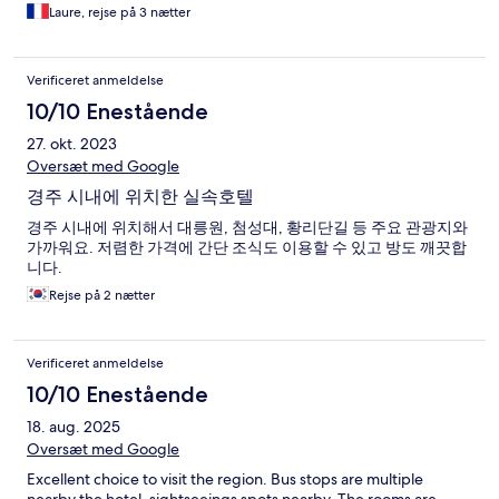
Laure, rejse på 3 nætter
Verificeret anmeldelse
10/10 Enestående
27. okt. 2023
Oversæt med Google
경주 시내에 위치한 실속호텔
경주 시내에 위치해서 대릉원, 첨성대, 황리단길 등 주요 관광지와
가까워요. 저렴한 가격에 간단 조식도 이용할 수 있고 방도 깨끗합
니다.
Rejse på 2 nætter
Verificeret anmeldelse
10/10 Enestående
18. aug. 2025
Oversæt med Google
Excellent choice to visit the region. Bus stops are multiple