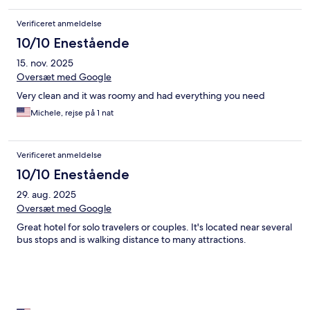
Verificeret anmeldelse
10/10 Enestående
15. nov. 2025
Oversæt med Google
Very clean and it was roomy and had everything you need
Michele, rejse på 1 nat
Verificeret anmeldelse
10/10 Enestående
29. aug. 2025
Oversæt med Google
Great hotel for solo travelers or couples. It's located near several
bus stops and is walking distance to many attractions.