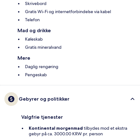
Skrivebord
Gratis Wi-Fi og internetforbindelse via kabel
Telefon
Mad og drikke
Køleskab
Gratis mineralvand
Mere
Daglig rengøring
Pengeskab
Gebyrer og politikker
Valgfrie tjenester
Kontinental morgenmad
tilbydes mod et ekstra
gebyr på ca. 3000.00 KRW pr. person