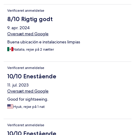
Verificeret anmeldelse
8/10 Rigtig godt
9. apr. 2024
Oversæt med Google
Buena ubicación e instalaciones limpias
Natalia, rejse på 2 nætter
Verificeret anmeldelse
10/10 Enestående
11. jul. 2023
Oversæt med Google
Good for sightseeing.
Hyuk, rejse på 1 nat
Verificeret anmeldelse
10/10 Enestående