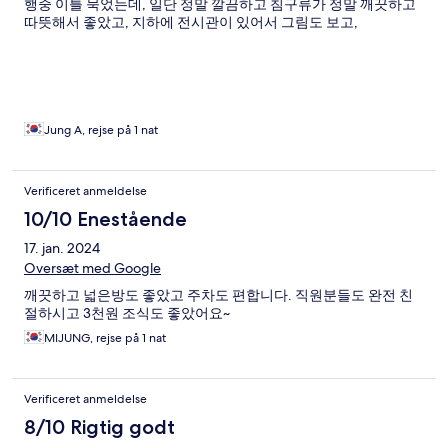
행중 이틀 묵었는데, 일단 정말 깔끔하고 침구류가 정말 깨끗하고
따뜻해서 좋았고, 지하에 전시관이 있어서 그림도 보고,
Jung A, rejse på 1 nat
Verificeret anmeldelse
10/10 Enestående
17. jan. 2024
Oversæt med Google
깨끗하고 넓은방도 좋았고 주차도 편합니다. 직원분들도 완전 친
절하시고 3천원 조식도 좋았어요~
MIJUNG, rejse på 1 nat
Verificeret anmeldelse
8/10 Rigtig godt