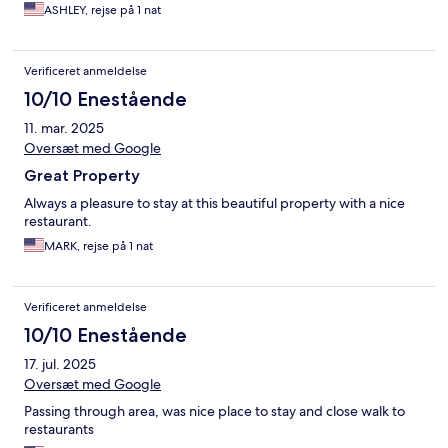
ASHLEY, rejse på 1 nat
Verificeret anmeldelse
10/10 Enestående
11. mar. 2025
Oversæt med Google
Great Property
Always a pleasure to stay at this beautiful property with a nice
restaurant.
MARK, rejse på 1 nat
Verificeret anmeldelse
10/10 Enestående
17. jul. 2025
Oversæt med Google
Passing through area, was nice place to stay and close walk to
restaurants