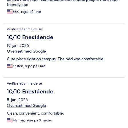
friendly also.
ERIC, rejse på 1 nat
Verificeret anmeldelse
10/10 Enestående
19. jan. 2026
Oversæt med Google
Cute place right on campus. The bed was comfortable
Kristen, rejse på 1 nat
Verificeret anmeldelse
10/10 Enestående
5. jan. 2026
Oversæt med Google
Clean, convenient, comfortable.
Marilyn, rejse på 3 nætter