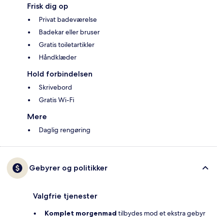
Frisk dig op
Privat badeværelse
Badekar eller bruser
Gratis toiletartikler
Håndklæder
Hold forbindelsen
Skrivebord
Gratis Wi-Fi
Mere
Daglig rengøring
Gebyrer og politikker
Valgfrie tjenester
Komplet morgenmad
tilbydes mod et ekstra gebyr