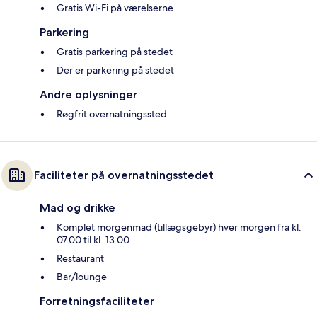
Gratis Wi-Fi på værelserne
Parkering
Gratis parkering på stedet
Der er parkering på stedet
Andre oplysninger
Røgfrit overnatningssted
Faciliteter på overnatningsstedet
Mad og drikke
Komplet morgenmad (tillægsgebyr) hver morgen fra kl.
07.00 til kl. 13.00
Restaurant
Bar/lounge
Forretningsfaciliteter