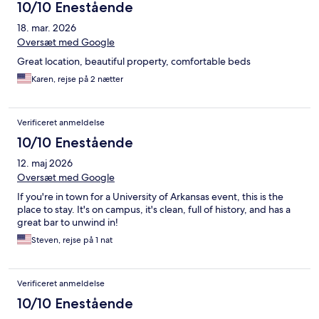
10/10 Enestående
18. mar. 2026
Oversæt med Google
Great location, beautiful property, comfortable beds
Karen, rejse på 2 nætter
Verificeret anmeldelse
10/10 Enestående
12. maj 2026
Oversæt med Google
If you're in town for a University of Arkansas event, this is the
place to stay. It's on campus, it's clean, full of history, and has a
great bar to unwind in!
Steven, rejse på 1 nat
Verificeret anmeldelse
10/10 Enestående