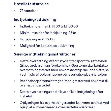
Hotellets størrelse
75 værelser
Indtjekning/udtjekning
Indtjekning er fra kl. 14.00 til kl. 00.00
Minimumsalder for indtjekning: 18 år
Udtjekning er kl. 12.00
Mulighed for kontaktløs udtjekning
Særlige indtjekningsinstruktioner
Dette overnatningssted tilbyder transport fra lufthavnen
(tillægsgebyrer kan forekomme). Gæsterne skal kontakte
overnatningsstedet med ankomstdetaljerne inden afrejse
ved hjælp af oplysningerne på reservationsbekræftelsen
Receptionspersonalet tager imod gæster ved ankomst til
overnatningsstedet
Dette overnatningssted tilbyder ikke indtjekning efter
lukketid
Oplysninger fra overnatningsstedet kan være oversat ved
hjælp af automatiserede oversættelsesværktøjer