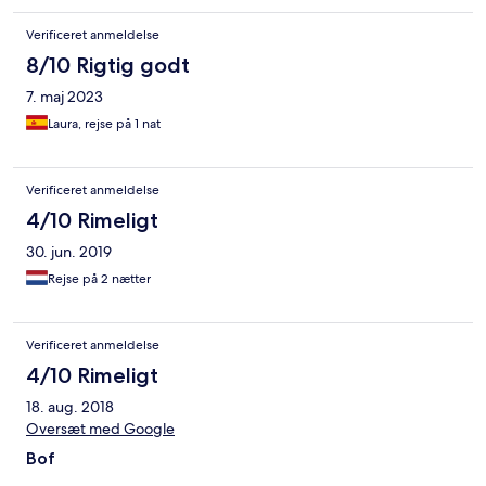
Verificeret anmeldelse
8/10 Rigtig godt
7. maj 2023
Laura, rejse på 1 nat
Verificeret anmeldelse
4/10 Rimeligt
30. jun. 2019
Rejse på 2 nætter
Verificeret anmeldelse
4/10 Rimeligt
18. aug. 2018
Oversæt med Google
Bof