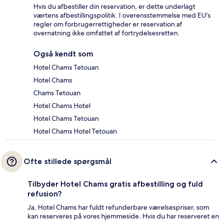
Hvis du afbestiller din reservation, er dette underlagt
værtens afbestillingspolitik. I overensstemmelse med EU's
regler om forbrugerrettigheder er reservation af
overnatning ikke omfattet af fortrydelsesretten.
Også kendt som
Hotel Chams Tetouan
Hotel Chams
Chams Tetouan
Hotel Chams Hotel
Hotel Chams Tetouan
Hotel Chams Hotel Tetouan
Ofte stillede spørgsmål
Tilbyder Hotel Chams gratis afbestilling og fuld
refusion?
Ja, Hotel Chams har fuldt refunderbare værelsespriser, som
kan reserveres på vores hjemmeside. Hvis du har reserveret en