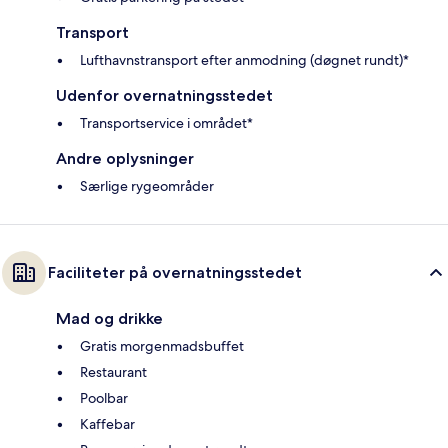
Transport
Lufthavnstransport efter anmodning (døgnet rundt)*
Udenfor overnatningsstedet
Transportservice i området*
Andre oplysninger
Særlige rygeområder
Faciliteter på overnatningsstedet
Mad og drikke
Gratis morgenmadsbuffet
Restaurant
Poolbar
Kaffebar