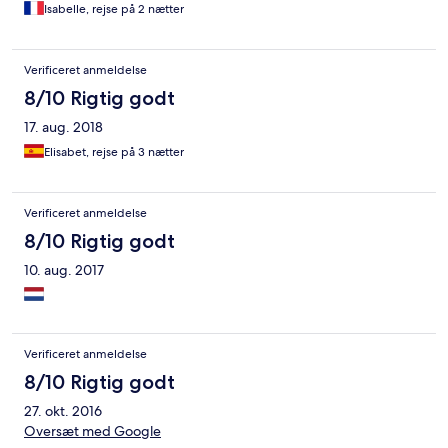
Isabelle, rejse på 2 nætter
Verificeret anmeldelse
8/10 Rigtig godt
17. aug. 2018
Elisabet, rejse på 3 nætter
Verificeret anmeldelse
8/10 Rigtig godt
10. aug. 2017
Verificeret anmeldelse
8/10 Rigtig godt
27. okt. 2016
Oversæt med Google