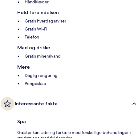
Håndklæder
Hold forbindelsen
Gratis hverdagsaviser
Gratis Wi-Fi
Telefon
Mad og drikke
Gratis mineralvand
Mere
Daglig rengøring
Pengeskab
Interessante fakta
Spa
Gæster kan lade sig forkæle med forskellige behandlinger i