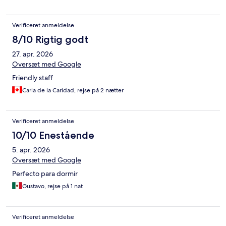
Verificeret anmeldelse
8/10 Rigtig godt
27. apr. 2026
Oversæt med Google
Friendly staff
Carla de la Caridad, rejse på 2 nætter
Verificeret anmeldelse
10/10 Enestående
5. apr. 2026
Oversæt med Google
Perfecto para dormir
Gustavo, rejse på 1 nat
Verificeret anmeldelse