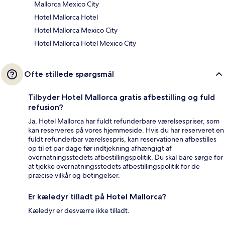
Mallorca Mexico City
Hotel Mallorca Hotel
Hotel Mallorca Mexico City
Hotel Mallorca Hotel Mexico City
Ofte stillede spørgsmål
Tilbyder Hotel Mallorca gratis afbestilling og fuld
refusion?
Ja, Hotel Mallorca har fuldt refunderbare værelsespriser, som
kan reserveres på vores hjemmeside. Hvis du har reserveret en
fuldt refunderbar værelsespris, kan reservationen afbestilles
op til et par dage før indtjekning afhængigt af
overnatningsstedets afbestillingspolitik. Du skal bare sørge for
at tjekke overnatningsstedets afbestillingspolitik for de
præcise vilkår og betingelser.
Er kæledyr tilladt på Hotel Mallorca?
Kæledyr er desværre ikke tilladt.