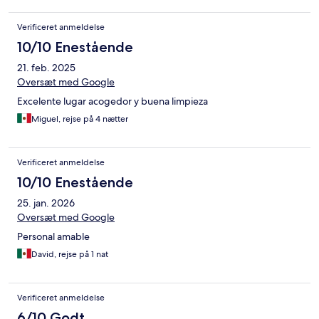
Verificeret anmeldelse
10/10 Enestående
21. feb. 2025
Oversæt med Google
Excelente lugar acogedor y buena limpieza
Miguel, rejse på 4 nætter
Verificeret anmeldelse
10/10 Enestående
25. jan. 2026
Oversæt med Google
Personal amable
David, rejse på 1 nat
Verificeret anmeldelse
6/10 Godt