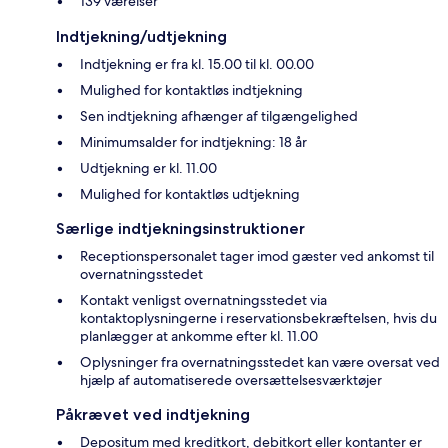
139 værelser
Indtjekning/udtjekning
Indtjekning er fra kl. 15.00 til kl. 00.00
Mulighed for kontaktløs indtjekning
Sen indtjekning afhænger af tilgængelighed
Minimumsalder for indtjekning: 18 år
Udtjekning er kl. 11.00
Mulighed for kontaktløs udtjekning
Særlige indtjekningsinstruktioner
Receptionspersonalet tager imod gæster ved ankomst til
overnatningsstedet
Kontakt venligst overnatningsstedet via
kontaktoplysningerne i reservationsbekræftelsen, hvis du
planlægger at ankomme efter kl. 11.00
Oplysninger fra overnatningsstedet kan være oversat ved
hjælp af automatiserede oversættelsesværktøjer
Påkrævet ved indtjekning
Depositum med kreditkort, debitkort eller kontanter er