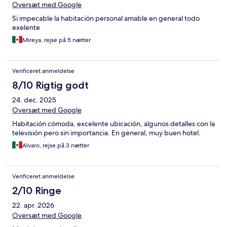
Oversæt med Google
Si impecable la habitación personal amable en general todo
exelente
Mireya, rejse på 5 nætter
Verificeret anmeldelse
8/10 Rigtig godt
24. dec. 2025
Oversæt med Google
Habitación cómoda, excelente ubicación, algunos detalles con la
televisión pero sin importancia. En general, muy buen hotel.
Alvaro, rejse på 3 nætter
Verificeret anmeldelse
2/10 Ringe
22. apr. 2026
Oversæt med Google