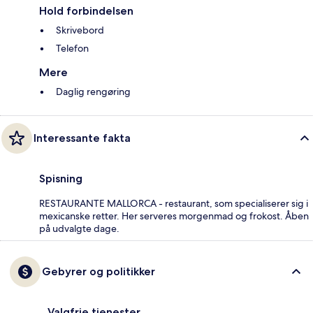
Hold forbindelsen
Skrivebord
Telefon
Mere
Daglig rengøring
Interessante fakta
Spisning
RESTAURANTE MALLORCA - restaurant, som specialiserer sig i
mexicanske retter. Her serveres morgenmad og frokost. Åben
på udvalgte dage.
Gebyrer og politikker
Valgfrie tjenester