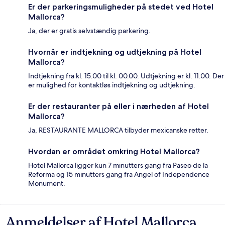
Er der parkeringsmuligheder på stedet ved Hotel
Mallorca?
Ja, der er gratis selvstændig parkering.
Hvornår er indtjekning og udtjekning på Hotel
Mallorca?
Indtjekning fra kl. 15.00 til kl. 00.00. Udtjekning er kl. 11.00. Der
er mulighed for kontaktløs indtjekning og udtjekning.
Er der restauranter på eller i nærheden af Hotel
Mallorca?
Ja, RESTAURANTE MALLORCA tilbyder mexicanske retter.
Hvordan er området omkring Hotel Mallorca?
Hotel Mallorca ligger kun 7 minutters gang fra Paseo de la
Reforma og 15 minutters gang fra Angel of Independence
Monument.
Anmeldelser af Hotel Mallorca
Anmeldelser