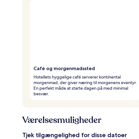
Café og morgenmadssted
Hotellets hyggelige café serverer kontinental
morgenmad, der giver næring til morgenens eventyr.
En perfekt måde at starte dagen på med minimal
besvær.
Værelsesmuligheder
Tjek tilgængelighed for disse datoer