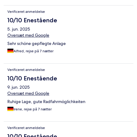
Verificeret anmeldelse
10/10 Enestående
5. jun. 2025
Oversæt med Google
Sehr schöne gepflegte Anlage
Alfred, rejse på 7 nætter
Verificeret anmeldelse
10/10 Enestående
9. jun. 2025
Oversæt med Google
Ruhige Lage, gute Radfahrmöglichkeiten
Irene, rejse på 7 nætter
Verificeret anmeldelse
10/10 Enestående