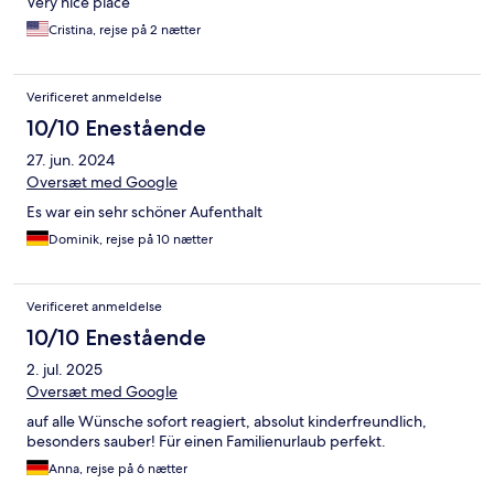
Very nice place
Cristina, rejse på 2 nætter
Verificeret anmeldelse
10/10 Enestående
27. jun. 2024
Oversæt med Google
Es war ein sehr schöner Aufenthalt
Dominik, rejse på 10 nætter
Verificeret anmeldelse
10/10 Enestående
2. jul. 2025
Oversæt med Google
auf alle Wünsche sofort reagiert, absolut kinderfreundlich,
besonders sauber! Für einen Familienurlaub perfekt.
Anna, rejse på 6 nætter