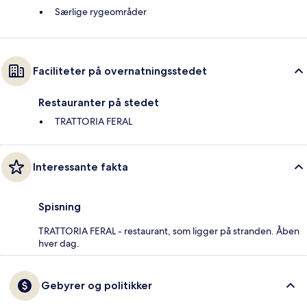
Særlige rygeområder
Faciliteter på overnatningsstedet
Restauranter på stedet
TRATTORIA FERAL
Interessante fakta
Spisning
TRATTORIA FERAL - restaurant, som ligger på stranden. Åben
hver dag.
Gebyrer og politikker