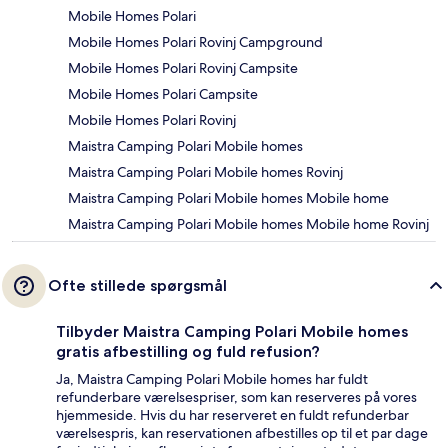
Mobile Homes Polari
Mobile Homes Polari Rovinj Campground
Mobile Homes Polari Rovinj Campsite
Mobile Homes Polari Campsite
Mobile Homes Polari Rovinj
Maistra Camping Polari Mobile homes
Maistra Camping Polari Mobile homes Rovinj
Maistra Camping Polari Mobile homes Mobile home
Maistra Camping Polari Mobile homes Mobile home Rovinj
Ofte stillede spørgsmål
Tilbyder Maistra Camping Polari Mobile homes
gratis afbestilling og fuld refusion?
Ja, Maistra Camping Polari Mobile homes har fuldt
refunderbare værelsespriser, som kan reserveres på vores
hjemmeside. Hvis du har reserveret en fuldt refunderbar
værelsespris, kan reservationen afbestilles op til et par dage