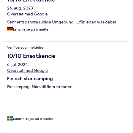
26. aug. 2023
Oversæt med Google
Sehr entspannte ruhige Umgebung ….für jeden was dabei
Lena, rejse på 6 nætter
Verificeret anmeldelse
10/10 Enestående
6. jul. 2024
Oversæt med Google
Fin och stor camping
Fin camping. Nära till flera stränder.
Sandra, rejse på 6 nætter