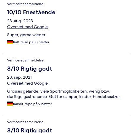
Verificeret anmeldelse
10/10 Enestående
23. aug. 2023
Oversæt med Google
Super, gerne wieder
Ralf, rejse på 10 nætter
Verificeret anmeldelse
8/10 Rigtig godt
23. sep. 2021
Oversæt med Google
Grosses gelände, viele Sportmöglichkeiten, wenig bzw.
dürftige gastronomie. Gut für camper, kinder, hundebesitzer.
Rainer, rejse på 9 nætter
Verificeret anmeldelse
8/10 Rigtig godt