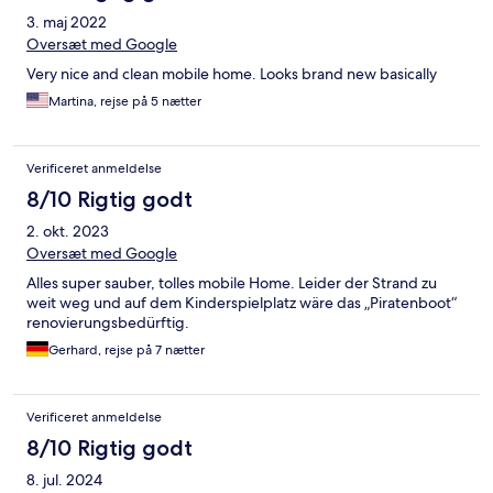
3. maj 2022
Oversæt med Google
Very nice and clean mobile home. Looks brand new basically
Martina, rejse på 5 nætter
Verificeret anmeldelse
8/10 Rigtig godt
2. okt. 2023
Oversæt med Google
Alles super sauber, tolles mobile Home. Leider der Strand zu
weit weg und auf dem Kinderspielplatz wäre das „Piratenboot“
renovierungsbedürftig.
Gerhard, rejse på 7 nætter
Verificeret anmeldelse
8/10 Rigtig godt
8. jul. 2024