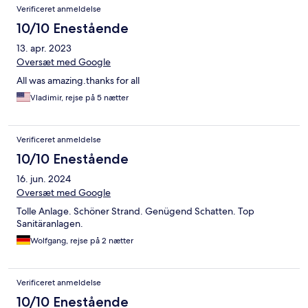
Verificeret anmeldelse
10/10 Enestående
13. apr. 2023
Oversæt med Google
All was amazing.thanks for all
Vladimir, rejse på 5 nætter
Verificeret anmeldelse
10/10 Enestående
16. jun. 2024
Oversæt med Google
Tolle Anlage. Schöner Strand. Genügend Schatten. Top
Sanitäranlagen.
Wolfgang, rejse på 2 nætter
Verificeret anmeldelse
10/10 Enestående