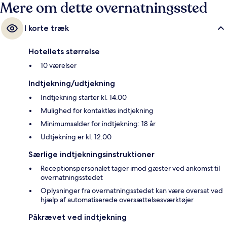
Mere om dette overnatningssted
I korte træk
Hotellets størrelse
10 værelser
Indtjekning/udtjekning
Indtjekning starter kl. 14.00
Mulighed for kontaktløs indtjekning
Minimumsalder for indtjekning: 18 år
Udtjekning er kl. 12.00
Særlige indtjekningsinstruktioner
Receptionspersonalet tager imod gæster ved ankomst til
overnatningsstedet
Oplysninger fra overnatningsstedet kan være oversat ved
hjælp af automatiserede oversættelsesværktøjer
Påkrævet ved indtjekning