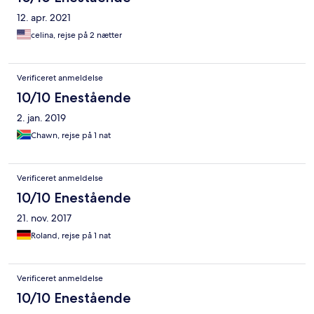
12. apr. 2021
celina, rejse på 2 nætter
Verificeret anmeldelse
10/10 Enestående
2. jan. 2019
Chawn, rejse på 1 nat
Verificeret anmeldelse
10/10 Enestående
21. nov. 2017
Roland, rejse på 1 nat
Verificeret anmeldelse
10/10 Enestående