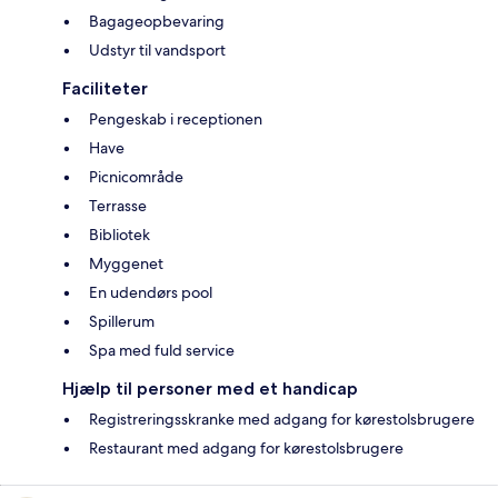
Bagageopbevaring
Udstyr til vandsport
Faciliteter
Pengeskab i receptionen
Have
Picnicområde
Terrasse
Bibliotek
Myggenet
En udendørs pool
Spillerum
Spa med fuld service
Hjælp til personer med et handicap
Registreringsskranke med adgang for kørestolsbrugere
Restaurant med adgang for kørestolsbrugere