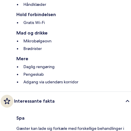
Håndklæder
Hold forbindelsen
Gratis Wi-Fi
Mad og drikke
Mikrobølgeovn
Brødrister
Mere
Daglig rengøring
Pengeskab
Adgang via udendørs korridor
Interessante fakta
Spa
Gæster kan lade sig forkæle med forskellige behandlinger i