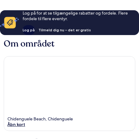
Log på for at se tilgængelige rabatter og fordele. Flere
fordele til flere eventyr.
Log på
Tilmeld dig nu – det er gratis
Om området
Chidenguele Beach, Chidenguele
Åbn kort