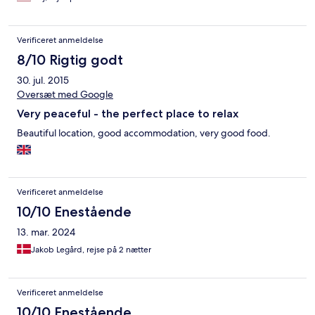
Verificeret anmeldelse
8/10 Rigtig godt
30. jul. 2015
Oversæt med Google
Very peaceful - the perfect place to relax
Beautiful location, good accommodation, very good food.
Verificeret anmeldelse
10/10 Enestående
13. mar. 2024
Jakob Legård, rejse på 2 nætter
Verificeret anmeldelse
10/10 Enestående