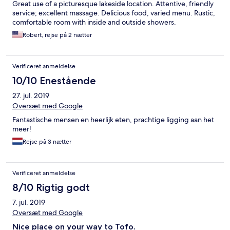
Great use of a picturesque lakeside location. Attentive, friendly
service; excellent massage. Delicious food, varied menu. Rustic,
comfortable room with inside and outside showers.
Robert, rejse på 2 nætter
Verificeret anmeldelse
10/10 Enestående
27. jul. 2019
Oversæt med Google
Fantastische mensen en heerlijk eten, prachtige ligging aan het
meer!
Rejse på 3 nætter
Verificeret anmeldelse
8/10 Rigtig godt
7. jul. 2019
Oversæt med Google
Nice place on your way to Tofo.