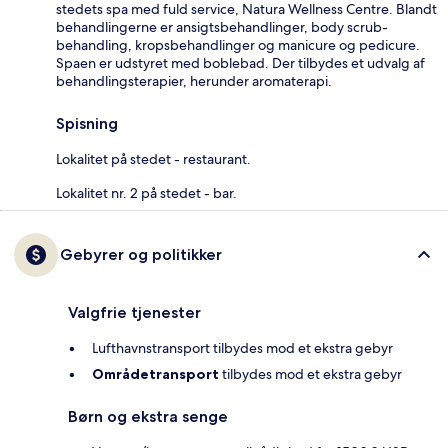
stedets spa med fuld service, Natura Wellness Centre. Blandt
behandlingerne er ansigtsbehandlinger, body scrub-
behandling, kropsbehandlinger og manicure og pedicure.
Spaen er udstyret med boblebad. Der tilbydes et udvalg af
behandlingsterapier, herunder aromaterapi.
Spisning
Lokalitet på stedet - restaurant.
Lokalitet nr. 2 på stedet - bar.
Gebyrer og politikker
Valgfrie tjenester
Lufthavnstransport tilbydes mod et ekstra gebyr
Områdetransport
tilbydes mod et ekstra gebyr
Børn og ekstra senge