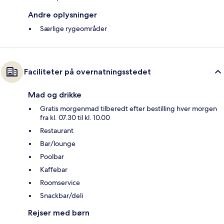
Andre oplysninger
Særlige rygeområder
Faciliteter på overnatningsstedet
Mad og drikke
Gratis morgenmad tilberedt efter bestilling hver morgen
fra kl. 07.30 til kl. 10.00
Restaurant
Bar/lounge
Poolbar
Kaffebar
Roomservice
Snackbar/deli
Rejser med børn