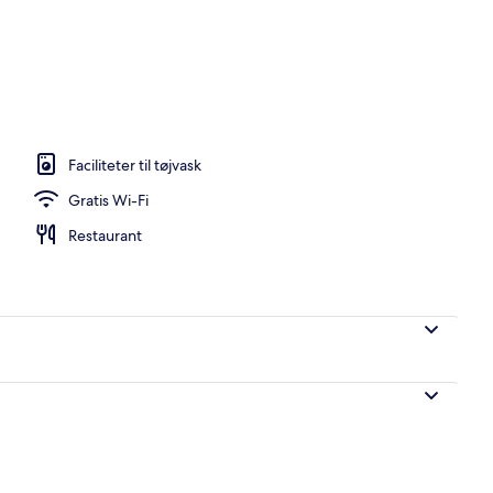
ol
Faciliteter til tøjvask
Gratis Wi-Fi
Restaurant