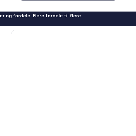
r og fordele. Flere fordele til flere