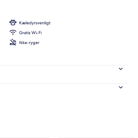
udsigt
Kæledyrsvenligt
Gratis Wi-Fi
Ikke-ryger