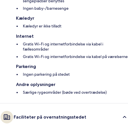
sengepladser benyttes
Ingen baby-/barnesenge
Kæledyr
Kæledyr er ikke tilladt
Internet
Gratis Wi-Fi og internetforbindelse via kabel i
fællesområder
Gratis Wi-Fi og internetforbindelse via kabel på værelserne
Parkering
Ingen parkering på stedet
Andre oplysninger
Særlige rygeområder (bøde ved overtrædelse)
Faciliteter på overnatningsstedet