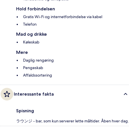
Hold forbindelsen
Gratis Wi-Fi og internetforbindelse via kabel
Telefon
Mad og drikke
Køleskab
Mere
Daglig rengøring
Pengeskab
Affaldssortering
Interessante fakta
Spisning
ラウンジ - bar, som kun serverer lette måltider. Åben hver dag.