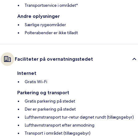
Transportservice i området*
Andre oplysninger
Særlige rygeområder
Polterabender er ikke tilladt
Faciliteter på overnatningsstedet
Internet
Gratis Wi-Fi
Parkering og transport
Gratis parkering på stedet
Der er parkering på stedet
Lufthavnstransport tur-retur døgnet rundt (tillægsgebyr)
Lufthavnstransport efter anmodning
Transport i området (tillægsgebyr)