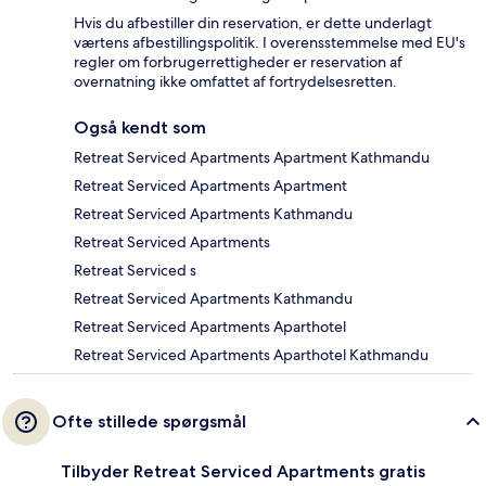
Hvis du afbestiller din reservation, er dette underlagt
værtens afbestillingspolitik. I overensstemmelse med EU's
regler om forbrugerrettigheder er reservation af
overnatning ikke omfattet af fortrydelsesretten.
Også kendt som
Retreat Serviced Apartments Apartment Kathmandu
Retreat Serviced Apartments Apartment
Retreat Serviced Apartments Kathmandu
Retreat Serviced Apartments
Retreat Serviced s
Retreat Serviced Apartments Kathmandu
Retreat Serviced Apartments Aparthotel
Retreat Serviced Apartments Aparthotel Kathmandu
Ofte stillede spørgsmål
Tilbyder Retreat Serviced Apartments gratis