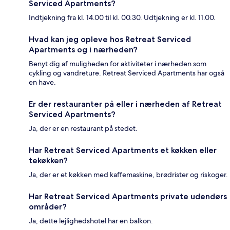
Serviced Apartments?
Indtjekning fra kl. 14.00 til kl. 00.30. Udtjekning er kl. 11.00.
Hvad kan jeg opleve hos Retreat Serviced
Apartments og i nærheden?
Benyt dig af muligheden for aktiviteter i nærheden som
cykling og vandreture. Retreat Serviced Apartments har også
en have.
Er der restauranter på eller i nærheden af Retreat
Serviced Apartments?
Ja, der er en restaurant på stedet.
Har Retreat Serviced Apartments et køkken eller
tekøkken?
Ja, der er et køkken med kaffemaskine, brødrister og riskoger.
Har Retreat Serviced Apartments private udendørs
områder?
Ja, dette lejlighedshotel har en balkon.