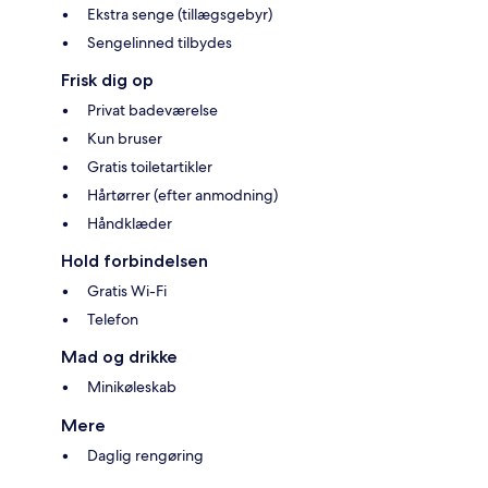
Ekstra senge (tillægsgebyr)
Sengelinned tilbydes
Frisk dig op
Privat badeværelse
Kun bruser
Gratis toiletartikler
Hårtørrer (efter anmodning)
Håndklæder
Hold forbindelsen
Gratis Wi-Fi
Telefon
Mad og drikke
Minikøleskab
Mere
Daglig rengøring