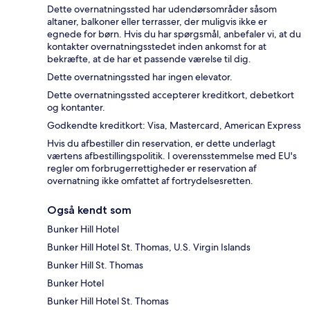
Dette overnatningssted har udendørsområder såsom
altaner, balkoner eller terrasser, der muligvis ikke er
egnede for børn. Hvis du har spørgsmål, anbefaler vi, at du
kontakter overnatningsstedet inden ankomst for at
bekræfte, at de har et passende værelse til dig.
Dette overnatningssted har ingen elevator.
Dette overnatningssted accepterer kreditkort, debetkort
og kontanter.
Godkendte kreditkort: Visa, Mastercard, American Express
Hvis du afbestiller din reservation, er dette underlagt
værtens afbestillingspolitik. I overensstemmelse med EU's
regler om forbrugerrettigheder er reservation af
overnatning ikke omfattet af fortrydelsesretten.
Også kendt som
Bunker Hill Hotel
Bunker Hill Hotel St. Thomas, U.S. Virgin Islands
Bunker Hill St. Thomas
Bunker Hotel
Bunker Hill Hotel St. Thomas