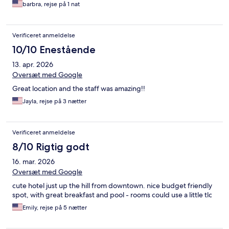
barbra, rejse på 1 nat
Verificeret anmeldelse
10/10 Enestående
13. apr. 2026
Oversæt med Google
Great location and the staff was amazing!!
Jayla, rejse på 3 nætter
Verificeret anmeldelse
8/10 Rigtig godt
16. mar. 2026
Oversæt med Google
cute hotel just up the hill from downtown. nice budget friendly
spot, with great breakfast and pool - rooms could use a little tlc
Emily, rejse på 5 nætter