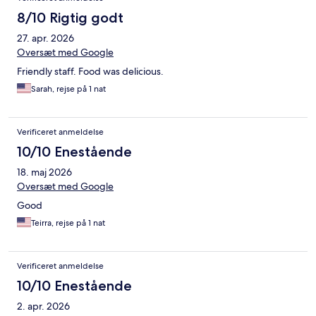
8/10 Rigtig godt
27. apr. 2026
Oversæt med Google
Friendly staff. Food was delicious.
Sarah, rejse på 1 nat
Verificeret anmeldelse
10/10 Enestående
18. maj 2026
Oversæt med Google
Good
Teirra, rejse på 1 nat
Verificeret anmeldelse
10/10 Enestående
2. apr. 2026