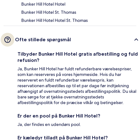
Bunker Hill Hotel Hotel
Bunker Hill Hotel St. Thomas
Bunker Hill Hotel Hotel St. Thomas
Ofte stillede spørgsmål
Tilbyder Bunker Hill Hotel gratis afbestilling og fuld
refusion?
Ja, Bunker Hill Hotel har fuldt refunderbare værelsespriser,
som kan reserveres på vores hjemmeside. Hvis du har
reserveret en fuldt refunderbar værelsespris, kan
reservationen afbestilles op til et par dage før indtjekning
afhængigt af overnatningsstedets afbestillingspolitik. Du skal
bare sørge for at tjekke overnatningsstedets
afbestillingspolitik for de præcise vilkår og betingelser.
Er der en pool på Bunker Hill Hotel?
Ja, der findes en udendørs pool.
Er kæledyr tilladt på Bunker Hill Hotel?