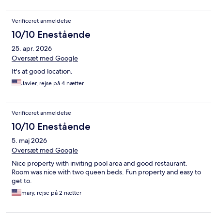
Verificeret anmeldelse
10/10 Enestående
25. apr. 2026
Oversæt med Google
It's at good location.
Javier, rejse på 4 nætter
Verificeret anmeldelse
10/10 Enestående
5. maj 2026
Oversæt med Google
Nice property with inviting pool area and good restaurant.
Room was nice with two queen beds. Fun property and easy to
get to.
mary, rejse på 2 nætter