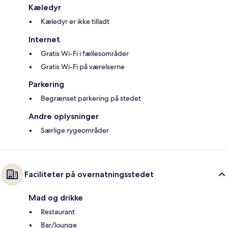
Kæledyr
Kæledyr er ikke tilladt
Internet
Gratis Wi-Fi i fællesområder
Gratis Wi-Fi på værelserne
Parkering
Begrænset parkering på stedet
Andre oplysninger
Særlige rygeområder
Faciliteter på overnatningsstedet
Mad og drikke
Restaurant
Bar/lounge