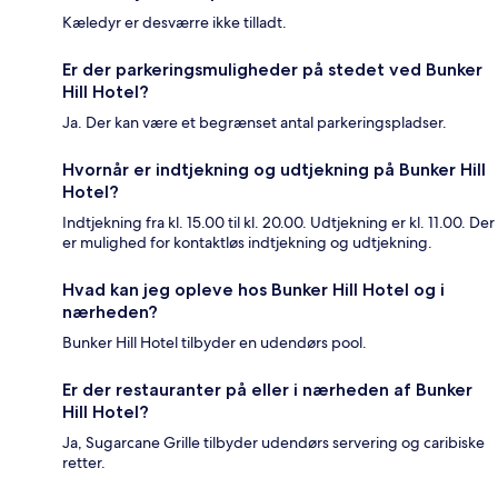
Kæledyr er desværre ikke tilladt.
Er der parkeringsmuligheder på stedet ved Bunker
Hill Hotel?
Ja. Der kan være et begrænset antal parkeringspladser.
Hvornår er indtjekning og udtjekning på Bunker Hill
Hotel?
Indtjekning fra kl. 15.00 til kl. 20.00. Udtjekning er kl. 11.00. Der
er mulighed for kontaktløs indtjekning og udtjekning.
Hvad kan jeg opleve hos Bunker Hill Hotel og i
nærheden?
Bunker Hill Hotel tilbyder en udendørs pool.
Er der restauranter på eller i nærheden af Bunker
Hill Hotel?
Ja, Sugarcane Grille tilbyder udendørs servering og caribiske
retter.