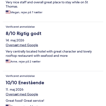
Very nice staff and overall great place to stay while on St
Thomas.
Megan, rejse på 7 nætter
Verificeret anmeldelse
8/10 Rigtig godt
14. maj 2026
Oversæt med Google
Very centrally located hotel with great character and lovely
rooftop restaurant with seafood and more
Anne, rejse på 2 nætter
Verificeret anmeldelse
10/10 Enestående
11. maj 2026
Oversæt med Google
Great food! Great service!