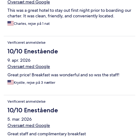
Oversæt med Google
This was a great hotel to stay out first night prior to boarding our
charter. It was clean, friendly, and conveniently located.
Charles, rejse på 1 nat
Verificeret anmeldelse
10/10 Enestående
9. apr. 2026
Oversæt med Google
Great price! Breakfast was wonderful and so wss the staff!
Krystle, rejse på 3 nætter
Verificeret anmeldelse
10/10 Enestående
5. mar. 2026
Oversæt med Google
Great staff and complimentary breakfast