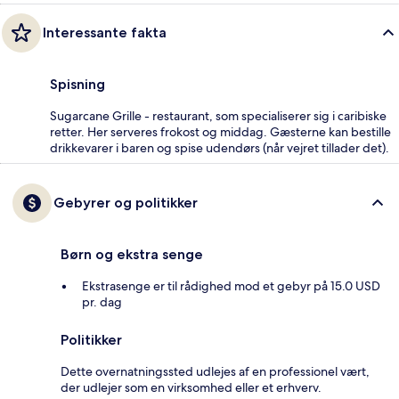
Interessante fakta
Spisning
Sugarcane Grille - restaurant, som specialiserer sig i caribiske
retter. Her serveres frokost og middag. Gæsterne kan bestille
drikkevarer i baren og spise udendørs (når vejret tillader det).
Gebyrer og politikker
Børn og ekstra senge
Ekstrasenge er til rådighed mod et gebyr på 15.0 USD
pr. dag
Politikker
Dette overnatningssted udlejes af en professionel vært,
der udlejer som en virksomhed eller et erhverv.