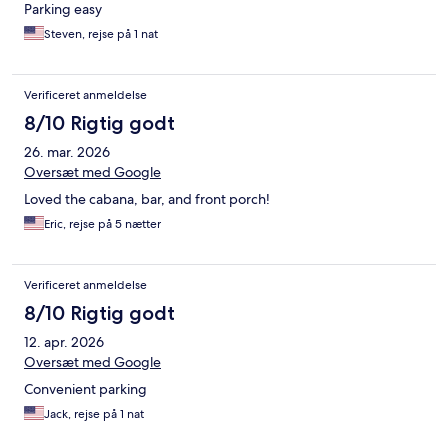
Parking easy
Steven, rejse på 1 nat
Verificeret anmeldelse
8/10 Rigtig godt
26. mar. 2026
Oversæt med Google
Loved the cabana, bar, and front porch!
Eric, rejse på 5 nætter
Verificeret anmeldelse
8/10 Rigtig godt
12. apr. 2026
Oversæt med Google
Convenient parking
Jack, rejse på 1 nat