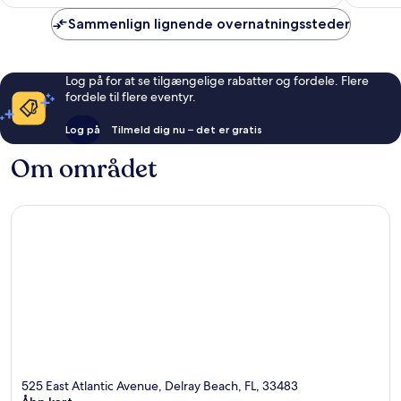
Sammenlign lignende overnatningssteder
Log på for at se tilgængelige rabatter og fordele. Flere
fordele til flere eventyr.
Log på
Tilmeld dig nu – det er gratis
Om området
525 East Atlantic Avenue, Delray Beach, FL, 33483