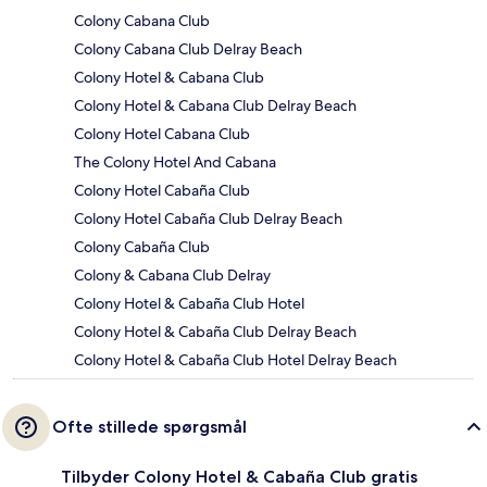
Colony Cabana Club
Colony Cabana Club Delray Beach
Colony Hotel & Cabana Club
Colony Hotel & Cabana Club Delray Beach
Colony Hotel Cabana Club
The Colony Hotel And Cabana
Colony Hotel Cabaña Club
Colony Hotel Cabaña Club Delray Beach
Colony Cabaña Club
Colony & Cabana Club Delray
Colony Hotel & Cabaña Club Hotel
Colony Hotel & Cabaña Club Delray Beach
Colony Hotel & Cabaña Club Hotel Delray Beach
Ofte stillede spørgsmål
Tilbyder Colony Hotel & Cabaña Club gratis