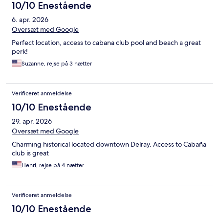
10/10 Enestående
6. apr. 2026
Oversæt med Google
Perfect location, access to cabana club pool and beach a great
perk!
Suzanne, rejse på 3 nætter
Verificeret anmeldelse
10/10 Enestående
29. apr. 2026
Oversæt med Google
Charming historical located downtown Delray. Access to Cabaña
club is great
Henri, rejse på 4 nætter
Verificeret anmeldelse
10/10 Enestående