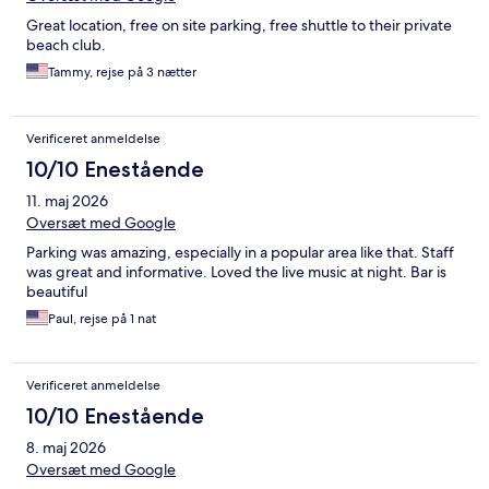
Great location, free on site parking, free shuttle to their private
beach club.
Tammy, rejse på 3 nætter
Verificeret anmeldelse
10/10 Enestående
11. maj 2026
Oversæt med Google
Parking was amazing, especially in a popular area like that. Staff
was great and informative. Loved the live music at night. Bar is
beautiful
Paul, rejse på 1 nat
Verificeret anmeldelse
10/10 Enestående
8. maj 2026
Oversæt med Google