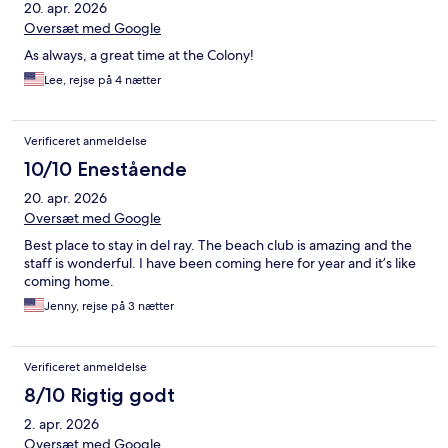
20. apr. 2026
Oversæt med Google
As always, a great time at the Colony!
Lee, rejse på 4 nætter
Verificeret anmeldelse
10/10 Enestående
20. apr. 2026
Oversæt med Google
Best place to stay in del ray. The beach club is amazing and the
staff is wonderful. I have been coming here for year and it’s like
coming home.
Jenny, rejse på 3 nætter
Verificeret anmeldelse
8/10 Rigtig godt
2. apr. 2026
Oversæt med Google