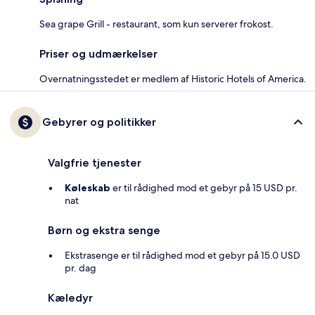
Sea grape Grill - restaurant, som kun serverer frokost.
Priser og udmærkelser
Overnatningsstedet er medlem af Historic Hotels of America.
Gebyrer og politikker
Valgfrie tjenester
Køleskab
er til rådighed mod et gebyr på 15 USD pr.
nat
Børn og ekstra senge
Ekstrasenge er til rådighed mod et gebyr på 15.0 USD
pr. dag
Kæledyr