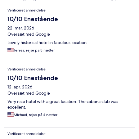
Anmeldelser
Verificeret anmeldelse
10/10 Enestående
22. mar. 2026
Oversæt med Google
Lovely historical hotel in fabulous location.
Teresa, rejse på 3 nætter
Verificeret anmeldelse
10/10 Enestående
12. apr. 2026
Oversæt med Google
Very nice hotel with a great location. The cabana club was
excellent.
Michael, rejse på 4 nætter
Verificeret anmeldelse