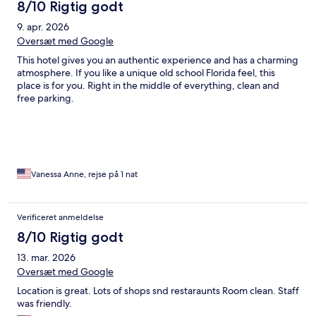
8/10 Rigtig godt
9. apr. 2026
Oversæt med Google
This hotel gives you an authentic experience and has a charming
atmosphere. If you like a unique old school Florida feel, this
place is for you. Right in the middle of everything, clean and
free parking.
Vanessa Anne, rejse på 1 nat
Verificeret anmeldelse
8/10 Rigtig godt
13. mar. 2026
Oversæt med Google
Location is great. Lots of shops snd restaraunts Room clean. Staff
was friendly.