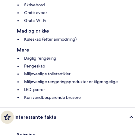
Skrivebord
Gratis aviser
Gratis Wi-Fi
Mad og drikke
Køleskab (efter anmodning)
Mere
Daglig rengøring
Pengeskab
Miljøvenlige toiletartikler
Miljøvenlige rengøringsprodukter er tilgængelige
LED-pærer
Kun vandbesparende brusere
Interessante fakta
Spisning