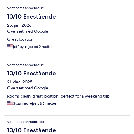
Verificeret anmeldelse
10/10 Enestående
25. jan. 2026
Oversæt med Google
Great location
jeffrey, rejse på 2 nætter
Verificeret anmeldelse
10/10 Enestående
21. dec. 2025
Oversæt med Google
Rooms clean, great location, perfect for a weekend trip
Suzanne, rejse på 3 nætter
Verificeret anmeldelse
10/10 Enestående