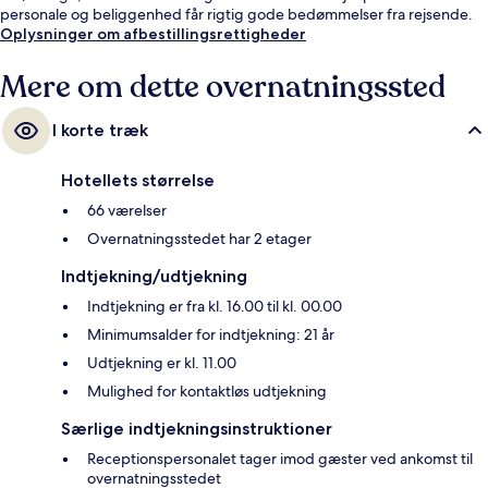
personale og beliggenhed får rigtig gode bedømmelser fra rejsende.
Oplysninger om afbestillingsrettigheder
Mere om dette overnatningssted
I korte træk
Hotellets størrelse
66 værelser
Overnatningsstedet har 2 etager
Indtjekning/udtjekning
Indtjekning er fra kl. 16.00 til kl. 00.00
Minimumsalder for indtjekning: 21 år
Udtjekning er kl. 11.00
Mulighed for kontaktløs udtjekning
Særlige indtjekningsinstruktioner
Receptionspersonalet tager imod gæster ved ankomst til
overnatningsstedet