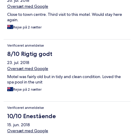
26. jul. 2018
Oversæt med Google
Close to town centre. Third visit to this motel. Would stay here
again.
Rejse på 2 nætter
Verificeret anmeldelse
8/10 Rigtig godt
23. jul. 2018
Oversæt med Google
Motel was fairly old but in tidy and clean condition. Loved the
spa pool in the unit
Rejse på 2 nætter
Verificeret anmeldelse
10/10 Enestående
15. jun. 2018
Oversæt med Google