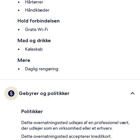
Hårtørrer
Håndklæder
Hold forbindelsen
Gratis Wi-Fi
Mad og drikke
Køleskab
Mere
Daglig rengøring
Gebyrer og politikker
Politikker
Dette overnatningssted udlejes af en professionel vært,
der udlejer som en virksomhed eller et erhverv.
Dette overnatningssted accepterer kreditkort.