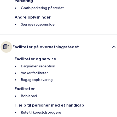
Parkering
Gratis parkering på stedet
Andre oplysninger
Særlige rygeområder
Faciliteter på overnatningsstedet
Faciliteter og service
Døgnåben reception
Vaskerifaciliteter
Bagageopbevaring
Faciliteter
Boblebad
Hjælp til personer med et handicap
Rute til kørestolsbrugere