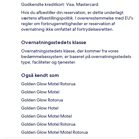
Godkendte kreditkort: Visa, Mastercard
Hvis du afbestiller din reservation, er dette underlagt
værtens afbestillingspolitik. I overensstemmelse med EU's
regler om forbrugerrettigheder er reservation af
overnatning ikke omfattet af fortrydelsesretten.
Overnatningsstedets klasse
Overnatningsstedets klasse, der kommer fra vores
bedømmelsessystem, er baseret på overnatningsstedets
type, faciliteter og tjenester.
Også kendt som
Golden Glow Motel Rotorua
Golden Glow Motel
Golden Glow Rotorua
Golden Glow Hotel
Golden Glow Motel Motel
Golden Glow Motel Rotorua
Golden Glow Motel Motel Rotorua