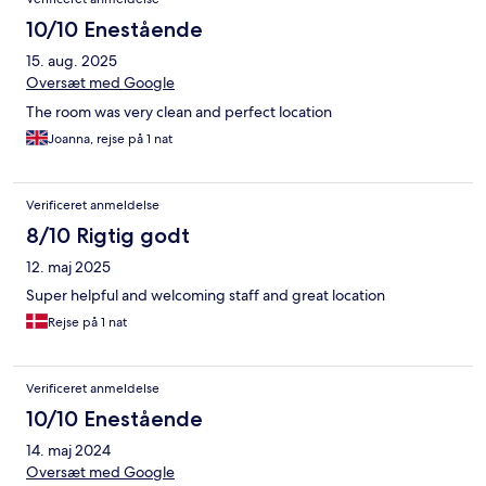
10/10 Enestående
15. aug. 2025
Oversæt med Google
The room was very clean and perfect location
Joanna, rejse på 1 nat
Verificeret anmeldelse
8/10 Rigtig godt
12. maj 2025
Super helpful and welcoming staff and great location
Rejse på 1 nat
Verificeret anmeldelse
10/10 Enestående
14. maj 2024
Oversæt med Google