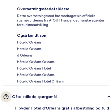
Overnatningsstedets klasse
Dette overnatningssted har modtaget sin officielle
stjernevurdering fra ATOUT France, det franske agentur
for turismeudvikling.
Også kendt som
Hôtel d’Orléans
Hotel d Orleans
d Orleans
Hôtel d'Orléans Orleans
Hôtel d'Orléans Hotel
Hôtel d'Orléans Orléans
Hôtel d'Orléans Hotel Orléans
Ofte stillede spørgsmål
Tilbyder Hôtel d'Orléans gratis afbestilling og fuld