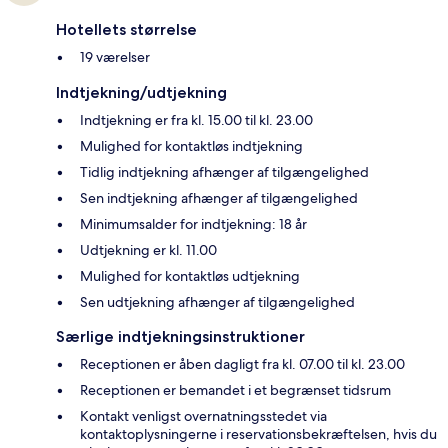
Hotellets størrelse
19 værelser
Indtjekning/udtjekning
Indtjekning er fra kl. 15.00 til kl. 23.00
Mulighed for kontaktløs indtjekning
Tidlig indtjekning afhænger af tilgængelighed
Sen indtjekning afhænger af tilgængelighed
Minimumsalder for indtjekning: 18 år
Udtjekning er kl. 11.00
Mulighed for kontaktløs udtjekning
Sen udtjekning afhænger af tilgængelighed
Særlige indtjekningsinstruktioner
Receptionen er åben dagligt fra kl. 07.00 til kl. 23.00
Receptionen er bemandet i et begrænset tidsrum
Kontakt venligst overnatningsstedet via
kontaktoplysningerne i reservationsbekræftelsen, hvis du