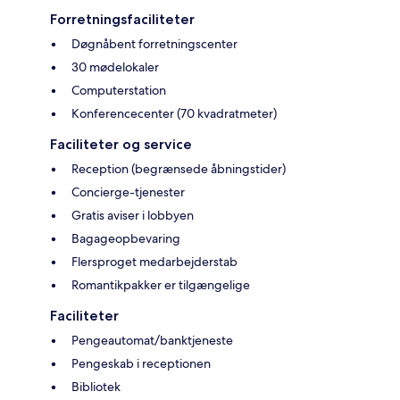
Forretningsfaciliteter
Døgnåbent forretningscenter
30 mødelokaler
Computerstation
Konferencecenter (70 kvadratmeter)
Faciliteter og service
Reception (begrænsede åbningstider)
Concierge-tjenester
Gratis aviser i lobbyen
Bagageopbevaring
Flersproget medarbejderstab
Romantikpakker er tilgængelige
Faciliteter
Pengeautomat/banktjeneste
Pengeskab i receptionen
Bibliotek