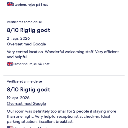
Stephen, rejse på 1 nat
Verificeret anmeldelse
8/10 Rigtig godt
21. apr. 2026
Oversæt med Google
Very central location. Wonderful welcoming staff. Very efficient
and helpful
Catherine, rejse på 1 nat
Verificeret anmeldelse
8/10 Rigtig godt
19. apr. 2026
Oversæt med Google
Our room was definitely too small for 2 people if staying more
than one night. Very helpful receptionist at check-in. Ideal
parking situation. Excellent breakfast.