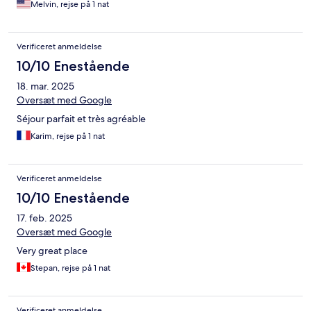
Melvin, rejse på 1 nat
Verificeret anmeldelse
10/10 Enestående
18. mar. 2025
Oversæt med Google
Séjour parfait et très agréable
Karim, rejse på 1 nat
Verificeret anmeldelse
10/10 Enestående
17. feb. 2025
Oversæt med Google
Very great place
Stepan, rejse på 1 nat
Verificeret anmeldelse