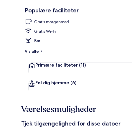
Populære faciliteter
Udendørsom
Gratis morgenmad
Gratis Wi-Fi
Bar
Vis alle
Primære faciliteter
(11)
Føl dig hjemme
(6)
Værelsesmuligheder
Tjek tilgængelighed for disse datoer