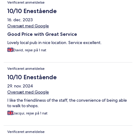
Verificeret anmeldelse
10/10 Enestående
16. dec. 2023
Oversæt med Google
Good Price with Great Service
Lovely local pub in nice location. Service excellent.
David, rejse på 1 nat
Verificeret anmeldelse
10/10 Enestående
29. nov. 2024
Oversæt med Google
I like the friendliness of the staff, the convenience of being able
to walk to shops.
Jacqui, rejse på 1 nat
Verificeret anmeldelse