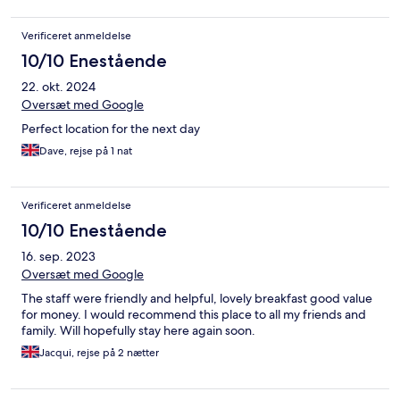
Verificeret anmeldelse
10/10 Enestående
22. okt. 2024
Oversæt med Google
Perfect location for the next day
Dave, rejse på 1 nat
Verificeret anmeldelse
10/10 Enestående
16. sep. 2023
Oversæt med Google
The staff were friendly and helpful, lovely breakfast good value
for money. I would recommend this place to all my friends and
family. Will hopefully stay here again soon.
Jacqui, rejse på 2 nætter