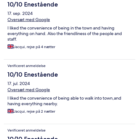
10/10 Enestående
17. sep. 2024
Oversæt med Google
I liked the convenience of being in the town and having
everything on hand. Also the friendliness of the people and
staff.
Jacqui, rejse på 4 nætter
Verificeret anmeldelse
10/10 Enestående
17. jul. 2024
Oversæt med Google
I liked the convenience of being able to walk into town,and
having everything nearby.
Jacqui, rejse på 2 nætter
Verificeret anmeldelse