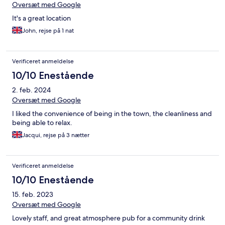
Oversæt med Google
It's a great location
John, rejse på 1 nat
Verificeret anmeldelse
10/10 Enestående
2. feb. 2024
Oversæt med Google
I liked the convenience of being in the town, the cleanliness and
being able to relax.
Jacqui, rejse på 3 nætter
Verificeret anmeldelse
10/10 Enestående
15. feb. 2023
Oversæt med Google
Lovely staff, and great atmosphere pub for a community drink