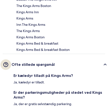
The Kings Arms Boston
Kings Arms Inn
Kings Arms
Inn The Kings Arms
The Kings Arms
Kings Arms Boston
Kings Arms Bed & breakfast
Kings Arms Bed & breakfast Boston
Ofte stillede spørgsmål
Er kæledyr tilladt på Kings Arms?
Ja, kæledyr er tilladt.
Er der parkeringsmuligheder på stedet ved Kings
Arms?
Ja, der er gratis selvstændig parkering.