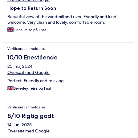
Hope to Return Soon
Beautiful view of the windmill and river. Friendly and kind
welcome. Very clean and lovely, comfortable room.
Fiona, rejse på 1 nat
Verificeret anmeldelse
10/10 Enestående
25. maj 2024
Oversæt med Google
Perfect. Friendly and relaxing
Beverley, rejse på 1 nat
Verificeret anmeldelse
8/10 Rigtig godt
14. jun. 2025
Oversæt med Google