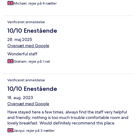
Michael, rejse på 4 nætter
Verificeret anmeldelse
10/10 Enestående
28. maj 2025
Oversæt med Google
Wonderful staff
Graham, rejse på 1 nat
Verificeret anmeldelse
10/10 Enestående
18. aug. 2023
Oversæt med Google
Have stayed here a few times, always find the staff very helpful
and friendly, nothing is too much trouble comfortable room and
lovely breakfast. Would definitely recommend this place.
Jacqui, rejse på 3 nætter