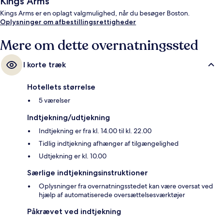
Kings Arms
Kings Arms er en oplagt valgmulighed, når du besøger Boston.
Oplysninger om afbestillingsrettigheder
Mere om dette overnatningssted
I korte træk
Hotellets størrelse
5 værelser
Indtjekning/udtjekning
Indtjekning er fra kl. 14.00 til kl. 22.00
Tidlig indtjekning afhænger af tilgængelighed
Udtjekning er kl. 10.00
Særlige indtjekningsinstruktioner
Oplysninger fra overnatningsstedet kan være oversat ved
hjælp af automatiserede oversættelsesværktøjer
Påkrævet ved indtjekning