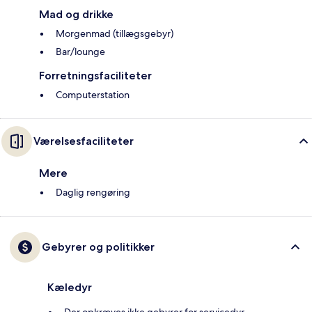
Mad og drikke
Morgenmad (tillægsgebyr)
Bar/lounge
Forretningsfaciliteter
Computerstation
Værelsesfaciliteter
Mere
Daglig rengøring
Gebyrer og politikker
Kæledyr