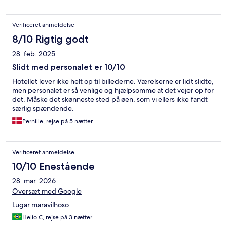
Verificeret anmeldelse
8/10 Rigtig godt
28. feb. 2025
Slidt med personalet er 10/10
Hotellet lever ikke helt op til billederne. Værelserne er lidt slidte,
men personalet er så venlige og hjælpsomme at det vejer op for
det. Måske det skønneste sted på øen, som vi ellers ikke fandt
særlig spændende.
Pernille, rejse på 5 nætter
Verificeret anmeldelse
10/10 Enestående
28. mar. 2026
Oversæt med Google
Lugar maravilhoso
Helio C, rejse på 3 nætter