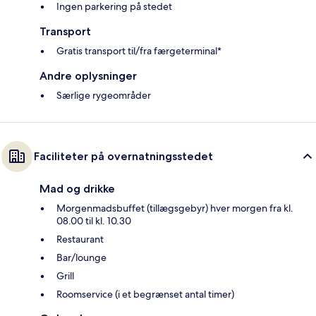
Ingen parkering på stedet
Transport
Gratis transport til/fra færgeterminal*
Andre oplysninger
Særlige rygeområder
Faciliteter på overnatningsstedet
Mad og drikke
Morgenmadsbuffet (tillægsgebyr) hver morgen fra kl.
08.00 til kl. 10.30
Restaurant
Bar/lounge
Grill
Roomservice (i et begrænset antal timer)