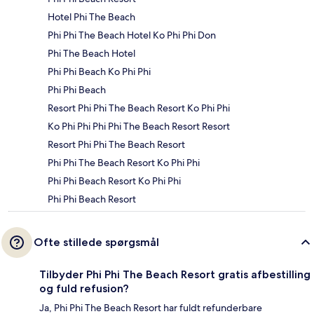
Hotel Phi The Beach
Phi Phi The Beach Hotel Ko Phi Phi Don
Phi The Beach Hotel
Phi Phi Beach Ko Phi Phi
Phi Phi Beach
Resort Phi Phi The Beach Resort Ko Phi Phi
Ko Phi Phi Phi Phi The Beach Resort Resort
Resort Phi Phi The Beach Resort
Phi Phi The Beach Resort Ko Phi Phi
Phi Phi Beach Resort Ko Phi Phi
Phi Phi Beach Resort
Ofte stillede spørgsmål
Tilbyder Phi Phi The Beach Resort gratis afbestilling
og fuld refusion?
Ja, Phi Phi The Beach Resort har fuldt refunderbare