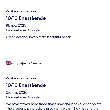
Verificeret anmeldelse
10/10 Enestående
18. nov. 2025
Oversæt med Google
Great location, lovely staff, beautiful beach
Abby, rejse på 3 nætter
Verificeret anmeldelse
10/10 Enestående
26. mar. 2026
Oversæt med Google
We have stayed here three times now and it never disappoints.
The property is incredible in so many ways. The villas and the