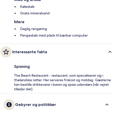
Køleskab
Gratis mineralvand
Mere
Daglig rengøring
Pengeskab med plads til bærbar computer
Interessante fakta
Spisning
The Beach Restaurant - restaurant, som specialiserer sig i
thailandske retter. Her serveres frokost og middag. Gæsterne
kan bestille drikkevarer i baren og spise udendørs (når vejret
tillader det).
Gebyrer og politikker