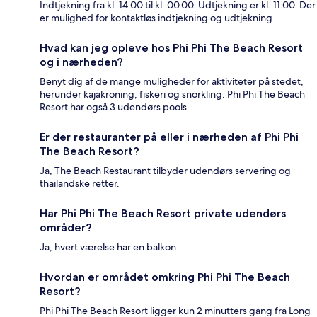
Indtjekning fra kl. 14.00 til kl. 00.00. Udtjekning er kl. 11.00. Der
er mulighed for kontaktløs indtjekning og udtjekning.
Hvad kan jeg opleve hos Phi Phi The Beach Resort
og i nærheden?
Benyt dig af de mange muligheder for aktiviteter på stedet,
herunder kajakroning, fiskeri og snorkling. Phi Phi The Beach
Resort har også 3 udendørs pools.
Er der restauranter på eller i nærheden af Phi Phi
The Beach Resort?
Ja, The Beach Restaurant tilbyder udendørs servering og
thailandske retter.
Har Phi Phi The Beach Resort private udendørs
områder?
Ja, hvert værelse har en balkon.
Hvordan er området omkring Phi Phi The Beach
Resort?
Phi Phi The Beach Resort ligger kun 2 minutters gang fra Long