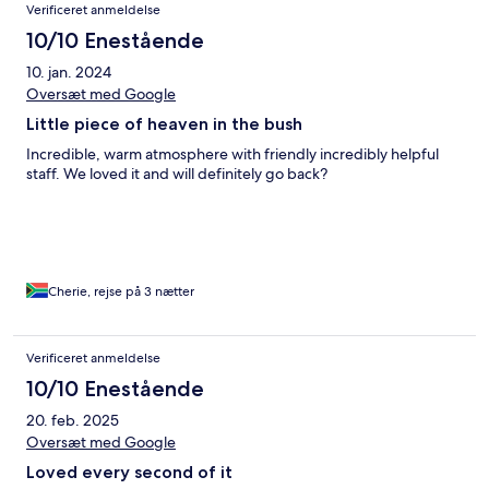
Verificeret anmeldelse
10/10 Enestående
10. jan. 2024
Oversæt med Google
Little piece of heaven in the bush
Incredible, warm atmosphere with friendly incredibly helpful
staff. We loved it and will definitely go back?
Cherie, rejse på 3 nætter
Verificeret anmeldelse
10/10 Enestående
20. feb. 2025
Oversæt med Google
Loved every second of it