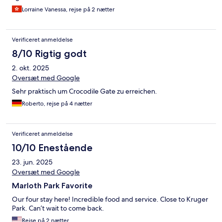
Lorraine Vanessa, rejse på 2 nætter
Verificeret anmeldelse
8/10 Rigtig godt
2. okt. 2025
Oversæt med Google
Sehr praktisch um Crocodile Gate zu erreichen.
Roberto, rejse på 4 nætter
Verificeret anmeldelse
10/10 Enestående
23. jun. 2025
Oversæt med Google
Marloth Park Favorite
Our four stay here! Incredible food and service. Close to Kruger
Park. Can’t wait to come back.
Rejse på 2 nætter