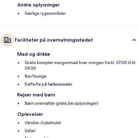
Andre oplysninger
Særlige rygeområder
Faciliteter på overnatningsstedet
Mad og drikke
Gratis komplet morgenmad hver morgen fra kl. 07.00 til kl.
09.00
Bar/lounge
Kaffe/te på fællesarealer
Rejser med børn
Børn overnatter gratis (se oplysninger)
Oplevelser
Vandre-/cykelruter
Safari