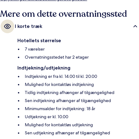
Mere om dette overnatningssted
I korte træk
Hotellets størrelse
7 værelser
Overnatningsstedet har 2 etager
Indtjekning/udtjekning
Indtjekning er fra kl. 14.00 til kl. 20.00
Mulighed for kontaktløs indtjekning
Tidlig indtjekning afhænger af tilgængelighed
Sen indtjekning afhænger af tilgængelighed
Minimumsalder for indtjekning: 18 år
Udtjekning er kl. 10.00
Mulighed for kontaktløs udtjekning
Sen udtjekning afhænger af tilgængelighed