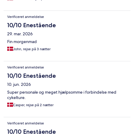
Verificeret anmeldelse
10/10 Enestående
29. mar. 2026
Fin morgenmad
John, rejse på 3 nætter
Verificeret anmeldelse
10/10 Enestående
10. jun. 2026
Super personale og meget hjælpsomme i forbindelse med
cykelture.
Casper, rejse på 2 nætter
Verificeret anmeldelse
10/10 Enestående