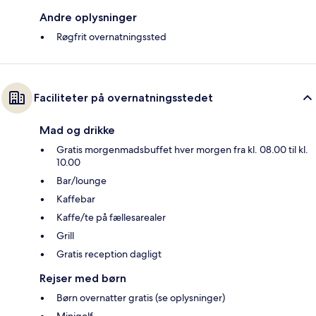
Andre oplysninger
Røgfrit overnatningssted
Faciliteter på overnatningsstedet
Mad og drikke
Gratis morgenmadsbuffet hver morgen fra kl. 08.00 til kl.
10.00
Bar/lounge
Kaffebar
Kaffe/te på fællesarealer
Grill
Gratis reception dagligt
Rejser med børn
Børn overnatter gratis (se oplysninger)