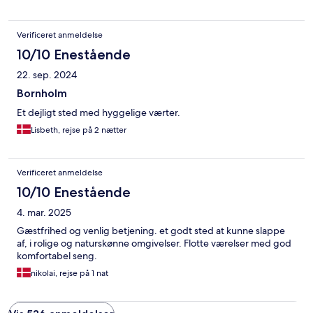
Verificeret anmeldelse
10/10 Enestående
22. sep. 2024
Bornholm
Et dejligt sted med hyggelige værter.
Lisbeth, rejse på 2 nætter
Verificeret anmeldelse
10/10 Enestående
4. mar. 2025
Gæstfrihed og venlig betjening. et godt sted at kunne slappe
af, i rolige og naturskønne omgivelser. Flotte værelser med god
komfortabel seng.
nikolai, rejse på 1 nat