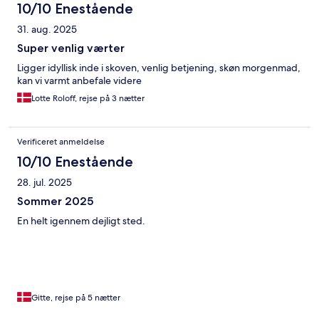
10/10 Enestående
31. aug. 2025
Super venlig værter
Ligger idyllisk inde i skoven, venlig betjening, skøn morgenmad,
kan vi varmt anbefale videre
Lotte Roloff, rejse på 3 nætter
Verificeret anmeldelse
10/10 Enestående
28. jul. 2025
Sommer 2025
En helt igennem dejligt sted.
Gitte, rejse på 5 nætter