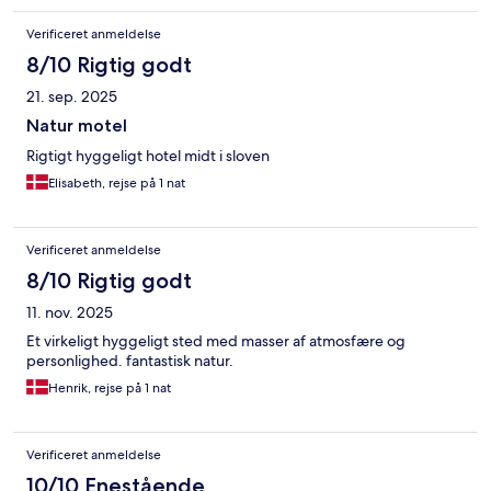
Verificeret anmeldelse
8/10 Rigtig godt
21. sep. 2025
Natur motel
Rigtigt hyggeligt hotel midt i sloven
Elisabeth, rejse på 1 nat
Verificeret anmeldelse
8/10 Rigtig godt
11. nov. 2025
Et virkeligt hyggeligt sted med masser af atmosfære og
personlighed. fantastisk natur.
Henrik, rejse på 1 nat
Verificeret anmeldelse
10/10 Enestående