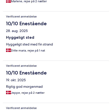
Marlene, rejse på 2 nætter
Verificeret anmeldelse
10/10 Enestående
28. aug. 2025
Hyggeligt sted
Hyggeligt sted med fin strand
Ditte maria, rejse på 1 nat
Verificeret anmeldelse
10/10 Enestående
19. okt. 2025
Rigtig god morgenmad
Jeppe, rejse på 2 nætter
Verificeret anmeldelse