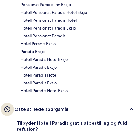
Pensionat Paradis Inn Eksjo
Hotell Pensionat Paradis Hotel Eksjo
Hotell Pensionat Paradis Hotel
Hotell Pensionat Paradis Eksjo
Hotell Pensionat Paradis
Hotel Paradis Eksjo
Paradis Eksjo
Hotell Paradis Hotel Eksjo
Hotell Paradis Eksjo
Hotell Paradis Hotel
Hotell Paradis Eksjo
Hotell Paradis Hotel Eksjo
Ofte stillede spørgsmål
Tilbyder Hotell Paradis gratis afbestilling og fuld
refusion?