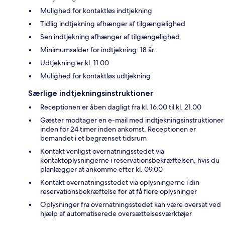
Mulighed for kontaktløs indtjekning
Tidlig indtjekning afhænger af tilgængelighed
Sen indtjekning afhænger af tilgængelighed
Minimumsalder for indtjekning: 18 år
Udtjekning er kl. 11.00
Mulighed for kontaktløs udtjekning
Særlige indtjekningsinstruktioner
Receptionen er åben dagligt fra kl. 16.00 til kl. 21.00
Gæster modtager en e-mail med indtjekningsinstruktioner
inden for 24 timer inden ankomst. Receptionen er
bemandet i et begrænset tidsrum
Kontakt venligst overnatningsstedet via
kontaktoplysningerne i reservationsbekræftelsen, hvis du
planlægger at ankomme efter kl. 09.00
Kontakt overnatningsstedet via oplysningerne i din
reservationsbekræftelse for at få flere oplysninger
Oplysninger fra overnatningsstedet kan være oversat ved
hjælp af automatiserede oversættelsesværktøjer