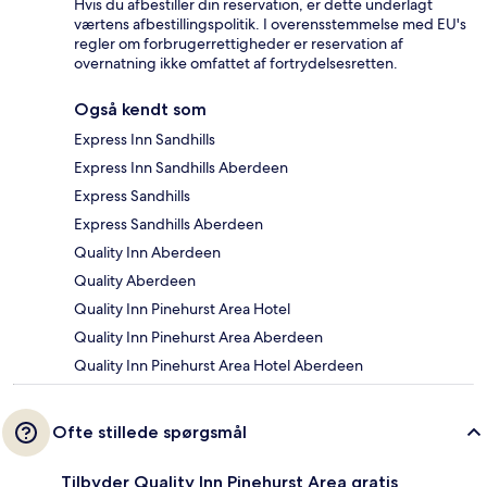
Hvis du afbestiller din reservation, er dette underlagt
værtens afbestillingspolitik. I overensstemmelse med EU's
regler om forbrugerrettigheder er reservation af
overnatning ikke omfattet af fortrydelsesretten.
Også kendt som
Express Inn Sandhills
Express Inn Sandhills Aberdeen
Express Sandhills
Express Sandhills Aberdeen
Quality Inn Aberdeen
Quality Aberdeen
Quality Inn Pinehurst Area Hotel
Quality Inn Pinehurst Area Aberdeen
Quality Inn Pinehurst Area Hotel Aberdeen
Ofte stillede spørgsmål
Tilbyder Quality Inn Pinehurst Area gratis