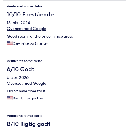
Verificeret anmeldelse
10/10 Enestående
13. okt. 2024
Oversæt med Google
Good room for the price in nice area.
Gary, rejse på 2 nætter
Verificeret anmeldelse
6/10 Godt
6. apr. 2026
Oversæt med Google
Didn't have time for it
David, rejse på 1 nat
Verificeret anmeldelse
8/10 Rigtig godt