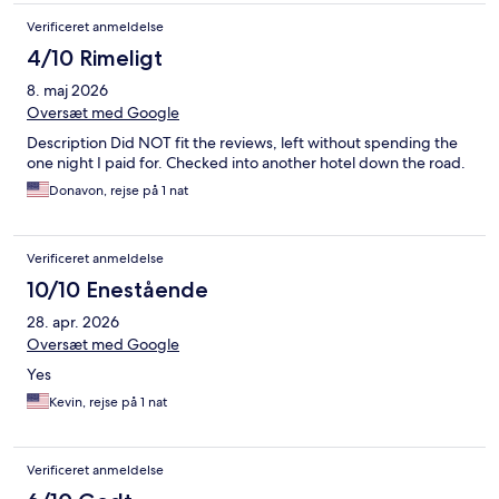
Verificeret anmeldelse
4/10 Rimeligt
8. maj 2026
Oversæt med Google
Description Did NOT fit the reviews, left without spending the
one night I paid for. Checked into another hotel down the road.
Donavon, rejse på 1 nat
Verificeret anmeldelse
10/10 Enestående
28. apr. 2026
Oversæt med Google
Yes
Kevin, rejse på 1 nat
Verificeret anmeldelse