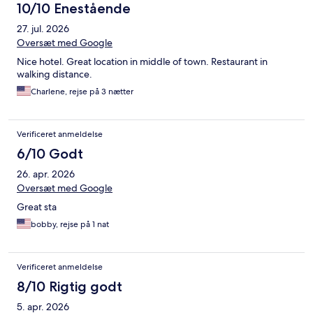
10/10 Enestående
27. jul. 2026
Oversæt med Google
Nice hotel. Great location in middle of town. Restaurant in
walking distance.
Charlene, rejse på 3 nætter
Verificeret anmeldelse
6/10 Godt
26. apr. 2026
Oversæt med Google
Great sta
bobby, rejse på 1 nat
Verificeret anmeldelse
8/10 Rigtig godt
5. apr. 2026