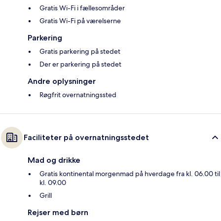
Gratis Wi-Fi i fællesområder
Gratis Wi-Fi på værelserne
Parkering
Gratis parkering på stedet
Der er parkering på stedet
Andre oplysninger
Røgfrit overnatningssted
Faciliteter på overnatningsstedet
Mad og drikke
Gratis kontinental morgenmad på hverdage fra kl. 06.00 til
kl. 09.00
Grill
Rejser med børn