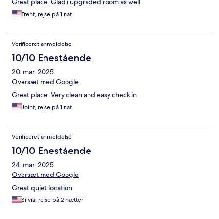
Great place. Glad i upgraded room as well
Trent, rejse på 1 nat
Verificeret anmeldelse
10/10 Enestående
20. mar. 2025
Oversæt med Google
Great place. Very clean and easy check in
Joint, rejse på 1 nat
Verificeret anmeldelse
10/10 Enestående
24. mar. 2025
Oversæt med Google
Great quiet location
Silvia, rejse på 2 nætter