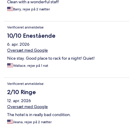
Clean with a wonderful staff
Barry, rejse på 2 nætter
Verificeret anmeldelse
10/10 Enestående
6. apr. 2026
Oversæt med Google
Nice stay. Good place to rack for a night! Quiet!
Wallace, rejse på 1 nat
Verificeret anmeldelse
2/10 Ringe
12. apr. 2026
Oversæt med Google
The hotel is in really bad condition.
ileana, rejse på 2 nætter