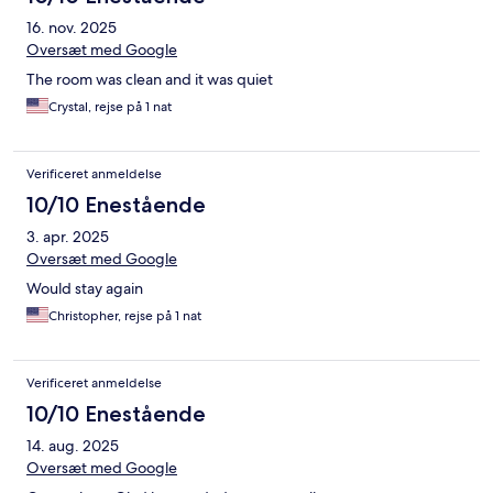
16. nov. 2025
Oversæt med Google
The room was clean and it was quiet
Crystal, rejse på 1 nat
Verificeret anmeldelse
10/10 Enestående
3. apr. 2025
Oversæt med Google
Would stay again
Christopher, rejse på 1 nat
Verificeret anmeldelse
10/10 Enestående
14. aug. 2025
Oversæt med Google