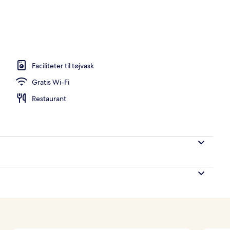
Faciliteter til tøjvask
Gratis Wi-Fi
Restaurant