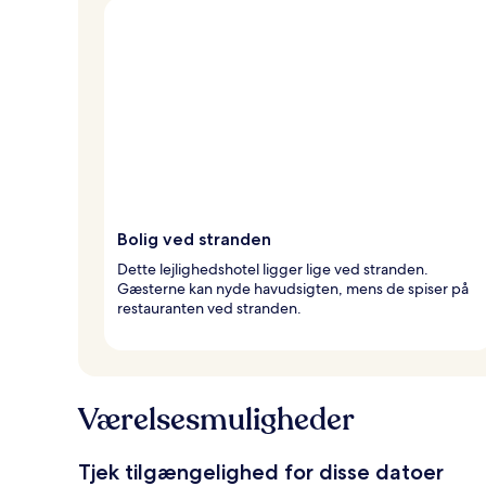
Bolig ved stranden
Dette lejlighedshotel ligger lige ved stranden.
Gæsterne kan nyde havudsigten, mens de spiser på
restauranten ved stranden.
Værelsesmuligheder
Tjek tilgængelighed for disse datoer