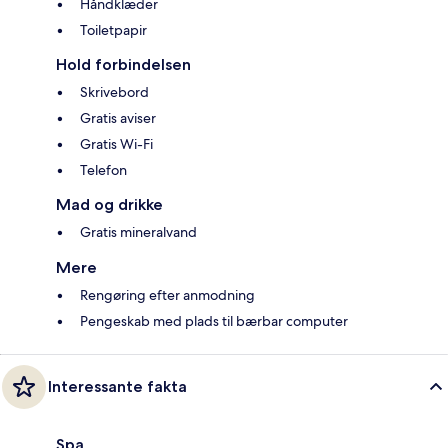
Håndklæder
Toiletpapir
Hold forbindelsen
Skrivebord
Gratis aviser
Gratis Wi-Fi
Telefon
Mad og drikke
Gratis mineralvand
Mere
Rengøring efter anmodning
Pengeskab med plads til bærbar computer
Interessante fakta
Spa