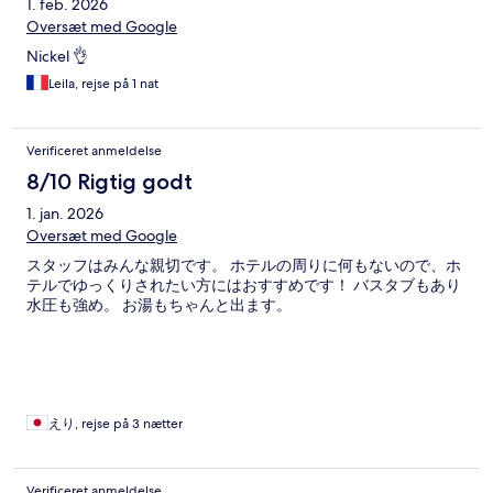
1. feb. 2026
Oversæt med Google
Nickel 👌
Leila, rejse på 1 nat
Verificeret anmeldelse
8/10 Rigtig godt
1. jan. 2026
Oversæt med Google
スタッフはみんな親切です。 ホテルの周りに何もないので、ホ
テルでゆっくりされたい方にはおすすめです！ バスタブもあり
水圧も強め。 お湯もちゃんと出ます。
えり, rejse på 3 nætter
Verificeret anmeldelse