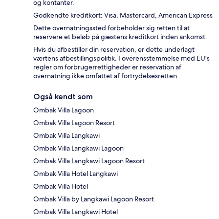
og kontanter.
Godkendte kreditkort: Visa, Mastercard, American Express
Dette overnatningssted forbeholder sig retten til at
reservere et beløb på gæstens kreditkort inden ankomst.
Hvis du afbestiller din reservation, er dette underlagt
værtens afbestillingspolitik. I overensstemmelse med EU's
regler om forbrugerrettigheder er reservation af
overnatning ikke omfattet af fortrydelsesretten.
Også kendt som
Ombak Villa Lagoon
Ombak Villa Lagoon Resort
Ombak Villa Langkawi
Ombak Villa Langkawi Lagoon
Ombak Villa Langkawi Lagoon Resort
Ombak Villa Hotel Langkawi
Ombak Villa Hotel
Ombak Villa by Langkawi Lagoon Resort
Ombak Villa Langkawi Hotel