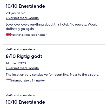
10/10 Enestående
20. jan. 2026
Oversæt med Google
Love love love everything about this hotel. No regrets. Would
definitely go again.
Rukshana, rejse på 5 nætter
Verificeret anmeldelse
8/10 Rigtig godt
14. mar. 2023
Oversæt med Google
The location very conducive for resort like. Near to the airport.
Selamat, rejse på 4 nætter
Verificeret anmeldelse
10/10 Enestående