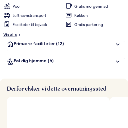
Pool
Gratis morgenmad
Lufthavnstransport
Køkken
Faciliteter til tøjvask
Gratis parkering
Vis alle
Primære faciliteter
(12)
Føl dig hjemme
(6)
Derfor elsker vi dette overnatningssted