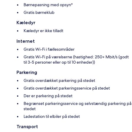
Børnepasning med opsyn*
Gratis børneklub
Kæledyr
Kæledyr er ikke tilladt
Internet
Gratis Wi-Fi i fællesområder
Gratis Wi-Fi på værelserne (hastighed: 250+ Mbit/s (godt
til 3-5 personer eller op til 10 enheder))
Parkering
Gratis overdækket parkering på stedet
Gratis overdækket parkeringsservice på stedet
Der er parkering på stedet
Begrænset parkeringsservice og selvstændig parkering på
stedet
Ladestation til elbiler på stedet
Transport