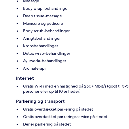
Massage
Body wrap-behandlinger
Deep tissue-massage
Manicure og pedicure
Body scrub-behandlinger
Ansigtsbehandlinger
Kropsbehandlinger
Detox wrap-behandlinger
Ayurveda-behandlinger
Aromaterapi
Internet
Gratis Wi-Fi med en hastighed på 250+ Mbit/s (godt til 3-5
personer eller op til 10 enheder)
Parkering og transport
Gratis overdækket parkering på stedet
Gratis overdækket parkeringsservice på stedet
Der er parkering på stedet