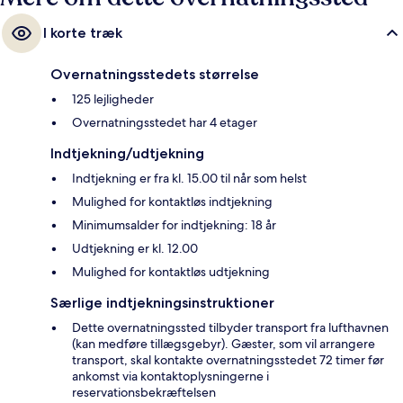
I korte træk
Overnatningsstedets størrelse
125 lejligheder
Overnatningsstedet har 4 etager
Indtjekning/udtjekning
Indtjekning er fra kl. 15.00 til når som helst
Mulighed for kontaktløs indtjekning
Minimumsalder for indtjekning: 18 år
Udtjekning er kl. 12.00
Mulighed for kontaktløs udtjekning
Særlige indtjekningsinstruktioner
Dette overnatningssted tilbyder transport fra lufthavnen
(kan medføre tillægsgebyr). Gæster, som vil arrangere
transport, skal kontakte overnatningsstedet 72 timer før
ankomst via kontaktoplysningerne i
reservationsbekræftelsen