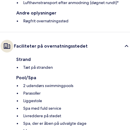
Lufthavnstransport efter anmodning (døgnet rundt)*
Andre oplysninger
Røgfrit overnatningssted
Faciliteter på overnatningsstedet
Strand
Tæt på stranden
Pool/Spa
2 udendørs swimmingpools
Parasoller
Liggestole
Spa med fuld service
Livreddere på stedet
Spa, der er åben på udvalgte dage