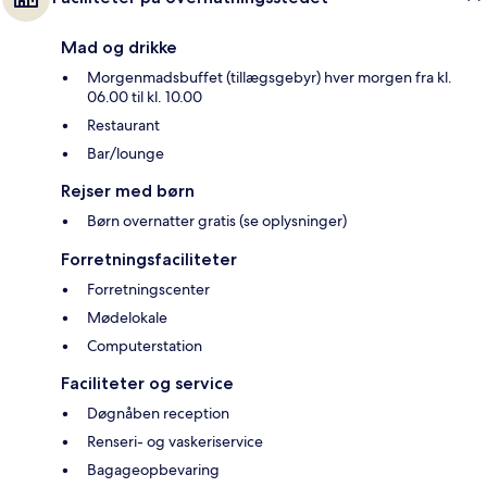
Mad og drikke
Morgenmadsbuffet (tillægsgebyr) hver morgen fra kl.
06.00 til kl. 10.00
Restaurant
Bar/lounge
Rejser med børn
Børn overnatter gratis (se oplysninger)
Forretningsfaciliteter
Forretningscenter
Mødelokale
Computerstation
Faciliteter og service
Døgnåben reception
Renseri- og vaskeriservice
Bagageopbevaring