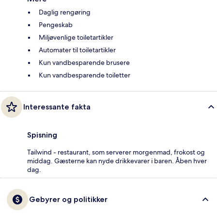
Daglig rengøring
Pengeskab
Miljøvenlige toiletartikler
Automater til toiletartikler
Kun vandbesparende brusere
Kun vandbesparende toiletter
Interessante fakta
Spisning
Tailwind - restaurant, som serverer morgenmad, frokost og
middag. Gæsterne kan nyde drikkevarer i baren. Åben hver
dag.
Gebyrer og politikker