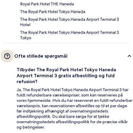
Royal Park Hotel THE Haneda
The Royal Park Hotel Tokyo Haneda
The Royal Park Hotel Tokyo Haneda Airport Terminal 3
Hotel
The Royal Park Hotel Tokyo Haneda Airport Terminal 3
Tokyo
Ofte stillede spørgsmål
Tilbyder The Royal Park Hotel Tokyo Haneda
Airport Terminal 3 gratis afbestilling og fuld
refusion?
Ja, The Royal Park Hotel Tokyo Haneda Airport Terminal 3 har
fuldt refunderbare værelsespriser, som kan reserveres på
vores hjemmeside. Hvis du har reserveret en fuldt refunderbar
værelsespris, kan reservationen afbestilles op til et par dage
før indtjekning afhængigt af overnatningsstedets
afbestillingspolitik. Du skal bare sørge for at tjekke
overnatningsstedets afbestillingspolitik for de præcise vilkår
og betingelser.