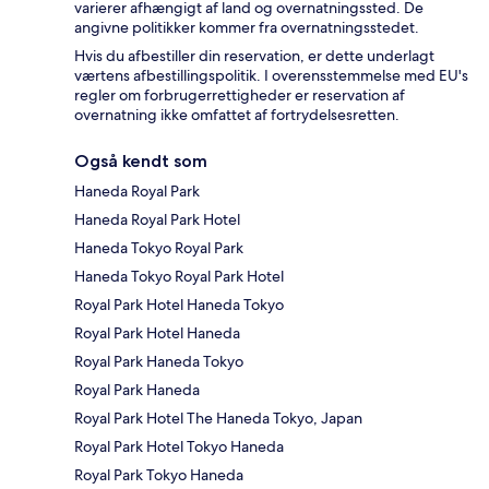
varierer afhængigt af land og overnatningssted. De
angivne politikker kommer fra overnatningsstedet.
Hvis du afbestiller din reservation, er dette underlagt
værtens afbestillingspolitik. I overensstemmelse med EU's
regler om forbrugerrettigheder er reservation af
overnatning ikke omfattet af fortrydelsesretten.
Også kendt som
Haneda Royal Park
Haneda Royal Park Hotel
Haneda Tokyo Royal Park
Haneda Tokyo Royal Park Hotel
Royal Park Hotel Haneda Tokyo
Royal Park Hotel Haneda
Royal Park Haneda Tokyo
Royal Park Haneda
Royal Park Hotel The Haneda Tokyo, Japan
Royal Park Hotel Tokyo Haneda
Royal Park Tokyo Haneda