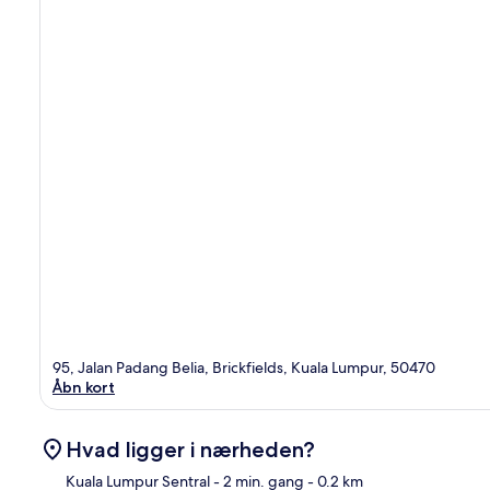
95, Jalan Padang Belia, Brickfields, Kuala Lumpur, 50470
Åbn kort
Hvad ligger i nærheden?
Kuala Lumpur Sentral
- 2 min. gang
- 0.2 km