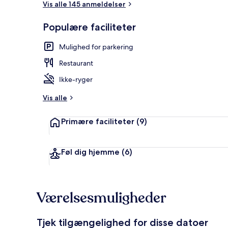
Vis alle 145 anmeldelser
Populære faciliteter
Café
Mulighed for parkering
Restaurant
Ikke-ryger
Vis alle
Primære faciliteter
(9)
Føl dig hjemme
(6)
Værelsesmuligheder
Tjek tilgængelighed for disse datoer