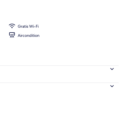
Gratis Wi-Fi
Aircondition