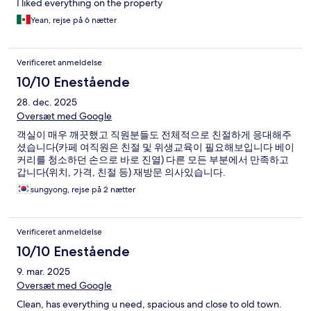
I liked everything on the property
Yean, rejse på 6 nætter
Verificeret anmeldelse
10/10 Enestående
28. dec. 2025
Oversæt med Google
객실이 매우 깨끗했고 직원분들도 전체적으로 친절하게 응대해주
셨습니다(카페 여직원은 친절 및 위생교육이 필요해보입니다 베이
커리를 청소하던 손으로 바로 진열) 다른 모든 부분에서 만족하고
갑니다(위치, 가격, 친절 등) 재방문 의사있습니다.
sungyong, rejse på 2 nætter
Verificeret anmeldelse
10/10 Enestående
9. mar. 2025
Oversæt med Google
Clean, has everything u need, spacious and close to old town.