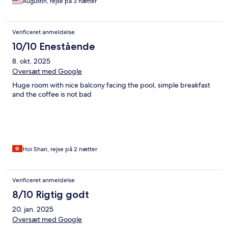
Augustin, rejse på 3 nætter
Verificeret anmeldelse
10/10 Enestående
8. okt. 2025
Oversæt med Google
Huge room with nice balcony facing the pool, simple breakfast
and the coffee is not bad
Hoi Shan, rejse på 2 nætter
Verificeret anmeldelse
8/10 Rigtig godt
20. jan. 2025
Oversæt med Google