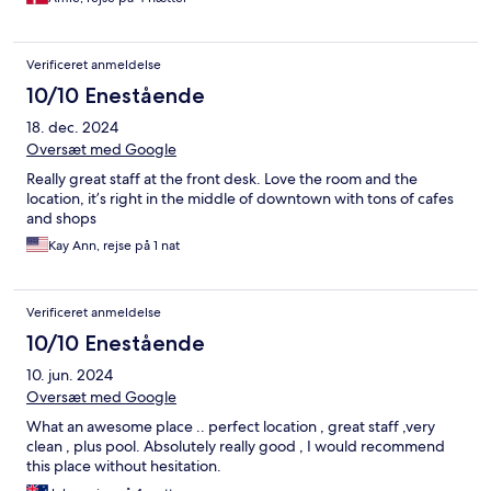
Verificeret anmeldelse
10/10 Enestående
18. dec. 2024
Oversæt med Google
Really great staff at the front desk. Love the room and the
location, it’s right in the middle of downtown with tons of cafes
and shops
Kay Ann, rejse på 1 nat
Verificeret anmeldelse
10/10 Enestående
10. jun. 2024
Oversæt med Google
What an awesome place .. perfect location , great staff ,very
clean , plus pool. Absolutely really good , I would recommend
this place without hesitation.