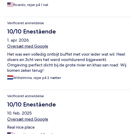
Ricardo, rejse på 1 nat
Verificeret anmeldelse
10/10 Enestående
1. apr. 2026
Oversæt med Google
Het was een volledig ontbijt buffet met voor ieder wat wil. Heel
divers en 3cht vers het werd voortdurend bijgewerkt.
Omgeving perfect dicht bij de grote rivier en khao san road. Wij
komen zeker terug!
Wilhelmina, rejse på 2 nætter
Verificeret anmeldelse
10/10 Enestående
10. feb. 2025
Oversæt med Google
Real nice place