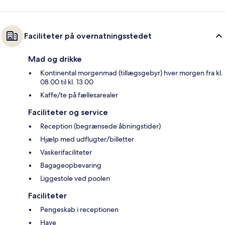
Faciliteter på overnatningsstedet
Mad og drikke
Kontinental morgenmad (tillægsgebyr) hver morgen fra kl.
08.00 til kl. 13.00
Kaffe/te på fællesarealer
Faciliteter og service
Reception (begrænsede åbningstider)
Hjælp med udflugter/billetter
Vaskerifaciliteter
Bagageopbevaring
Liggestole ved poolen
Faciliteter
Pengeskab i receptionen
Have