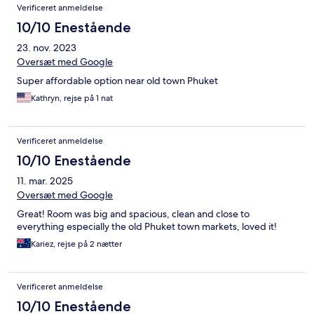
Verificeret anmeldelse
10/10 Enestående
23. nov. 2023
Oversæt med Google
Super affordable option near old town Phuket
Kathryn, rejse på 1 nat
Verificeret anmeldelse
10/10 Enestående
11. mar. 2025
Oversæt med Google
Great! Room was big and spacious, clean and close to
everything especially the old Phuket town markets, loved it!
Kariez, rejse på 2 nætter
Verificeret anmeldelse
10/10 Enestående