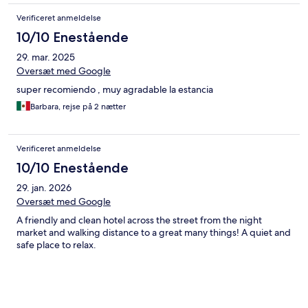
Verificeret anmeldelse
10/10 Enestående
29. mar. 2025
Oversæt med Google
super recomiendo , muy agradable la estancia
Barbara, rejse på 2 nætter
Verificeret anmeldelse
10/10 Enestående
29. jan. 2026
Oversæt med Google
A friendly and clean hotel across the street from the night
market and walking distance to a great many things! A quiet and
safe place to relax.