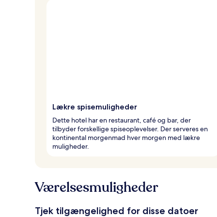
Lækre spisemuligheder
Dette hotel har en restaurant, café og bar, der
tilbyder forskellige spiseoplevelser. Der serveres en
kontinental morgenmad hver morgen med lækre
muligheder.
Værelsesmuligheder
Tjek tilgængelighed for disse datoer