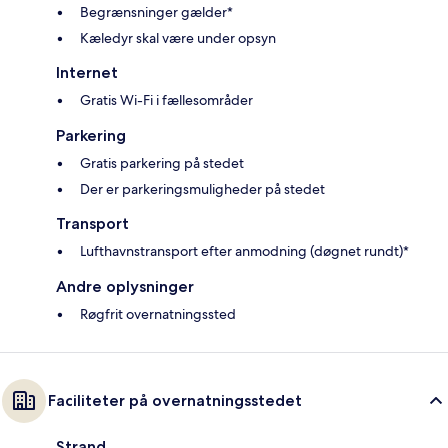
Begrænsninger gælder*
Kæledyr skal være under opsyn
Internet
Gratis Wi-Fi i fællesområder
Parkering
Gratis parkering på stedet
Der er parkeringsmuligheder på stedet
Transport
Lufthavnstransport efter anmodning (døgnet rundt)*
Andre oplysninger
Røgfrit overnatningssted
Faciliteter på overnatningsstedet
Strand