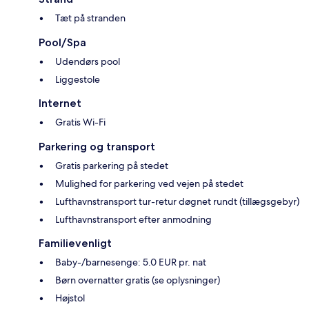
Tæt på stranden
Pool/Spa
Udendørs pool
Liggestole
Internet
Gratis Wi-Fi
Parkering og transport
Gratis parkering på stedet
Mulighed for parkering ved vejen på stedet
Lufthavnstransport tur-retur døgnet rundt (tillægsgebyr)
Lufthavnstransport efter anmodning
Familievenligt
Baby-/barnesenge: 5.0 EUR pr. nat
Børn overnatter gratis (se oplysninger)
Højstol