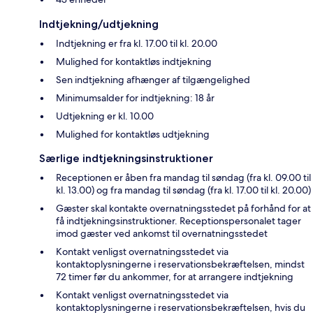
Indtjekning/udtjekning
Indtjekning er fra kl. 17.00 til kl. 20.00
Mulighed for kontaktløs indtjekning
Sen indtjekning afhænger af tilgængelighed
Minimumsalder for indtjekning: 18 år
Udtjekning er kl. 10.00
Mulighed for kontaktløs udtjekning
Særlige indtjekningsinstruktioner
Receptionen er åben fra mandag til søndag (fra kl. 09.00 til
kl. 13.00) og fra mandag til søndag (fra kl. 17.00 til kl. 20.00)
Gæster skal kontakte overnatningsstedet på forhånd for at
få indtjekningsinstruktioner. Receptionspersonalet tager
imod gæster ved ankomst til overnatningsstedet
Kontakt venligst overnatningsstedet via
kontaktoplysningerne i reservationsbekræftelsen, mindst
72 timer før du ankommer, for at arrangere indtjekning
Kontakt venligst overnatningsstedet via
kontaktoplysningerne i reservationsbekræftelsen, hvis du