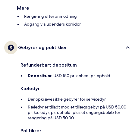
Mere
Rengøring efter anmodning
Adgang via udendørs korridor
Gebyrer og politikker
Refunderbart depositum
Depositum:
USD 150 pr. enhed, pr. ophold
Kæledyr
Der opkræves ikke gebyrer for servicedyr
Kæledyr er tilladt mod et tillægsgebyr på USD 50.00
pr. kæledyr, pr. ophold, plus et engangsbeløb for
rengøring på USD 50.00
Politikker