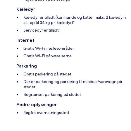
Kæledyr
Kæledyr er tilladt (kun hunde og katte, maks. 2 kæledyr i
alt, op til 34 kg pr. kæledyr)*
Servicedyr er tilladt
Internet
Gratis Wi-Fi i fællesområder
Gratis Wi-Fi på værelserne
Parkering
Gratis parkering på stedet
Der er parkering og parkering til minibus/varevogn på
stedet
Begrænset parkering på stedet
Andre oplysninger
Røgfrit overnatningssted