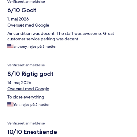
Verificeret anmeldelse
6/10 Godt
1. maj 2026
Oversæt med Google
Air condition was decent. The staff was awesome. Great
customer service parking was decent
anthony, rejse på 3 nætter
Verificeret anmeldelse
8/10 Rigtig godt
14. maj 2026
Oversæt med Google
To close everything
Yen, rejse på 2 nætter
Verificeret anmeldelse
10/10 Enestående