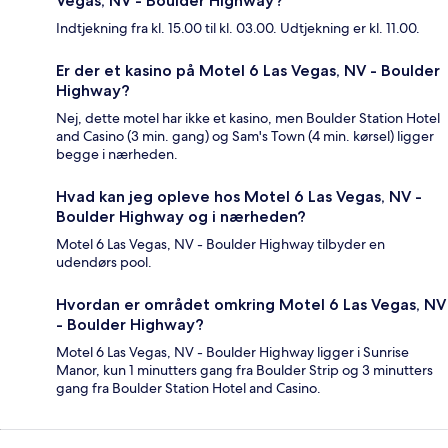
Vegas, NV - Boulder Highway?
Indtjekning fra kl. 15.00 til kl. 03.00. Udtjekning er kl. 11.00.
Er der et kasino på Motel 6 Las Vegas, NV - Boulder
Highway?
Nej, dette motel har ikke et kasino, men Boulder Station Hotel
and Casino (3 min. gang) og Sam's Town (4 min. kørsel) ligger
begge i nærheden.
Hvad kan jeg opleve hos Motel 6 Las Vegas, NV -
Boulder Highway og i nærheden?
Motel 6 Las Vegas, NV - Boulder Highway tilbyder en
udendørs pool.
Hvordan er området omkring Motel 6 Las Vegas, NV
- Boulder Highway?
Motel 6 Las Vegas, NV - Boulder Highway ligger i Sunrise
Manor, kun 1 minutters gang fra Boulder Strip og 3 minutters
gang fra Boulder Station Hotel and Casino.