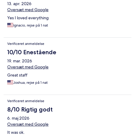
13. apr. 2026
Oversæt med Google
Yes I loved everything
Ignacio, rejse på 1 nat
Verificeret anmeldelse
10/10 Enestående
19. mar. 2026
Oversæt med Google
Great staff
Joshua, rejse på 1 nat
Verificeret anmeldelse
8/10 Rigtig godt
6. maj 2026
Oversæt med Google
It was ok.