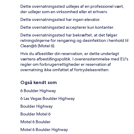
Dette overnatningssted udlejes af en professionel vært,
der udlejer som en virksomhed eller et erhverv.
Dette overnatningssted har ingen elevator.
Dette overnatningssted accepterer kun kontanter.
Dette overnatningssted har bekræftet, at det følger
retningslinjerne for rengøring og desinfektion i henhold til
Clean@6 (Motel 6).
Hvis du afbestiller din reservation, er dette underlagt
værtens afbestillingspolitik. I overensstemmelse med EU's
regler om forbrugerrettigheder er reservation af
overnatning ikke omfattet af fortrydelsesretten.
Også kendt som
6 Boulder Highway
6 Las Vegas Boulder Highway
Boulder Highway
Boulder Motel 6
Motel 6 Boulder
Motel 6 Boulder Highway