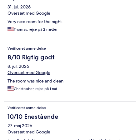
31. jul. 2026
Oversæt med Google
Very nice room for the night.
Thomas, rejse på 2 nætter
Verificeret anmeldelse
8/10 Rigtig godt
8. jul. 2026
Oversæt med Google
The room was nice and clean
Christopher, rejse på 1 nat
Verificeret anmeldelse
10/10 Enestående
27. maj 2026
Oversæt med Google