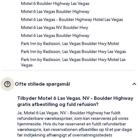
Motel 6 Boulder Highway Las Vegas
Motel 6 Las Vegas Boulder Highway
Motel 6 Las Vegas - Boulder Highway Hotel Las Vegas
Motel 6 Las Vegas NV Boulder Hwy
Motel 6 Las Vegas Boulder Highway
Park Inn by Radisson, Las Vegas Boulder Hwy Motel
Park Inn by Radisson, Las Vegas Boulder Hwy Las Vegas
Park Inn by Radisson, Las Vegas Boulder Hwy Motel Las
Vegas
Ofte stillede spørgsmål
Tilbyder Motel 6 Las Vegas, NV - Boulder Highway
gratis afbestilling og fuld refusion?
Ja, Motel 6 Las Vegas, NV - Boulder Highway har fuldt
refunderbare værelsespriser, som kan reserveres på vores
hjemmeside. Hvis du har reserveret en fuldt refunderbar
værelsespris, kan reservationen afbestilles op til et par dage
før indtjekning afhængigt af overnatningsstedets