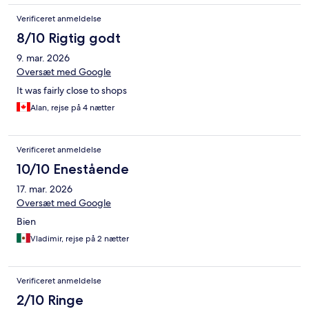
Verificeret anmeldelse
8/10 Rigtig godt
9. mar. 2026
Oversæt med Google
It was fairly close to shops
Alan, rejse på 4 nætter
Verificeret anmeldelse
10/10 Enestående
17. mar. 2026
Oversæt med Google
Bien
Vladimir, rejse på 2 nætter
Verificeret anmeldelse
2/10 Ringe