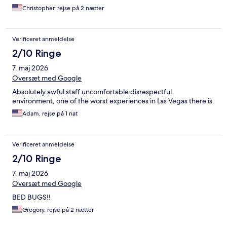
Christopher, rejse på 2 nætter
Verificeret anmeldelse
2/10 Ringe
7. maj 2026
Oversæt med Google
Absolutely awful staff uncomfortable disrespectful
environment, one of the worst experiences in Las Vegas there is.
Adam, rejse på 1 nat
Verificeret anmeldelse
2/10 Ringe
7. maj 2026
Oversæt med Google
BED BUGS!!
Gregory, rejse på 2 nætter