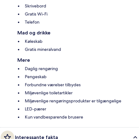
Skrivebord
Gratis Wi-Fi
Telefon
Mad og drikke
Køleskab
Gratis mineralvand
Mere
Daglig rengøring
Pengeskab
Forbundne værelser tilbydes
Miljøvenlige toiletartikler
Miljøvenlige rengøringsprodukter er tilgængelige
LED-pærer
Kun vandbesparende brusere
Interessante fakta