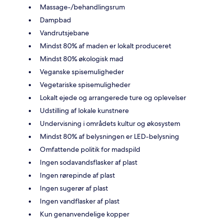
Massage-/behandlingsrum
Dampbad
Vandrutsjebane
Mindst 80% af maden er lokalt produceret
Mindst 80% økologisk mad
Veganske spisemuligheder
Vegetariske spisemuligheder
Lokalt ejede og arrangerede ture og oplevelser
Udstilling af lokale kunstnere
Undervisning i områdets kultur og økosystem
Mindst 80% af belysningen er LED-belysning
Omfattende politik for madspild
Ingen sodavandsflasker af plast
Ingen rørepinde af plast
Ingen sugerør af plast
Ingen vandflasker af plast
Kun genanvendelige kopper