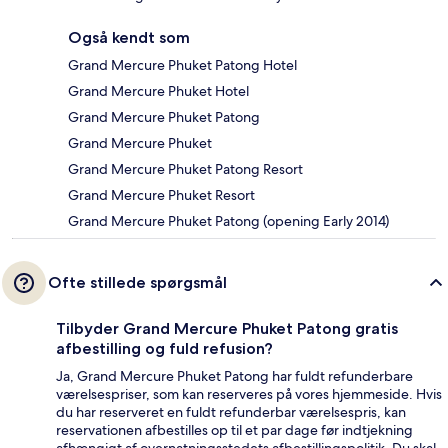
Også kendt som
Grand Mercure Phuket Patong Hotel
Grand Mercure Phuket Hotel
Grand Mercure Phuket Patong
Grand Mercure Phuket
Grand Mercure Phuket Patong Resort
Grand Mercure Phuket Resort
Grand Mercure Phuket Patong (opening Early 2014)
Ofte stillede spørgsmål
Tilbyder Grand Mercure Phuket Patong gratis
afbestilling og fuld refusion?
Ja, Grand Mercure Phuket Patong har fuldt refunderbare
værelsespriser, som kan reserveres på vores hjemmeside. Hvis
du har reserveret en fuldt refunderbar værelsespris, kan
reservationen afbestilles op til et par dage før indtjekning
afhængigt af overnatningsstedets afbestillingspolitik. Du skal