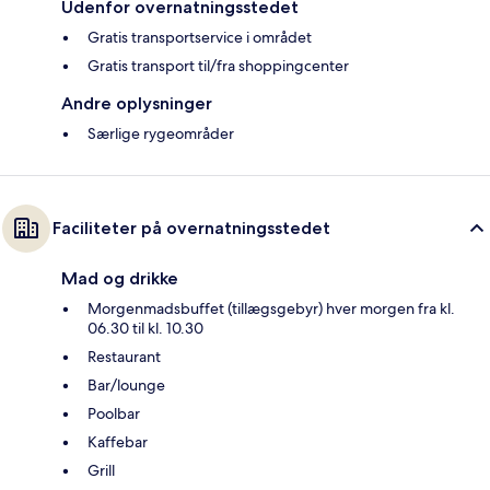
Udenfor overnatningsstedet
Gratis transportservice i området
Gratis transport til/fra shoppingcenter
Andre oplysninger
Særlige rygeområder
Faciliteter på overnatningsstedet
Mad og drikke
Morgenmadsbuffet (tillægsgebyr) hver morgen fra kl.
06.30 til kl. 10.30
Restaurant
Bar/lounge
Poolbar
Kaffebar
Grill