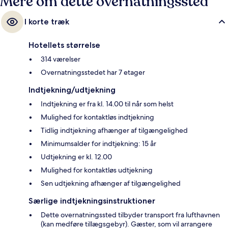
Mere om dette overnatningssted
I korte træk
Hotellets størrelse
314 værelser
Overnatningsstedet har 7 etager
Indtjekning/udtjekning
Indtjekning er fra kl. 14.00 til når som helst
Mulighed for kontaktløs indtjekning
Tidlig indtjekning afhænger af tilgængelighed
Minimumsalder for indtjekning: 15 år
Udtjekning er kl. 12.00
Mulighed for kontaktløs udtjekning
Sen udtjekning afhænger af tilgængelighed
Særlige indtjekningsinstruktioner
Dette overnatningssted tilbyder transport fra lufthavnen
(kan medføre tillægsgebyr). Gæster, som vil arrangere