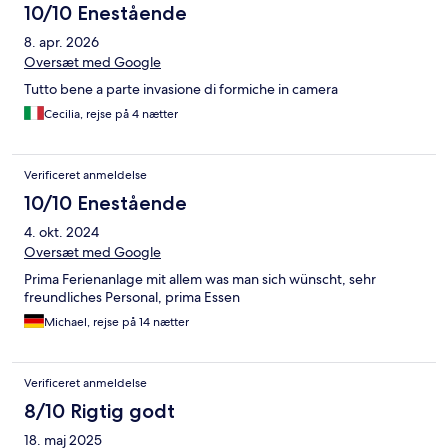
10/10 Enestående
8. apr. 2026
Oversæt med Google
Tutto bene a parte invasione di formiche in camera
Cecilia, rejse på 4 nætter
Verificeret anmeldelse
10/10 Enestående
4. okt. 2024
Oversæt med Google
Prima Ferienanlage mit allem was man sich wünscht, sehr
freundliches Personal, prima Essen
Michael, rejse på 14 nætter
Verificeret anmeldelse
8/10 Rigtig godt
18. maj 2025