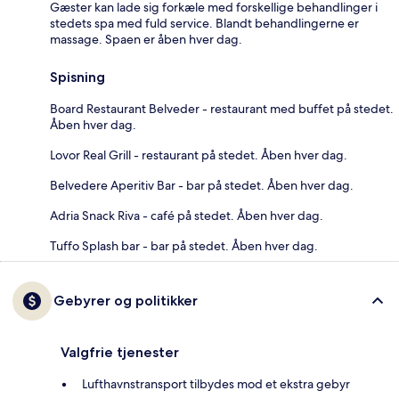
Gæster kan lade sig forkæle med forskellige behandlinger i
stedets spa med fuld service. Blandt behandlingerne er
massage. Spaen er åben hver dag.
Spisning
Board Restaurant Belveder - restaurant med buffet på stedet.
Åben hver dag.
Lovor Real Grill - restaurant på stedet. Åben hver dag.
Belvedere Aperitiv Bar - bar på stedet. Åben hver dag.
Adria Snack Riva - café på stedet. Åben hver dag.
Tuffo Splash bar - bar på stedet. Åben hver dag.
Gebyrer og politikker
Valgfrie tjenester
Lufthavnstransport tilbydes mod et ekstra gebyr