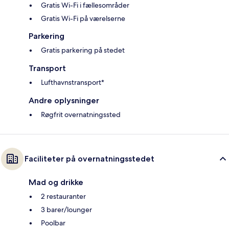
Gratis Wi-Fi i fællesområder
Gratis Wi-Fi på værelserne
Parkering
Gratis parkering på stedet
Transport
Lufthavnstransport*
Andre oplysninger
Røgfrit overnatningssted
Faciliteter på overnatningsstedet
Mad og drikke
2 restauranter
3 barer/lounger
Poolbar