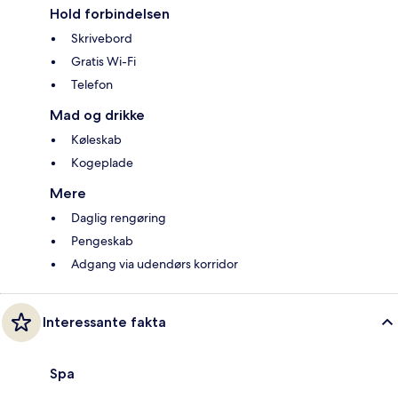
Hold forbindelsen
Skrivebord
Gratis Wi-Fi
Telefon
Mad og drikke
Køleskab
Kogeplade
Mere
Daglig rengøring
Pengeskab
Adgang via udendørs korridor
Interessante fakta
Spa