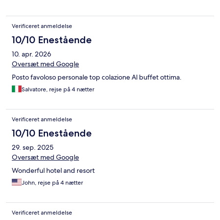
Verificeret anmeldelse
10/10 Enestående
10. apr. 2026
Oversæt med Google
Posto favoloso personale top colazione Al buffet ottima.
Salvatore, rejse på 4 nætter
Verificeret anmeldelse
10/10 Enestående
29. sep. 2025
Oversæt med Google
Wonderful hotel and resort
John, rejse på 4 nætter
Verificeret anmeldelse