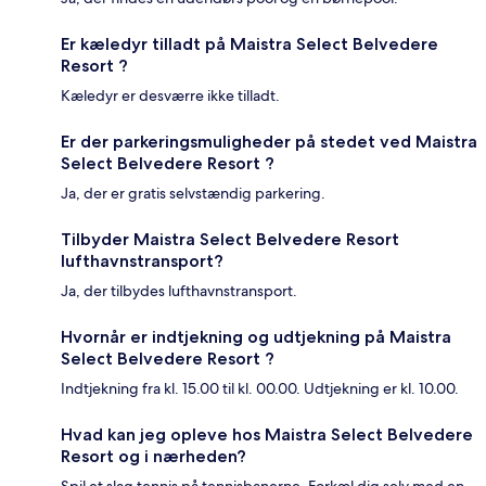
Er kæledyr tilladt på Maistra Select Belvedere
Resort ?
Kæledyr er desværre ikke tilladt.
Er der parkeringsmuligheder på stedet ved Maistra
Select Belvedere Resort ?
Ja, der er gratis selvstændig parkering.
Tilbyder Maistra Select Belvedere Resort
lufthavnstransport?
Ja, der tilbydes lufthavnstransport.
Hvornår er indtjekning og udtjekning på Maistra
Select Belvedere Resort ?
Indtjekning fra kl. 15.00 til kl. 00.00. Udtjekning er kl. 10.00.
Hvad kan jeg opleve hos Maistra Select Belvedere
Resort og i nærheden?