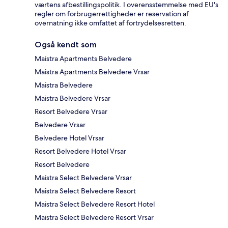
værtens afbestillingspolitik. I overensstemmelse med EU's
regler om forbrugerrettigheder er reservation af
overnatning ikke omfattet af fortrydelsesretten.
Også kendt som
Maistra Apartments Belvedere
Maistra Apartments Belvedere Vrsar
Maistra Belvedere
Maistra Belvedere Vrsar
Resort Belvedere Vrsar
Belvedere Vrsar
Belvedere Hotel Vrsar
Resort Belvedere Hotel Vrsar
Resort Belvedere
Maistra Select Belvedere Vrsar
Maistra Select Belvedere Resort
Maistra Select Belvedere Resort Hotel
Maistra Select Belvedere Resort Vrsar