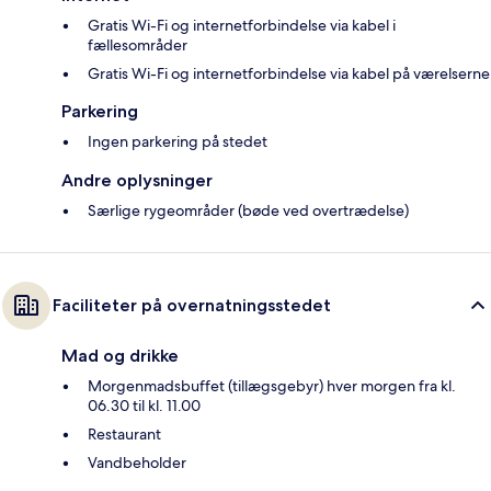
Gratis Wi-Fi og internetforbindelse via kabel i
fællesområder
Gratis Wi-Fi og internetforbindelse via kabel på værelserne
Parkering
Ingen parkering på stedet
Andre oplysninger
Særlige rygeområder (bøde ved overtrædelse)
Faciliteter på overnatningsstedet
Mad og drikke
Morgenmadsbuffet (tillægsgebyr) hver morgen fra kl.
06.30 til kl. 11.00
Restaurant
Vandbeholder