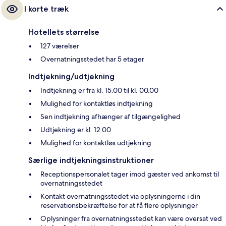
I korte træk
Hotellets størrelse
127 værelser
Overnatningsstedet har 5 etager
Indtjekning/udtjekning
Indtjekning er fra kl. 15.00 til kl. 00.00
Mulighed for kontaktløs indtjekning
Sen indtjekning afhænger af tilgængelighed
Udtjekning er kl. 12.00
Mulighed for kontaktløs udtjekning
Særlige indtjekningsinstruktioner
Receptionspersonalet tager imod gæster ved ankomst til
overnatningsstedet
Kontakt overnatningsstedet via oplysningerne i din
reservationsbekræftelse for at få flere oplysninger
Oplysninger fra overnatningsstedet kan være oversat ved