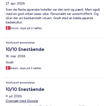
27. apr. 2026
Som de fleste japanske hoteller var det rent og pænt. Men også
med en god urban oase-vibe. Personalet var uovertruffent. Og
så er der en badeanstalt i stuen. Godt sted at møde japansk
badekultur.
Simon, rejse på 3 nætter
Verificeret anmeldelse
10/10 Enestående
18. mar. 2026
Godt
Adam, rejse på 3 nætter
Verificeret anmeldelse
10/10 Enestående
9. jul. 2026
Oversæt med Google