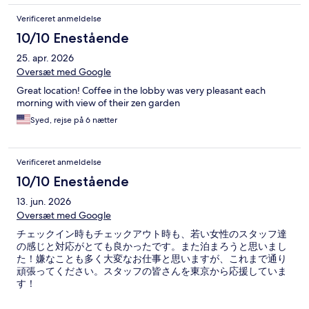
Verificeret anmeldelse
10/10 Enestående
25. apr. 2026
Oversæt med Google
Great location! Coffee in the lobby was very pleasant each
morning with view of their zen garden
Syed, rejse på 6 nætter
Verificeret anmeldelse
10/10 Enestående
13. jun. 2026
Oversæt med Google
チェックイン時もチェックアウト時も、若い女性のスタッフ達
の感じと対応がとても良かったです。また泊まろうと思いまし
た！嫌なことも多く大変なお仕事と思いますが、これまで通り
頑張ってください。スタッフの皆さんを東京から応援していま
す！