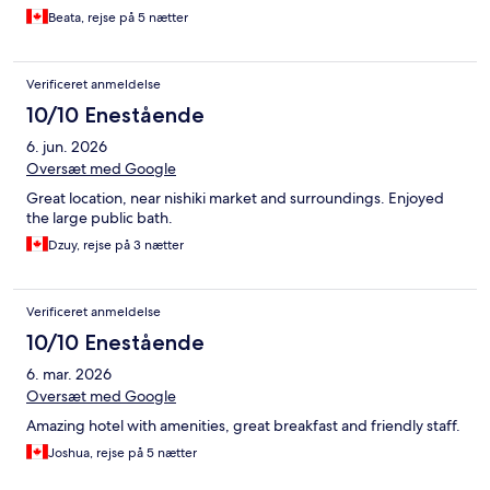
Beata, rejse på 5 nætter
Verificeret anmeldelse
10/10 Enestående
6. jun. 2026
Oversæt med Google
Great location, near nishiki market and surroundings. Enjoyed
the large public bath.
Dzuy, rejse på 3 nætter
Verificeret anmeldelse
10/10 Enestående
6. mar. 2026
Oversæt med Google
Amazing hotel with amenities, great breakfast and friendly staff.
Joshua, rejse på 5 nætter