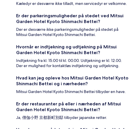
Kæledyr er desværre ikke tilladt, men servicedyr er velkomne.
Er der parkeringsmuligheder på stedet ved Mitsui
Garden Hotel Kyoto Shinmachi Bettei?
Der er desværre ikke parkeringsmuligheder på stedet på
Mitsui Garden Hotel Kyoto Shinmachi Bettei.
Hvornår er indtjekning og udtjekning på Mitsui
Garden Hotel Kyoto Shinmachi Bettei?
Indtjekning fra kl. 15.00 til kl. 00.00. Udtjekning er kl. 12.00.
Der er mulighed for kontaktløs indtjekning og udtjekning.
Hvad kan jeg opleve hos Mitsui Garden Hotel Kyoto
Shinmachi Bettei og i nærheden?
Mitsui Garden Hotel Kyoto Shinmachi Bettei tilbyder en have.
Er der restauranter på eller i nærheden af Mitsui
Garden Hotel Kyoto Shinmachi Bettei?
Ja, 僧伽小野 京都新町別邸 tilbyder japanske retter.