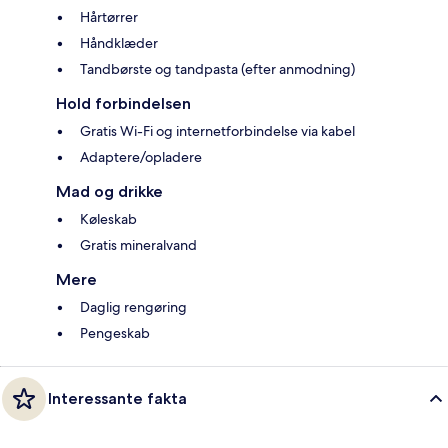
Hårtørrer
Håndklæder
Tandbørste og tandpasta (efter anmodning)
Hold forbindelsen
Gratis Wi-Fi og internetforbindelse via kabel
Adaptere/opladere
Mad og drikke
Køleskab
Gratis mineralvand
Mere
Daglig rengøring
Pengeskab
Interessante fakta