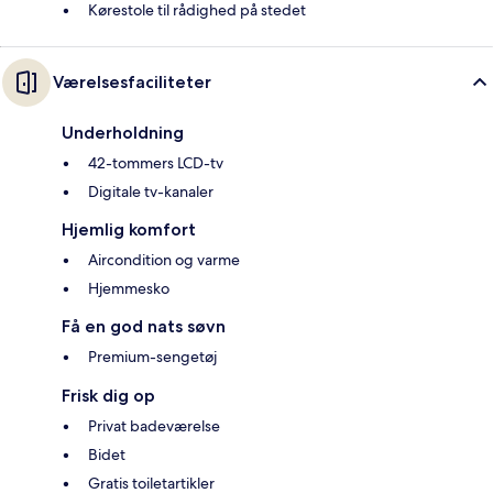
Kørestole til rådighed på stedet
Værelsesfaciliteter
Underholdning
42-tommers LCD-tv
Digitale tv-kanaler
Hjemlig komfort
Aircondition og varme
Hjemmesko
Få en god nats søvn
Premium-sengetøj
Frisk dig op
Privat badeværelse
Bidet
Gratis toiletartikler