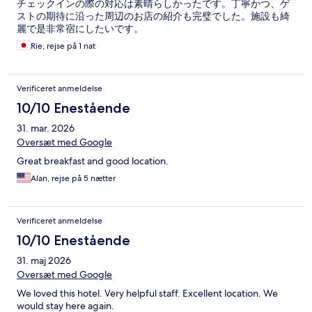
チェックインの際の対応は素晴らしかったです。丁寧かつ、ゲ
ストの期待に沿った周辺のお店の紹介も完璧でした。施設も綺
麗で是非常宿にしたいです。
Rie, rejse på 1 nat
Verificeret anmeldelse
10/10 Enestående
31. mar. 2026
Oversæt med Google
Great breakfast and good location.
Alan, rejse på 5 nætter
Verificeret anmeldelse
10/10 Enestående
31. maj 2026
Oversæt med Google
We loved this hotel. Very helpful staff. Excellent location. We
would stay here again.