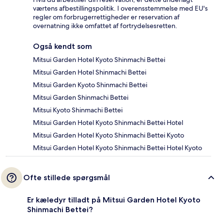
værtens afbestillingspolitik. I overensstemmelse med EU's
regler om forbrugerrettigheder er reservation af
overnatning ikke omfattet af fortrydelsesretten.
Også kendt som
Mitsui Garden Hotel Kyoto Shinmachi Bettei
Mitsui Garden Hotel Shinmachi Bettei
Mitsui Garden Kyoto Shinmachi Bettei
Mitsui Garden Shinmachi Bettei
Mitsui Kyoto Shinmachi Bettei
Mitsui Garden Hotel Kyoto Shinmachi Bettei Hotel
Mitsui Garden Hotel Kyoto Shinmachi Bettei Kyoto
Mitsui Garden Hotel Kyoto Shinmachi Bettei Hotel Kyoto
Ofte stillede spørgsmål
Er kæledyr tilladt på Mitsui Garden Hotel Kyoto
Shinmachi Bettei?