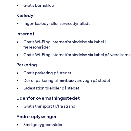
Gratis børneklub
Kæledyr
Ingen kæledyr eller servicedyr tilladt
Internet
Gratis Wi-Fi og internetforbindelse via kabel i
fællesområder
Gratis Wi-Fi og internetforbindelse via kabel på værelserne
Parkering
Gratis parkering på stedet
Der er parkering til minibus/varevogn på stedet
Ladestation til elbiler på stedet
Udenfor overnatningsstedet
Gratis transport til/fra strand
Andre oplysninger
Særlige rygeområder