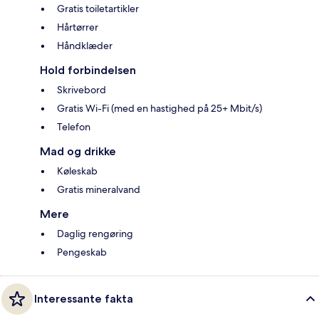
Gratis toiletartikler
Hårtørrer
Håndklæder
Hold forbindelsen
Skrivebord
Gratis Wi-Fi (med en hastighed på 25+ Mbit/s)
Telefon
Mad og drikke
Køleskab
Gratis mineralvand
Mere
Daglig rengøring
Pengeskab
Interessante fakta