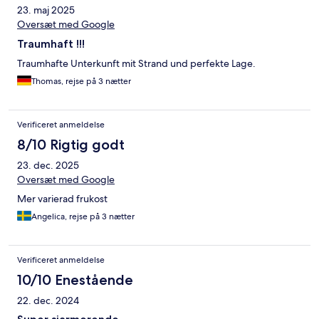
23. maj 2025
Oversæt med Google
Traumhaft !!!
Traumhafte Unterkunft mit Strand und perfekte Lage.
Thomas, rejse på 3 nætter
Verificeret anmeldelse
8/10 Rigtig godt
23. dec. 2025
Oversæt med Google
Mer varierad frukost
Angelica, rejse på 3 nætter
Verificeret anmeldelse
10/10 Enestående
22. dec. 2024