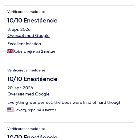
Verificeret anmeldelse
10/10 Enestående
8. apr. 2026
Oversæt med Google
Excellent location
Robert, rejse på 2 nætter
Verificeret anmeldelse
10/10 Enestående
20. apr. 2026
Oversæt med Google
Everything was perfect, the beds were kind of hard though.
Gevorg, rejse på 3 nætter
Verificeret anmeldelse
10/10 Enestående