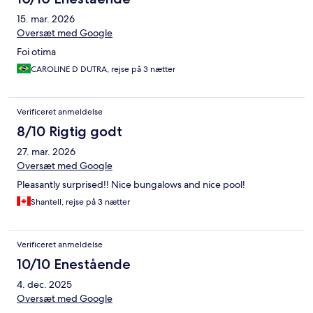
15. mar. 2026
Oversæt med Google
Foi otima
CAROLINE D DUTRA, rejse på 3 nætter
Verificeret anmeldelse
8/10 Rigtig godt
27. mar. 2026
Oversæt med Google
Pleasantly surprised!! Nice bungalows and nice pool!
Shantell, rejse på 3 nætter
Verificeret anmeldelse
10/10 Enestående
4. dec. 2025
Oversæt med Google