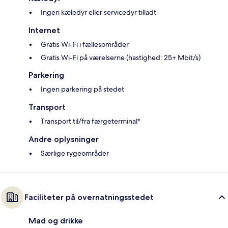
Ingen kæledyr eller servicedyr tilladt
Internet
Gratis Wi-Fi i fællesområder
Gratis Wi-Fi på værelserne (hastighed: 25+ Mbit/s)
Parkering
Ingen parkering på stedet
Transport
Transport til/fra færgeterminal*
Andre oplysninger
Særlige rygeområder
Faciliteter på overnatningsstedet
Mad og drikke