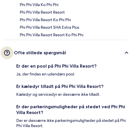
Phi Phi Villa Ko Phi Phi
Phi Phi Villa Resort Resort
Phi Phi Villa Resort Ko Phi Phi
Phi Phi Villa Resort SHA Extra Plus
Phi Phi Villa Resort Resort Ko Phi Phi
Ofte stillede spørgsmål
Er der en pool på Phi Phi Villa Resort?
Ja, der findes en udendørs pool.
Er kæledyr tilladt på Phi Phi Villa Resort?
Kæledyr og servicedyr er desværre ikke tilladt.
Er der parkeringsmuligheder på stedet ved Phi Phi
Villa Resort?
Der er desværre ikke parkeringsmuligheder på stedet på Phi
Phi Villa Resort.