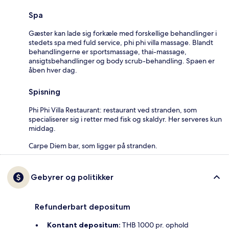
Spa
Gæster kan lade sig forkæle med forskellige behandlinger i
stedets spa med fuld service, phi phi villa massage. Blandt
behandlingerne er sportsmassage, thai-massage,
ansigtsbehandlinger og body scrub-behandling. Spaen er
åben hver dag.
Spisning
Phi Phi Villa Restaurant: restaurant ved stranden, som
specialiserer sig i retter med fisk og skaldyr. Her serveres kun
middag.
Carpe Diem bar, som ligger på stranden.
Gebyrer og politikker
Refunderbart depositum
Kontant depositum:
THB 1000 pr. ophold