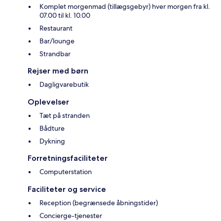
Komplet morgenmad (tillægsgebyr) hver morgen fra kl.
07.00 til kl. 10.00
Restaurant
Bar/lounge
Strandbar
Rejser med børn
Dagligvarebutik
Oplevelser
Tæt på stranden
Bådture
Dykning
Forretningsfaciliteter
Computerstation
Faciliteter og service
Reception (begrænsede åbningstider)
Concierge-tjenester