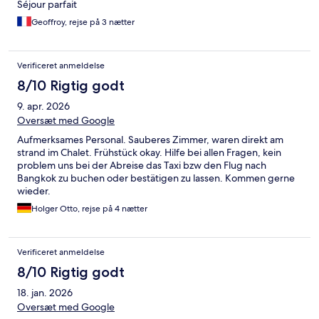
Séjour parfait
Geoffroy, rejse på 3 nætter
Verificeret anmeldelse
8/10 Rigtig godt
9. apr. 2026
Oversæt med Google
Aufmerksames Personal. Sauberes Zimmer, waren direkt am
strand im Chalet. Frühstück okay. Hilfe bei allen Fragen, kein
problem uns bei der Abreise das Taxi bzw den Flug nach
Bangkok zu buchen oder bestätigen zu lassen. Kommen gerne
wieder.
Holger Otto, rejse på 4 nætter
Verificeret anmeldelse
8/10 Rigtig godt
18. jan. 2026
Oversæt med Google