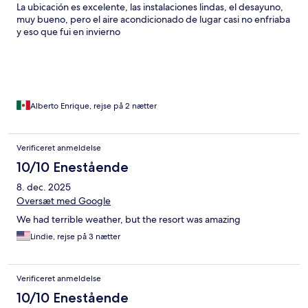
La ubicación es excelente, las instalaciones lindas, el desayuno,
muy bueno, pero el aire acondicionado de lugar casi no enfriaba
y eso que fui en invierno
Alberto Enrique, rejse på 2 nætter
Verificeret anmeldelse
10/10 Enestående
8. dec. 2025
Oversæt med Google
We had terrible weather, but the resort was amazing
Lindie, rejse på 3 nætter
Verificeret anmeldelse
10/10 Enestående