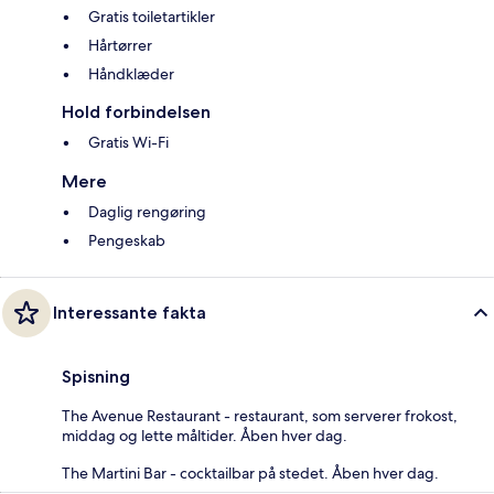
Gratis toiletartikler
Hårtørrer
Håndklæder
Hold forbindelsen
Gratis Wi-Fi
Mere
Daglig rengøring
Pengeskab
Interessante fakta
Spisning
The Avenue Restaurant - restaurant, som serverer frokost,
middag og lette måltider. Åben hver dag.
The Martini Bar - cocktailbar på stedet. Åben hver dag.