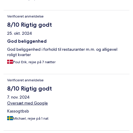
Verificeret anmeldelse
8/10 Rigtig godt
25. okt. 2024
God beliggenhed
God beliggenhed i forhold til restauranter m.m. og alligevel
roligt kvarter
Poul Erik, rejse på 7 nætter
Verificeret anmeldelse
8/10 Rigtig godt
7. nov. 2024
Oversæt med Google
Kassogtbsb
Michael, rejse på 1 nat