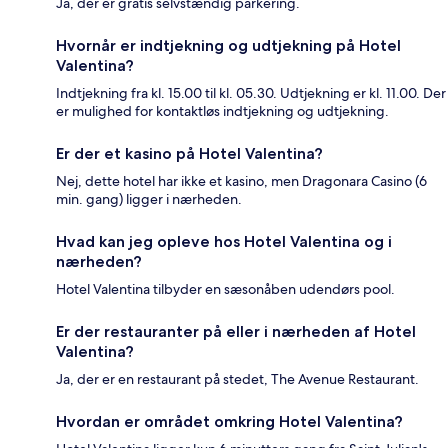
Ja, der er gratis selvstændig parkering.
Hvornår er indtjekning og udtjekning på Hotel
Valentina?
Indtjekning fra kl. 15.00 til kl. 05.30. Udtjekning er kl. 11.00. Der
er mulighed for kontaktløs indtjekning og udtjekning.
Er der et kasino på Hotel Valentina?
Nej, dette hotel har ikke et kasino, men Dragonara Casino (6
min. gang) ligger i nærheden.
Hvad kan jeg opleve hos Hotel Valentina og i
nærheden?
Hotel Valentina tilbyder en sæsonåben udendørs pool.
Er der restauranter på eller i nærheden af Hotel
Valentina?
Ja, der er en restaurant på stedet, The Avenue Restaurant.
Hvordan er området omkring Hotel Valentina?