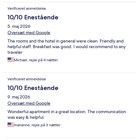
Verificeret anmeldelse
10/10 Enestående
5. maj 2026
Oversæt med Google
The rooms and the hotel in general were clean. Friendly and
helpful staff. Breakfast was good. I would recommend to any
traveler
Michael, rejse på 4 nætter
Verificeret anmeldelse
10/10 Enestående
9. maj 2026
Oversæt med Google
Wonderful apartment in a great location. The communication
was easy & helpful.
marianne, rejse på 3 nætter