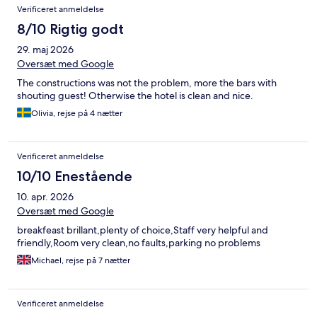
Verificeret anmeldelse
8/10 Rigtig godt
29. maj 2026
Oversæt med Google
The constructions was not the problem, more the bars with
shouting guest! Otherwise the hotel is clean and nice.
Olivia, rejse på 4 nætter
Verificeret anmeldelse
10/10 Enestående
10. apr. 2026
Oversæt med Google
breakfeast brillant,plenty of choice,Staff very helpful and
friendly,Room very clean,no faults,parking no problems
Michael, rejse på 7 nætter
Verificeret anmeldelse