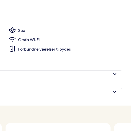
Spa
Gratis Wi-Fi
Forbundne værelser tilbydes