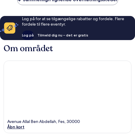
Log på for at se tilgængelige rabatter og fordele. Flere
fordele til flere eventyr.
Log på
Tilmeld dig nu – det er gratis
Om området
Avenue Allal Ben Abdellah, Fes, 30000
Åbn kort