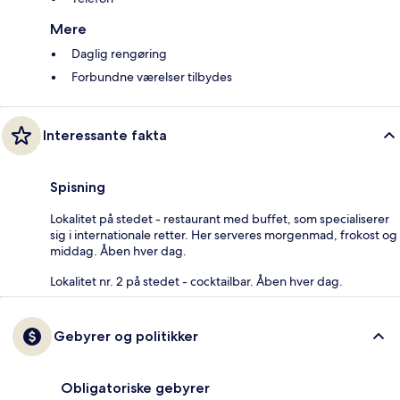
Mere
Daglig rengøring
Forbundne værelser tilbydes
Interessante fakta
Spisning
Lokalitet på stedet - restaurant med buffet, som specialiserer
sig i internationale retter. Her serveres morgenmad, frokost og
middag. Åben hver dag.
Lokalitet nr. 2 på stedet - cocktailbar. Åben hver dag.
Gebyrer og politikker
Obligatoriske gebyrer