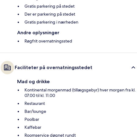
Gratis parkering på stedet
Der er parkering på stedet
Gratis parkering i nærheden
Andre oplysninger
Røgfrit overnatningssted
Faciliteter på overnatningsstedet
Mad og drikke
Kontinental morgenmad (tillægsgebyr) hver morgen fra kl.
07.00 til kl. 11.00
Restaurant
Bar/lounge
Poolbar
Kaffebar
Roomservice døgnet rundt