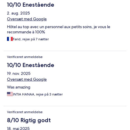
10/10 Enestående
2. aug. 2025
Oversæt med Google
Hôtel au top avec un personnel aux petits soins, je vous le
recommande à 100%
Farid, rejse på 7 nætter
Verificeret anmeldelse
10/10 Enestående
19. nov. 2025
Oversæt med Google
Was amazing
INTIA HANAA, rejse på 3 nætter
Verificeret anmeldelse
8/10 Rigtig godt
18. maj 2025