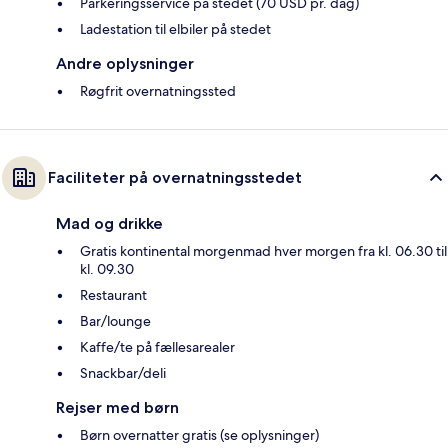
Parkeringsservice på stedet (70 USD pr. dag)
Ladestation til elbiler på stedet
Andre oplysninger
Røgfrit overnatningssted
Faciliteter på overnatningsstedet
Mad og drikke
Gratis kontinental morgenmad hver morgen fra kl. 06.30 til
kl. 09.30
Restaurant
Bar/lounge
Kaffe/te på fællesarealer
Snackbar/deli
Rejser med børn
Børn overnatter gratis (se oplysninger)