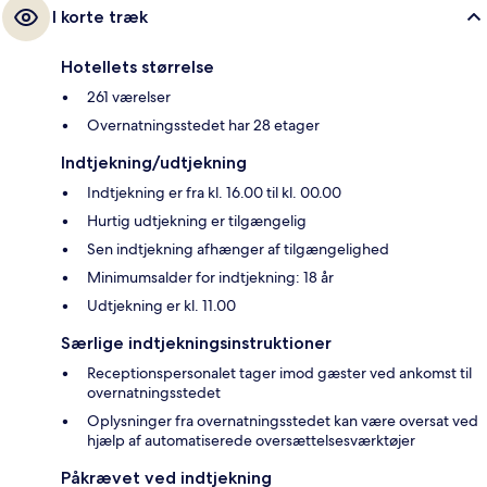
I korte træk
Hotellets størrelse
261 værelser
Overnatningsstedet har 28 etager
Indtjekning/udtjekning
Indtjekning er fra kl. 16.00 til kl. 00.00
Hurtig udtjekning er tilgængelig
Sen indtjekning afhænger af tilgængelighed
Minimumsalder for indtjekning: 18 år
Udtjekning er kl. 11.00
Særlige indtjekningsinstruktioner
Receptionspersonalet tager imod gæster ved ankomst til
overnatningsstedet
Oplysninger fra overnatningsstedet kan være oversat ved
hjælp af automatiserede oversættelsesværktøjer
Påkrævet ved indtjekning