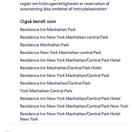
regler om forbrugerrettigheder er reservation af
overnatning ikke omfattet af fortrydelsesretten.
Også kendt som
Residence Inn Manhattan Park
Residence Inn New York Manhattan central Park
Residence Manhattan Park
Residence New York Manhattan central Park
Residence Inn New York Manhattan/Central Park Hotel
Residence Inn Manhattan/Central Park Hotel
Residence Inn New York Manhattan/Central Park
Residence Inn Manhattan/Central Park
York Manhattan Central Park
Residence Inn New York Manhattan/Central Park Hotel
Residence Inn New York Manhattan/Central Park New York
Residence Inn New York Manhattan/Central Park Hotel
New York